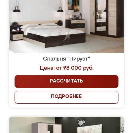
Спальня "Пируэт"
Цена: от 78 000 руб.
РАССЧИТАТЬ
ПОДРОБНЕЕ