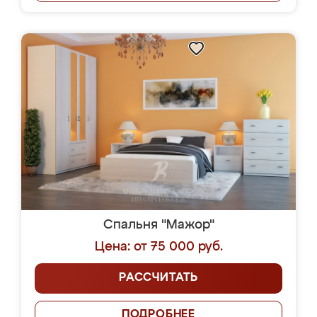
Спальня "Мажор"
Цена: от 75 000 руб.
РАССЧИТАТЬ
ПОДРОБНЕЕ