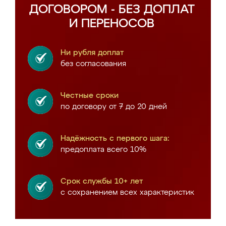
ДОГОВОРОМ - БЕЗ ДОПЛАТ
И ПЕРЕНОСОВ
Ни рубля доплат
без согласования
Честные сроки
по договору от 7 до 20 дней
Надёжность с первого шага:
предоплата всего 10%
Срок службы 10+ лет
с сохранением всех характеристик