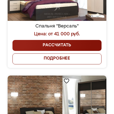
Спальня "Версаль"
Цена: от 41 000 руб.
РАССЧИТАТЬ
ПОДРОБНЕЕ