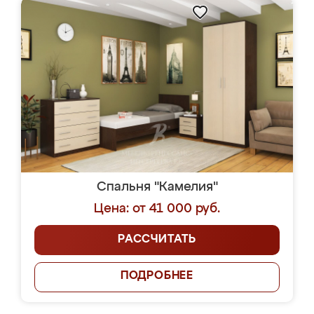
Спальня "Камелия"
Цена: от 41 000 руб.
РАССЧИТАТЬ
ПОДРОБНЕЕ