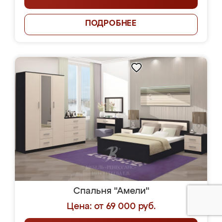
ПОДРОБНЕЕ
Спальня "Амели"
Цена: от 69 000 руб.