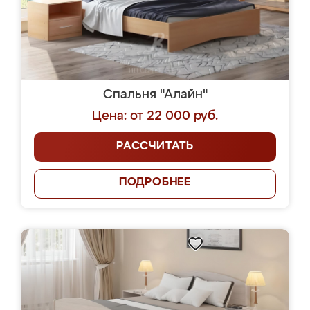
Спальня "Алайн"
Цена: от 22 000 руб.
РАССЧИТАТЬ
ПОДРОБНЕЕ