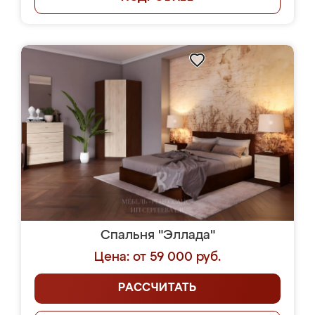
Спальня "Эллада"
Цена: от 59 000 руб.
РАССЧИТАТЬ