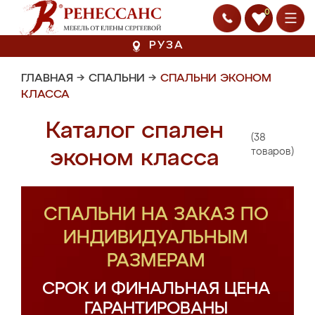
0
РУЗА
ГЛАВНАЯ
→
СПАЛЬНИ
→
СПАЛЬНИ ЭКОНОМ
КЛАССА
Каталог спален
(38
эконом класса
товаров)
СПАЛЬНИ НА ЗАКАЗ ПО
ИНДИВИДУАЛЬНЫМ
РАЗМЕРАМ
СРОК И ФИНАЛЬНАЯ ЦЕНА
ГАРАНТИРОВАНЫ