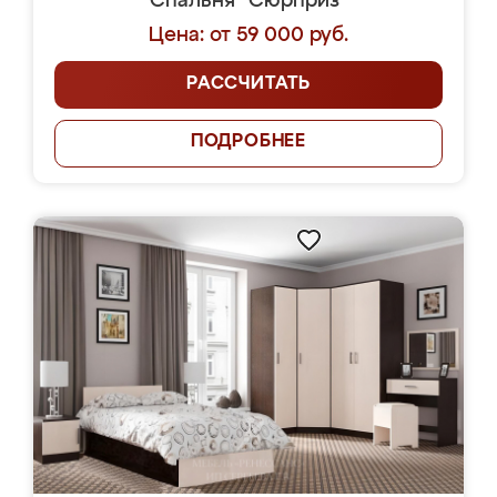
Спальня "Сюрприз"
Цена: от 59 000 руб.
РАССЧИТАТЬ
ПОДРОБНЕЕ