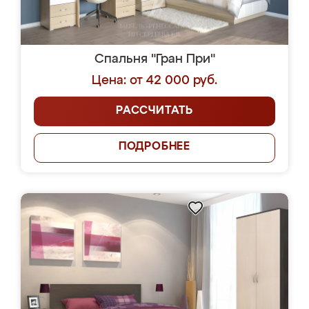
Спальня "Гран При"
Цена: от 42 000 руб.
РАССЧИТАТЬ
ПОДРОБНЕЕ