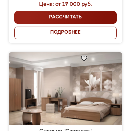
Цена: от 17 000 руб.
РАССЧИТАТЬ
ПОДРОБНЕЕ