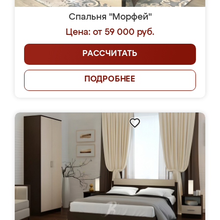
Спальня "Морфей"
Цена: от 59 000 руб.
РАССЧИТАТЬ
ПОДРОБНЕЕ