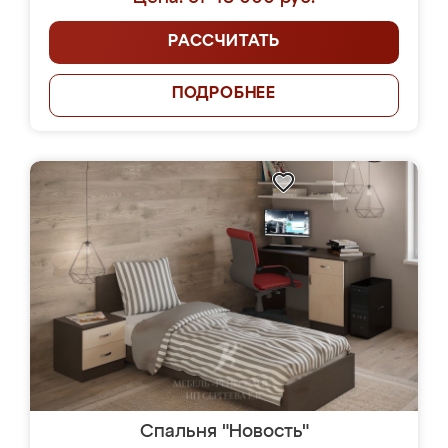
РАССЧИТАТЬ
ПОДРОБНЕЕ
Спальня "Новость"