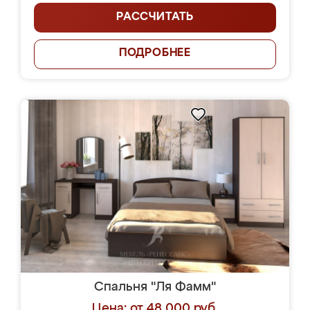
РАССЧИТАТЬ
ПОДРОБНЕЕ
Спальня "Ля Фамм"
Цена: от 48 000 руб.