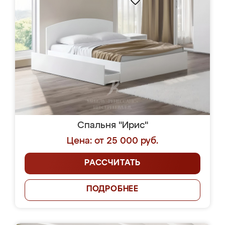
Спальня "Ирис"
Цена: от 25 000 руб.
РАССЧИТАТЬ
ПОДРОБНЕЕ