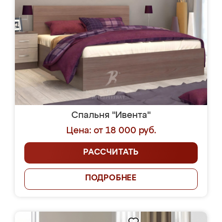
Спальня "Ивента"
Цена: от 18 000 руб.
РАССЧИТАТЬ
ПОДРОБНЕЕ