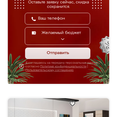
Оставьте заявку сейчас, скидка
сохранится.
Желаемый бюджет
Отправить
Я соглашаюсь на передачу персональных данных
согласно
Политике конфиденциальности
|
Пользовательскому соглашению