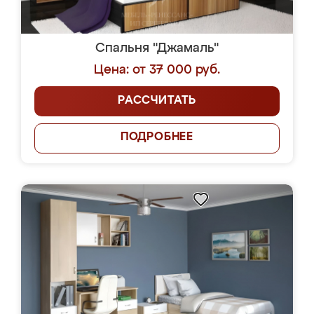
Спальня "Джамаль"
Цена: от 37 000 руб.
РАССЧИТАТЬ
ПОДРОБНЕЕ