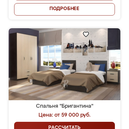
ПОДРОБНЕЕ
Спальня "Бригантина"
Цена: от 59 000 руб.
РАССЧИТАТЬ