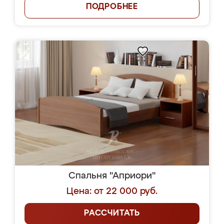
ПОДРОБНЕЕ
Спальня "Априори"
Цена: от 22 000 руб.
РАССЧИТАТЬ