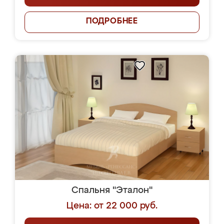
ПОДРОБНЕЕ
Спальня "Эталон"
Цена: от 22 000 руб.