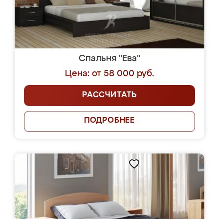
Спальня "Ева"
Цена: от 58 000 руб.
РАССЧИТАТЬ
ПОДРОБНЕЕ