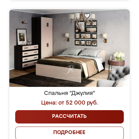
Спальня "Джулия"
Цена: от 52 000 руб.
РАССЧИТАТЬ
ПОДРОБНЕЕ