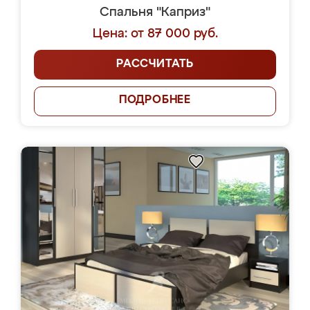
Спальня "Каприз"
Цена: от 87 000 руб.
РАССЧИТАТЬ
ПОДРОБНЕЕ