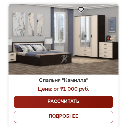
Спальня "Камилла"
Цена: от 71 000 руб.
РАССЧИТАТЬ
ПОДРОБНЕЕ