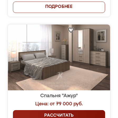
ПОДРОБНЕЕ
Спальня "Ажур"
Цена: от 79 000 руб.
РАССЧИТАТЬ