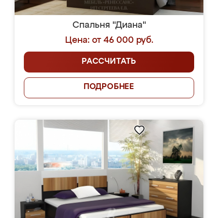
Спальня "Диана"
Цена: от 46 000 руб.
РАССЧИТАТЬ
ПОДРОБНЕЕ