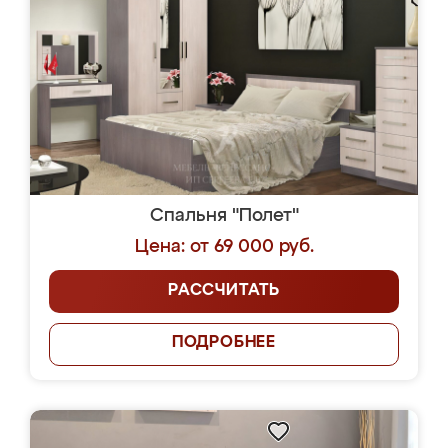
Спальня "Полет"
Цена: от 69 000 руб.
РАССЧИТАТЬ
ПОДРОБНЕЕ