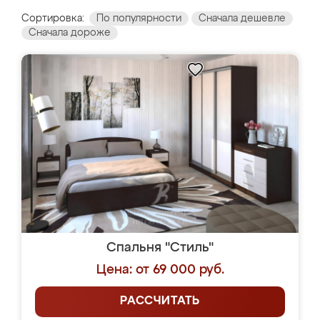
Сортировка:
По популярности
Сначала дешевле
Сначала дороже
Спальня "Стиль"
Цена: от 69 000 руб.
РАССЧИТАТЬ