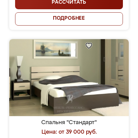
РАССЧИТАТЬ
ПОДРОБНЕЕ
Спальня "Стандарт"
Цена: от 39 000 руб.