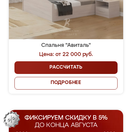
Спальня "Авиталь"
Цена: от 22 000 руб.
РАССЧИТАТЬ
ПОДРОБНЕЕ
ФИКСИРУЕМ СКИДКУ В 5%
ДО КОНЦА АВГУСТА