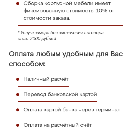
Сборка корпусной мебели имеет
фиксированную стоимость: 10% от
стоимости заказа.
* Услуга замера без заключения договора
стоит 2000 рублей.
Оплата любым удобным для Вас
способом:
Наличный расчёт
Перевод банковской картой
Оплата картой банка через терминал
Оплата на расчётный счёт