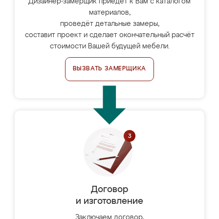
Дизайнер-замерщик приедет к Вам с каталогом
материалов,
проведёт детальные замеры,
составит проект и сделает окончательный расчёт
стоимости Вашей будущей мебели.
ВЫЗВАТЬ ЗАМЕРЩИКА
Договор
и изготовление
Заключаем договор,