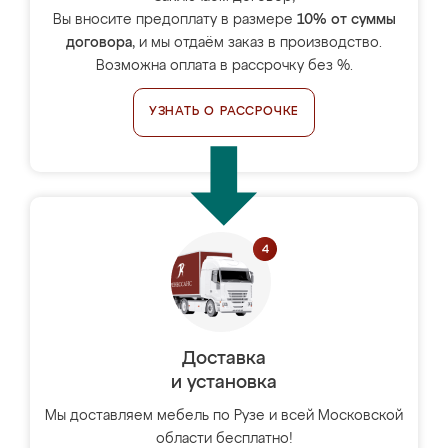
Вы вносите предоплату в размере
10% от суммы
договора
, и мы отдаём заказ в производство.
Возможна оплата в рассрочку без %.
УЗНАТЬ О РАССРОЧКЕ
Доставка
и установка
Мы доставляем мебель по Рузе и всей Московской
области бесплатно!