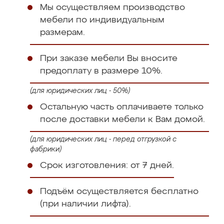
Мы осуществляем производство
мебели по индивидуальным
размерам.
При заказе мебели Вы вносите
предоплату в размере 10%.
(для юридических лиц - 50%)
Остальную часть оплачиваете только
после доставки мебели к Вам домой.
(для юридических лиц - перед отгрузкой с
фабрики)
Срок изготовления: от 7 дней.
Подъём осуществляется бесплатно
(при наличии лифта).