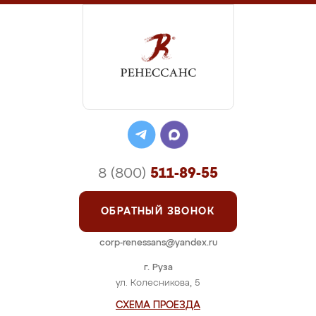
8 (800)
511-89-55
ОБРАТНЫЙ ЗВОНОК
corp-renessans@yandex.ru
г. Руза
ул. Колесникова, 5
СХЕМА ПРОЕЗДА