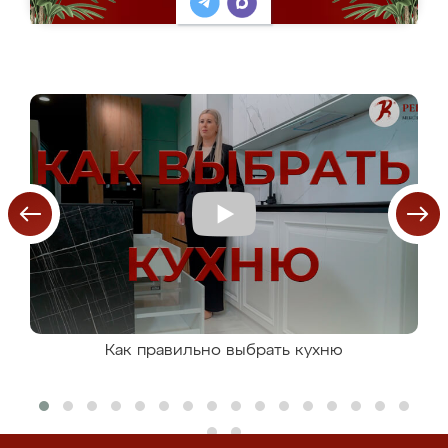
Как правильно выбрать кухню