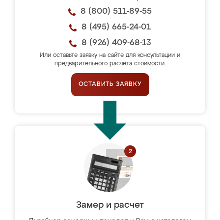
8 (800) 511-89-55
8 (495) 665-24-01
8 (926) 409-68-13
Или оставьте заявку на сайте для консультации и
предварительного расчёта стоимости.
ОСТАВИТЬ ЗАЯВКУ
Замер и расчет