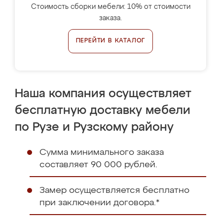
Стоимость сборки мебели: 10% от стоимости
заказа.
ПЕРЕЙТИ В КАТАЛОГ
Наша компания осуществляет
бесплатную доставку мебели
по Рузе и Рузскому району
Сумма минимального заказа
составляет 90 000 рублей.
Замер осуществляется бесплатно
при заключении договора.*