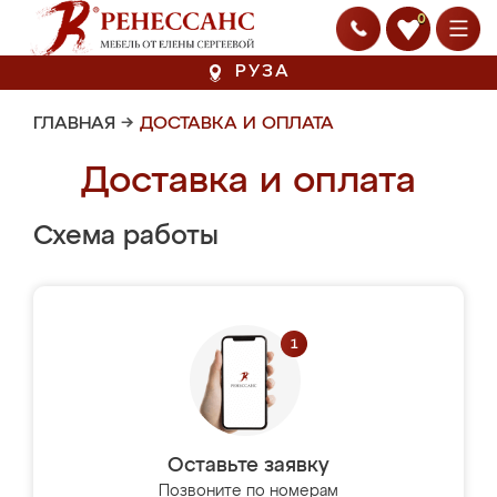
0
РУЗА
ГЛАВНАЯ
→
ДОСТАВКА И ОПЛАТА
Доставка и оплата
Схема работы
Оставьте заявку
Позвоните по номерам