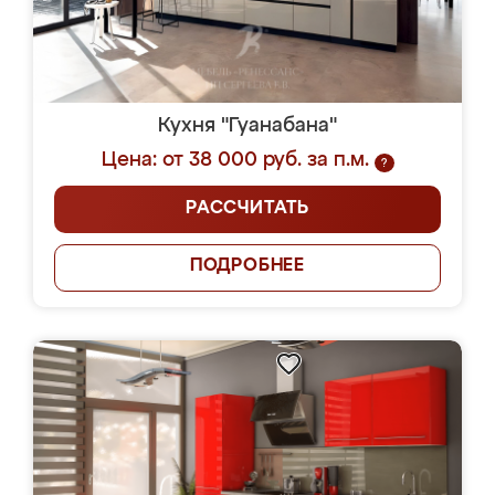
Кухня "Гуанабана"
Цена: от 38 000 руб. за п.м.
?
РАССЧИТАТЬ
ПОДРОБНЕЕ