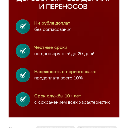
И ПЕРЕНОСОВ
Ни рубля доплат
без согласования
Честные сроки
по договору от 7 до 20 дней
Надёжность с первого шага:
предоплата всего 10%
Срок службы 10+ лет
с сохранением всех характеристик