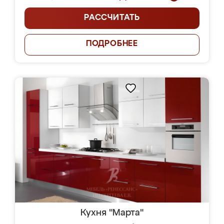
РАССЧИТАТЬ
ПОДРОБНЕЕ
Кухня "Марта"