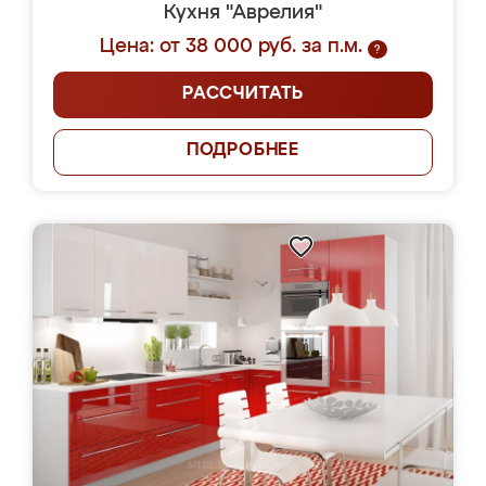
Кухня "Аврелия"
Цена: от 38 000 руб. за п.м.
?
РАССЧИТАТЬ
ПОДРОБНЕЕ