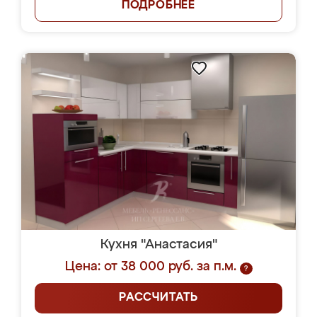
ПОДРОБНЕЕ
Кухня "Анастасия"
Цена: от 38 000 руб. за п.м.
?
РАССЧИТАТЬ