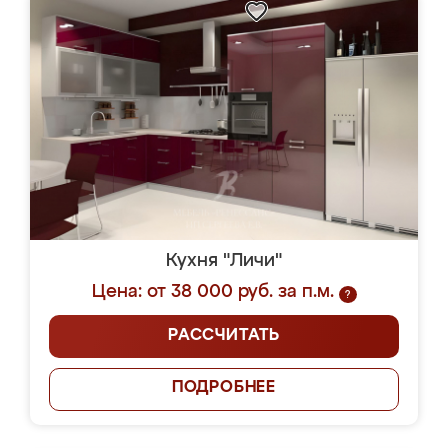
Кухня "Личи"
Цена: от 38 000 руб. за п.м.
?
РАССЧИТАТЬ
ПОДРОБНЕЕ