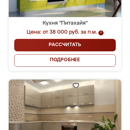
Кухня "Питахайя"
Цена: от 38 000 руб. за п.м.
?
РАССЧИТАТЬ
ПОДРОБНЕЕ