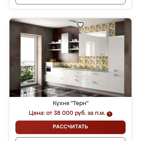
Кухня "Терн"
Цена: от 38 000 руб. за п.м.
?
РАССЧИТАТЬ