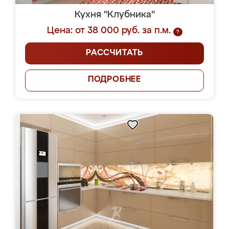
Кухня "Клубника"
Цена: от 38 000 руб. за п.м.
?
РАССЧИТАТЬ
ПОДРОБНЕЕ