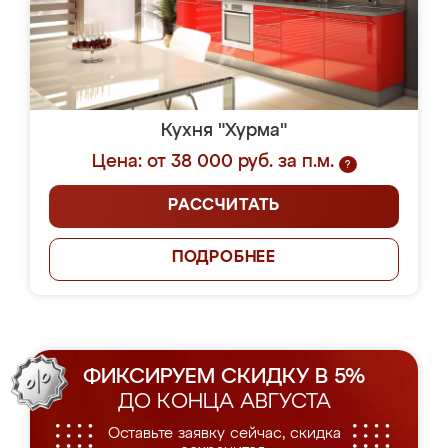
Кухня "Хурма"
Цена: от 38 000 руб. за п.м.
?
РАССЧИТАТЬ
ПОДРОБНЕЕ
ФИКСИРУЕМ СКИДКУ В 5%
ДО КОНЦА АВГУСТА
Оставьте заявку сейчас, скидка