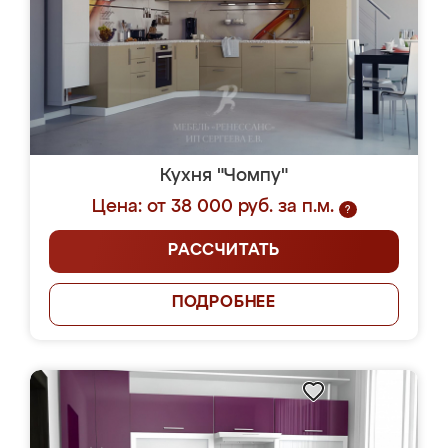
Кухня "Чомпу"
Цена: от 38 000 руб. за п.м.
?
РАССЧИТАТЬ
ПОДРОБНЕЕ