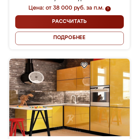
Цена: от 38 000 руб. за п.м.
?
РАССЧИТАТЬ
ПОДРОБНЕЕ