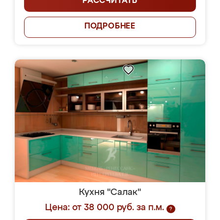
РАССЧИТАТЬ
ПОДРОБНЕЕ
Кухня "Салак"
Цена: от 38 000 руб. за п.м.
?