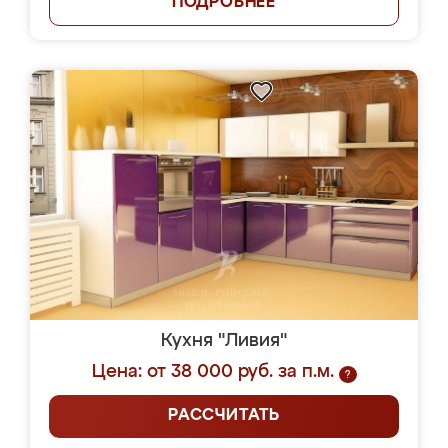
ПОДРОБНЕЕ
Кухня "Ливия"
Цена: от 38 000 руб. за п.м.
?
РАССЧИТАТЬ