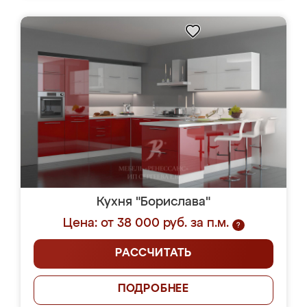
Кухня "Борислава"
Цена: от 38 000 руб. за п.м.
?
РАССЧИТАТЬ
ПОДРОБНЕЕ