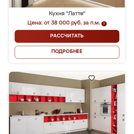
Кухня "Латте"
Цена: от 38 000 руб. за п.м.
?
РАССЧИТАТЬ
ПОДРОБНЕЕ