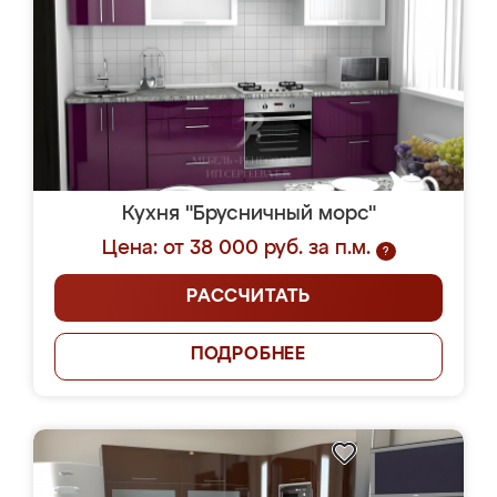
Кухня "Брусничный морс"
Цена: от 38 000 руб. за п.м.
?
РАССЧИТАТЬ
ПОДРОБНЕЕ