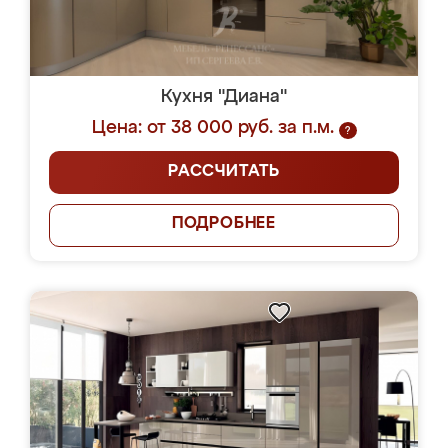
Кухня "Диана"
Цена: от 38 000 руб. за п.м.
?
РАССЧИТАТЬ
ПОДРОБНЕЕ