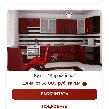
Кухня "Карамбола"
Цена: от 38 000 руб. за п.м.
?
РАССЧИТАТЬ
ПОДРОБНЕЕ