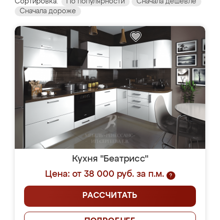
Сортировка:
По популярности
Сначала дешевле
Сначала дороже
Кухня "Беатрисс"
Цена: от 38 000 руб. за п.м.
?
РАССЧИТАТЬ