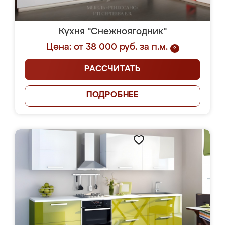
Кухня "Снежноягодник"
Цена: от 38 000 руб. за п.м.
?
РАССЧИТАТЬ
ПОДРОБНЕЕ