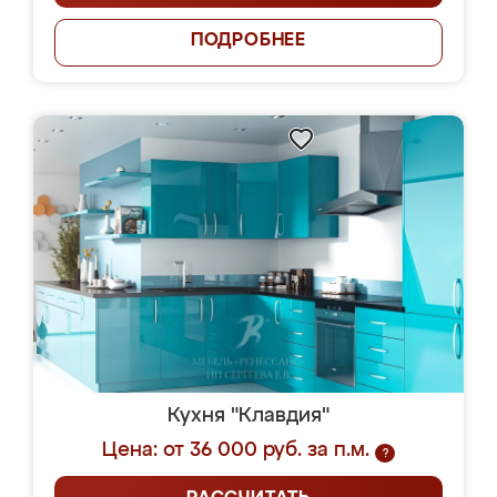
ПОДРОБНЕЕ
Кухня "Клавдия"
Цена: от 36 000 руб. за п.м.
?