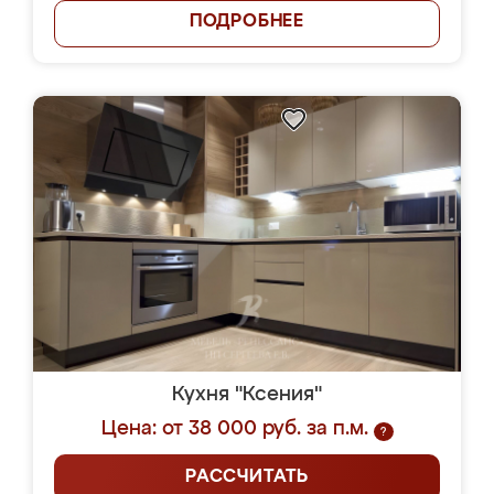
ПОДРОБНЕЕ
Кухня "Ксения"
Цена: от 38 000 руб. за п.м.
?
РАССЧИТАТЬ