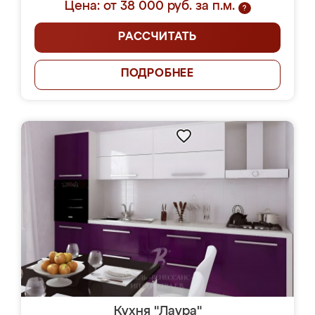
Цена: от 38 000 руб. за п.м.
?
РАССЧИТАТЬ
ПОДРОБНЕЕ
Кухня "Лаура"