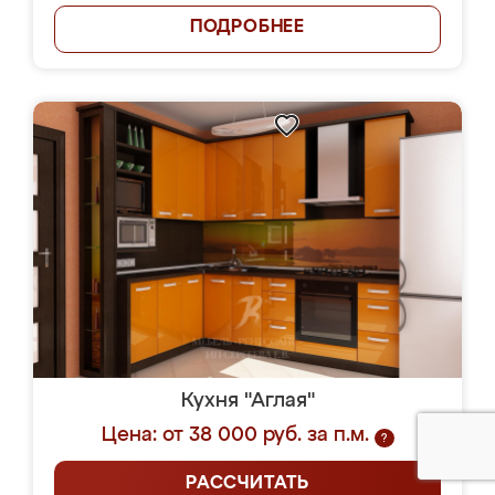
ПОДРОБНЕЕ
Кухня "Аглая"
Цена: от 38 000 руб. за п.м.
?
РАССЧИТАТЬ