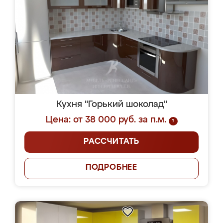
Кухня "Горький шоколад"
Цена: от 38 000 руб. за п.м.
?
РАССЧИТАТЬ
ПОДРОБНЕЕ