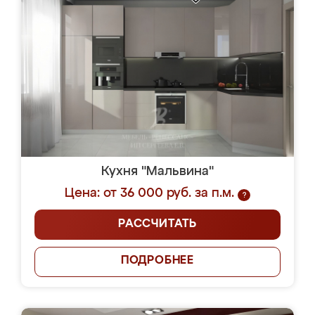
Кухня "Мальвина"
Цена: от 36 000 руб. за п.м.
?
РАССЧИТАТЬ
ПОДРОБНЕЕ