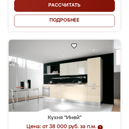
РАССЧИТАТЬ
ПОДРОБНЕЕ
Кухня "Иней"
Цена: от 38 000 руб. за п.м.
?