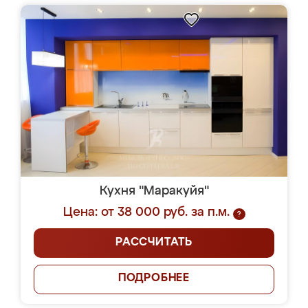
Кухня "Маракуйя"
Цена: от 38 000 руб. за п.м.
?
РАССЧИТАТЬ
ПОДРОБНЕЕ