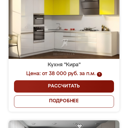
Кухня "Кира"
Цена: от 38 000 руб. за п.м.
?
РАССЧИТАТЬ
ПОДРОБНЕЕ