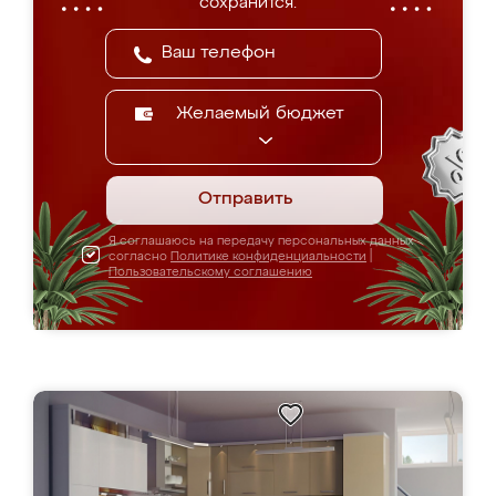
сохранится.
Желаемый бюджет
Отправить
Я соглашаюсь на передачу персональных данных
согласно
Политике конфиденциальности
|
Пользовательскому соглашению