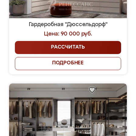
Гардеробная "Дюссельдорф"
Цена: 90 000 руб.
РАССЧИТАТЬ
ПОДРОБНЕЕ