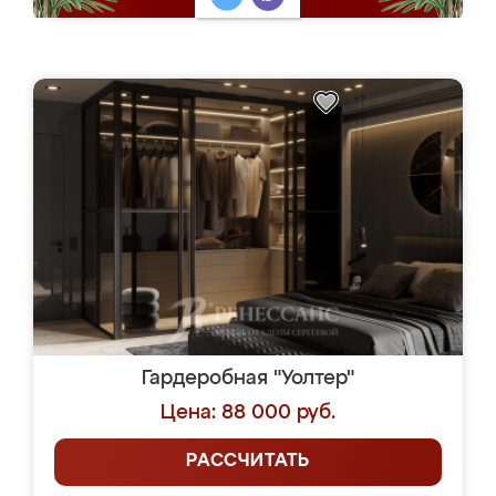
Гардеробная "Уолтер"
Цена: 88 000 руб.
РАССЧИТАТЬ