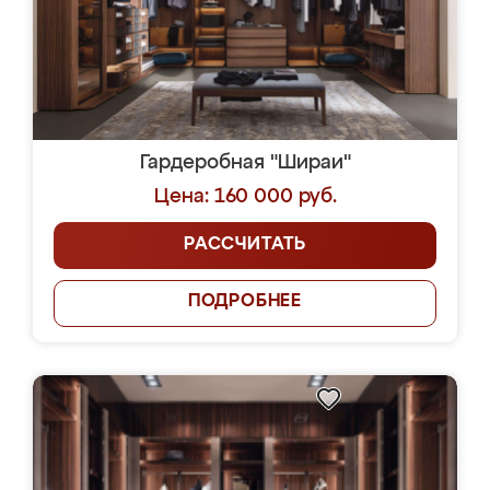
Гардеробная "Шираи"
Цена: 160 000 руб.
РАССЧИТАТЬ
ПОДРОБНЕЕ