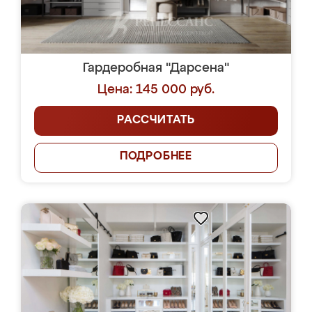
Гардеробная "Дарсена"
Цена: 145 000 руб.
РАССЧИТАТЬ
ПОДРОБНЕЕ