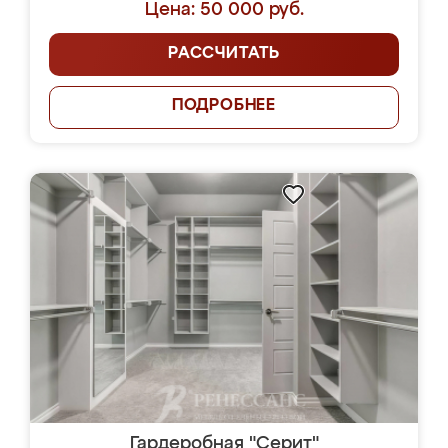
Цена: 50 000 руб.
РАССЧИТАТЬ
ПОДРОБНЕЕ
Гардеробная "Серит"