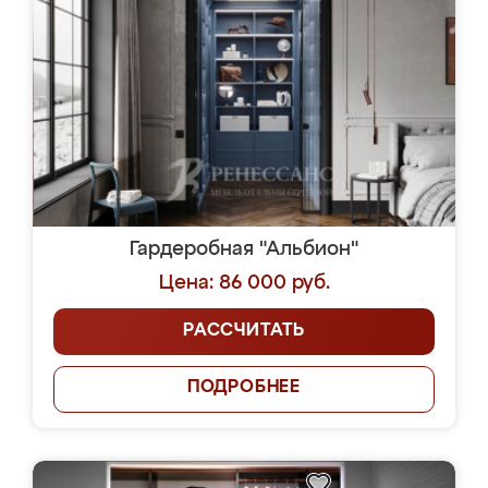
Гардеробная "Альбион"
Цена: 86 000 руб.
РАССЧИТАТЬ
ПОДРОБНЕЕ