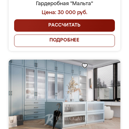
Гардеробная "Мальта"
Цена: 30 000 руб.
РАССЧИТАТЬ
ПОДРОБНЕЕ