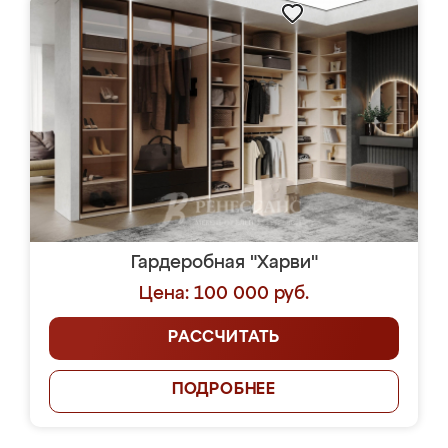
Гардеробная "Харви"
Цена: 100 000 руб.
РАССЧИТАТЬ
ПОДРОБНЕЕ