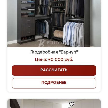
Гардеробная "Барнуп"
Цена: 70 000 руб.
РАССЧИТАТЬ
ПОДРОБНЕЕ