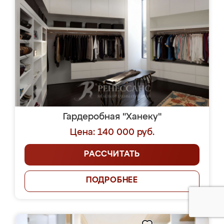
Гардеробная "Ханеку"
Цена: 140 000 руб.
РАССЧИТАТЬ
ПОДРОБНЕЕ