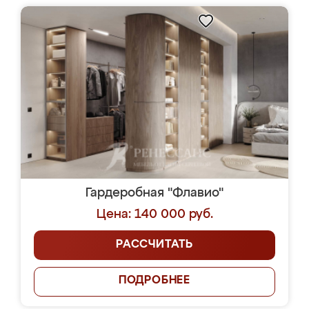
Гардеробная "Флавио"
Цена: 140 000 руб.
РАССЧИТАТЬ
ПОДРОБНЕЕ