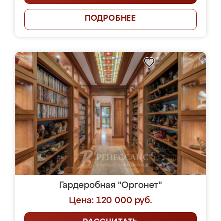
ПОДРОБНЕЕ
Гардеробная "Оргонет"
Цена: 120 000 руб.