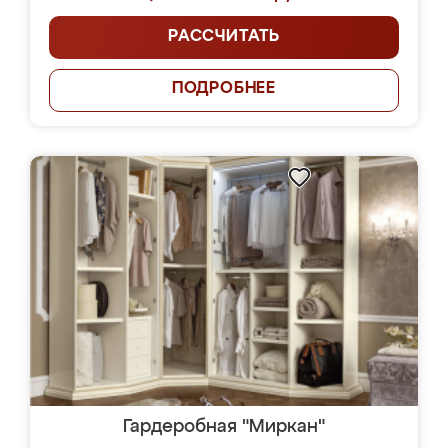
РАССЧИТАТЬ
ПОДРОБНЕЕ
Гардеробная "Миркан"