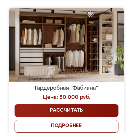
Гардеробная "Фабиана"
Цена: 80 000 руб.
РАССЧИТАТЬ
ПОДРОБНЕЕ