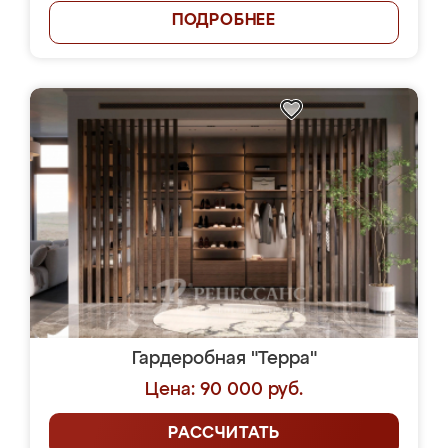
ПОДРОБНЕЕ
Гардеробная "Терра"
Цена: 90 000 руб.
РАССЧИТАТЬ