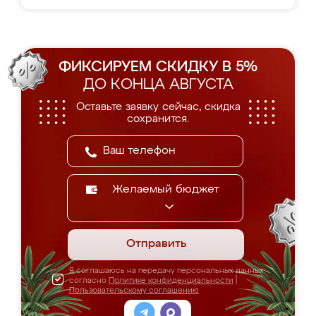
ФИКСИРУЕМ СКИДКУ В 5%
ДО КОНЦА АВГУСТА
Оставьте заявку сейчас, скидка
сохранится.
Желаемый бюджет
Отправить
Я соглашаюсь на передачу персональных данных
согласно
Политике конфиденциальности
|
Пользовательскому соглашению