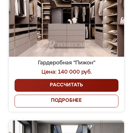
Гардеробная "Пижон"
Цена: 140 000 руб.
РАССЧИТАТЬ
ПОДРОБНЕЕ