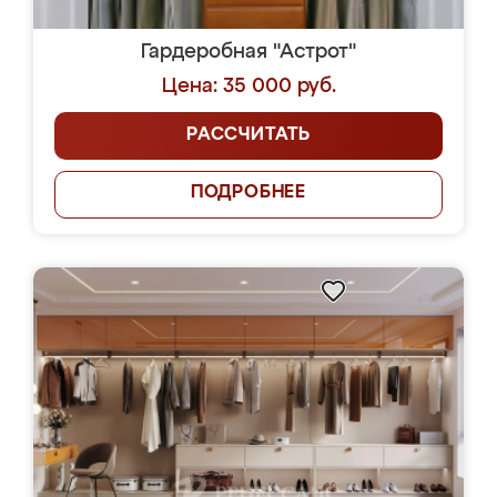
Гардеробная "Астрот"
Цена: 35 000 руб.
РАССЧИТАТЬ
ПОДРОБНЕЕ