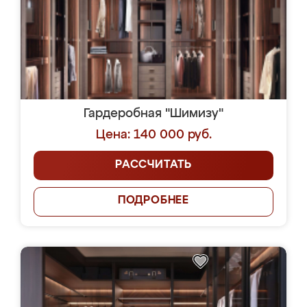
Гардеробная "Шимизу"
Цена: 140 000 руб.
РАССЧИТАТЬ
ПОДРОБНЕЕ