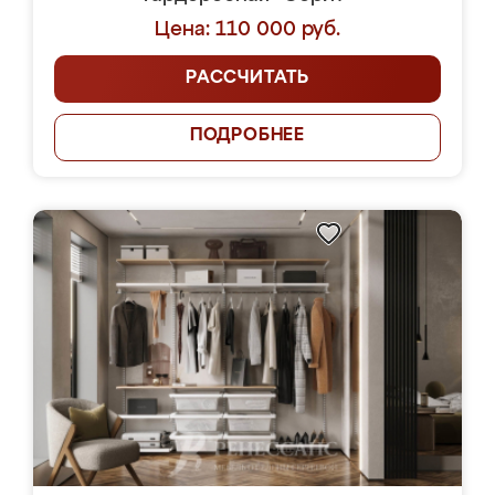
Цена: 110 000 руб.
РАССЧИТАТЬ
ПОДРОБНЕЕ