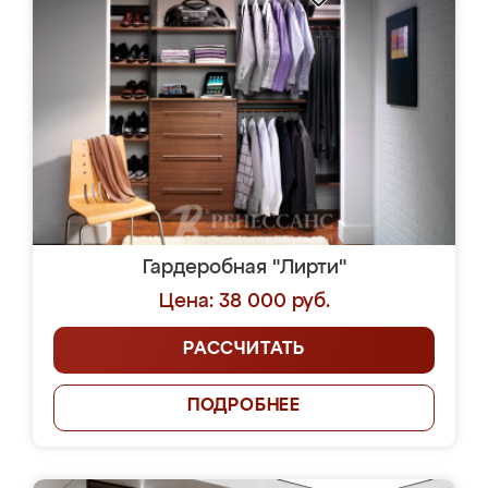
Гардеробная "Лирти"
Цена: 38 000 руб.
РАССЧИТАТЬ
ПОДРОБНЕЕ