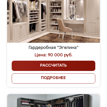
Гардеробная "Эгелина"
Цена: 90 000 руб.
РАССЧИТАТЬ
ПОДРОБНЕЕ