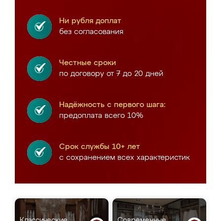
Ни рубля доплат
без согласования
Честные сроки
по договору от 7 до 20 дней
Надёжность с первого шага:
предоплата всего 10%
Срок службы 10+ лет
с сохранением всех характеристик
Классические
Современные