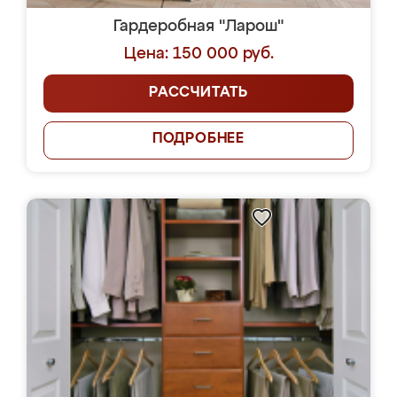
Гардеробная "Ларош"
Цена: 150 000 руб.
РАССЧИТАТЬ
ПОДРОБНЕЕ