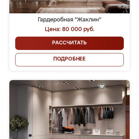
Гардеробная "Жаклин"
Цена: 80 000 руб.
РАССЧИТАТЬ
ПОДРОБНЕЕ