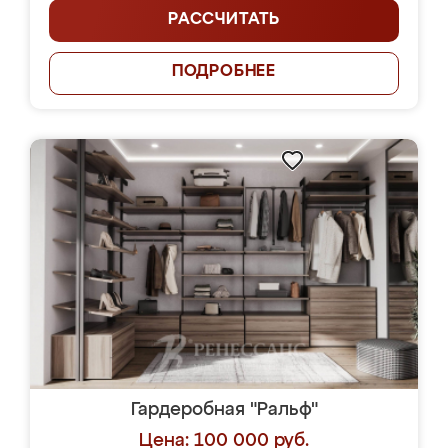
РАССЧИТАТЬ
ПОДРОБНЕЕ
Гардеробная "Ральф"
Цена: 100 000 руб.