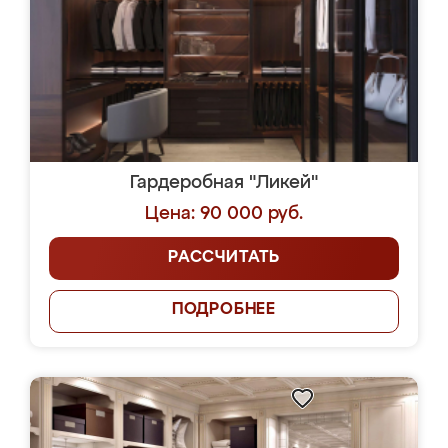
Гардеробная "Ликей"
Цена: 90 000 руб.
РАССЧИТАТЬ
ПОДРОБНЕЕ