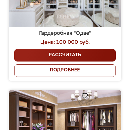
Гардеробная "Одае"
Цена: 100 000 руб.
РАССЧИТАТЬ
ПОДРОБНЕЕ