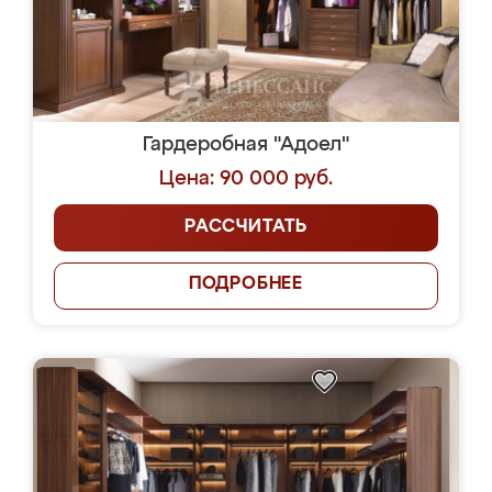
Гардеробная "Адоел"
Цена: 90 000 руб.
РАССЧИТАТЬ
ПОДРОБНЕЕ