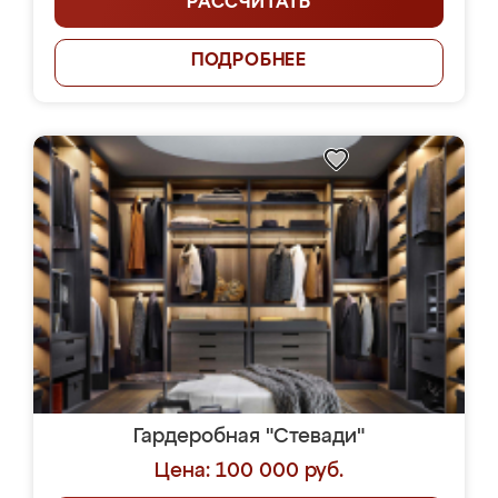
РАССЧИТАТЬ
ПОДРОБНЕЕ
Гардеробная "Стевади"
Цена: 100 000 руб.