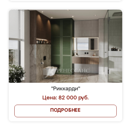
"Риккарди"
Цена: 82 000 руб.
ПОДРОБНЕЕ