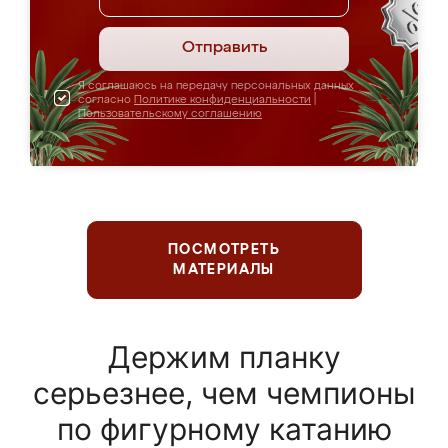
Отправить
Я соглашаюсь на передачу персональных данных
согласно
Политике конфиденциальности
|
Пользовательскому соглашению
ПОСМОТРЕТЬ
МАТЕРИАЛЫ
Держим планку
серьезнее, чем чемпионы
по фигурному катанию