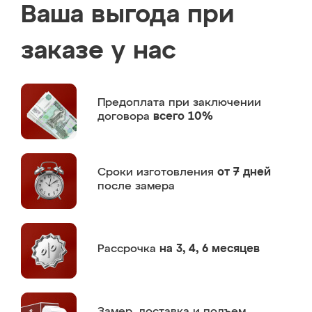
Ваша выгода при
заказе у нас
Предоплата
при заключении
договора
всего 10%
Сроки изготовления
от 7 дней
после замера
Рассрочка
на 3, 4, 6 месяцев
Замер,
доставка и подъем