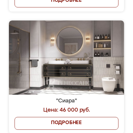
ПОДРОБНЕЕ
"Сиара"
Цена: 46 000 руб.
ПОДРОБНЕЕ