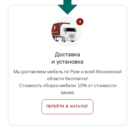
Доставка
и установка
Мы доставляем мебель по Рузе и всей Московской
области бесплатно!
Стоимость сборки мебели: 10% от стоимости
заказа.
ПЕРЕЙТИ В КАТАЛОГ