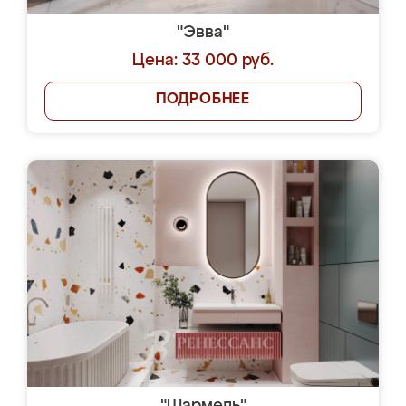
"Эвва"
Цена: 33 000 руб.
ПОДРОБНЕЕ