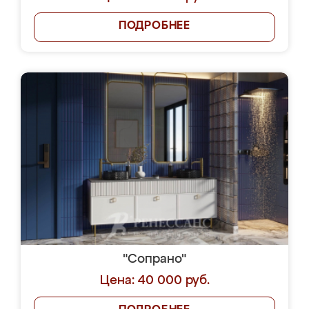
ПОДРОБНЕЕ
"Сопрано"
Цена: 40 000 руб.