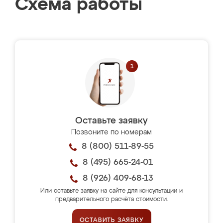
Схема работы
Оставьте заявку
Позвоните по номерам
8 (800) 511-89-55
8 (495) 665-24-01
8 (926) 409-68-13
Или оставьте заявку на сайте для консультации и
предварительного расчёта стоимости.
ОСТАВИТЬ ЗАЯВКУ