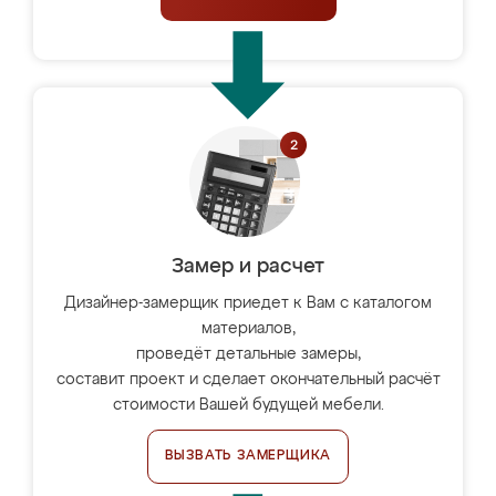
Замер и расчет
Дизайнер-замерщик приедет к Вам с каталогом
материалов,
проведёт детальные замеры,
составит проект и сделает окончательный расчёт
стоимости Вашей будущей мебели.
ВЫЗВАТЬ ЗАМЕРЩИКА