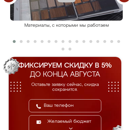
Материалы, с которыми мы работаем
ФИКСИРУЕМ СКИДКУ В 5%
ДО КОНЦА АВГУСТА
Оставьте заявку сейчас, скидка
сохранится.
Желаемый бюджет