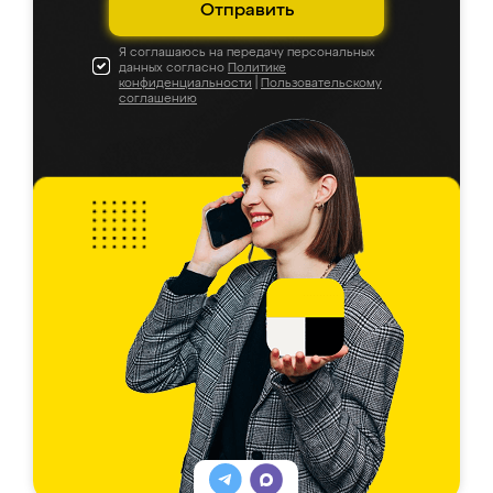
Отправить
Я соглашаюсь на передачу персональных
данных согласно
Политике
конфиденциальности
|
Пользовательскому
соглашению