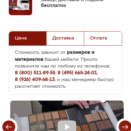
бесплатно
Цена
Доставка
Оплата
размеров и
Стоимость зависит от
материалов
Вашей мебели. Просто
позвоните нам по любому из телефонов:
8 (800) 511-89-55
,
8 (495) 665-24-01
,
8 (926) 409-68-13
, и наш менеджер быстро
рассчитает стоимость.