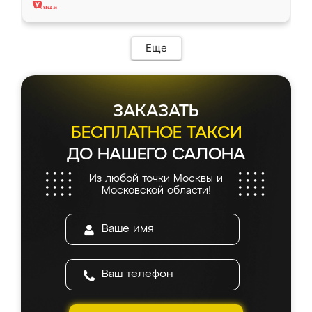
Еще
ЗАКАЗАТЬ
БЕСПЛАТНОЕ ТАКСИ
ДО НАШЕГО САЛОНА
Из любой точки Москвы и
Московской области!