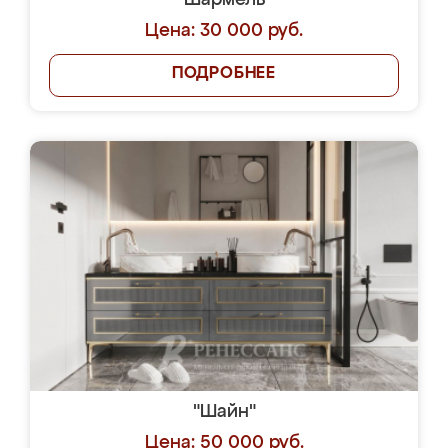
"Шармель"
Цена: 30 000 руб.
ПОДРОБНЕЕ
"Шайн"
Цена: 50 000 руб.