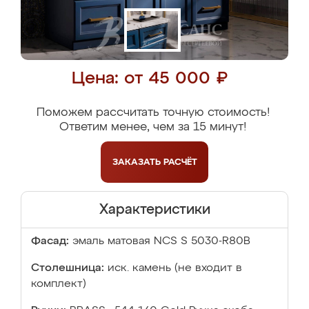
Цена: от 45 000 ₽
Поможем рассчитать точную стоимость!
Ответим менее, чем за 15 минут!
ЗАКАЗАТЬ
РАСЧЁТ
Характеристики
Фасад:
эмаль матовая NCS S 5030-R80B
Столешница:
иск. камень (не входит в
комплект)