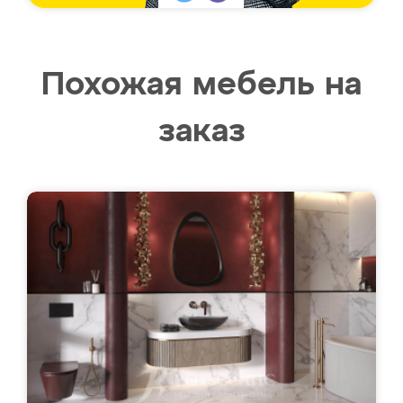
Похожая мебель на
заказ