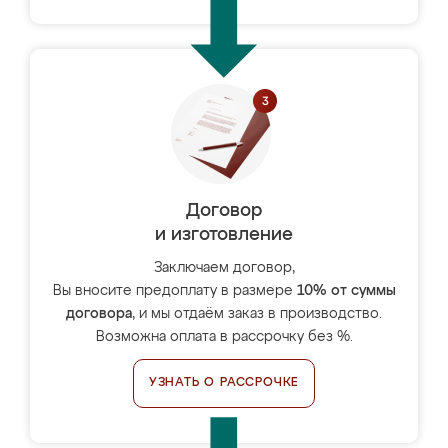
Договор
и изготовление
Заключаем договор,
Вы вносите предоплату в размере
10% от суммы
договора
, и мы отдаём заказ в производство.
Возможна оплата в рассрочку без %.
УЗНАТЬ О РАССРОЧКЕ