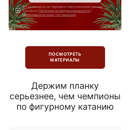
Я соглашаюсь на передачу персональных данных
согласно
Политике конфиденциальности
|
Пользовательскому соглашению
ПОСМОТРЕТЬ
МАТЕРИАЛЫ
Держим планку
серьезнее, чем чемпионы
по фигурному катанию