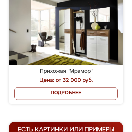
Прихожая "Мрамор"
Цена: от 32 000 руб.
ПОДРОБНЕЕ
ЕСТЬ КАРТИНКИ ИЛИ ПРИМЕРЫ