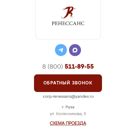
8 (800)
511-89-55
ОБРАТНЫЙ ЗВОНОК
corp-renessans@yandex.ru
г. Руза
ул. Колесникова, 5
СХЕМА ПРОЕЗДА