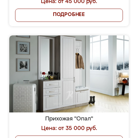
Цена: от 45 000 руб.
ПОДРОБНЕЕ
Прихожая "Опал"
Цена: от 35 000 руб.