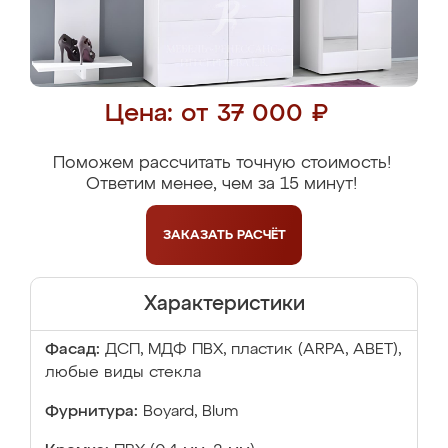
Цена: от 37 000 ₽
Поможем рассчитать точную стоимость!
Ответим менее, чем за 15 минут!
ЗАКАЗАТЬ
РАСЧЁТ
Характеристики
Фасад:
ДСП, МДФ ПВХ, пластик (ARPA, ABET),
любые виды стекла
Фурнитура:
Boyard, Blum