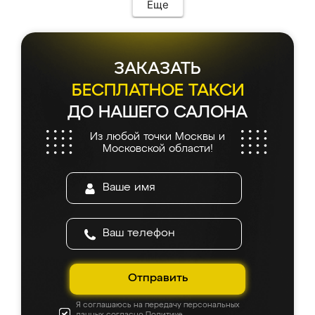
Еще
ЗАКАЗАТЬ
БЕСПЛАТНОЕ ТАКСИ
ДО НАШЕГО САЛОНА
Из любой точки Москвы и
Московской области!
Отправить
Я соглашаюсь на передачу персональных
данных согласно
Политике