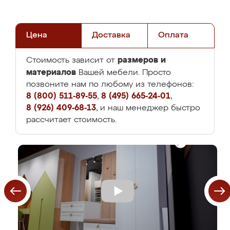
Цена
Доставка
Оплата
размеров и
Стоимость зависит от
материалов
Вашей мебели. Просто
позвоните нам по любому из телефонов:
8 (800) 511-89-55
,
8 (495) 665-24-01
,
8 (926) 409-68-13
, и наш менеджер быстро
рассчитает стоимость.