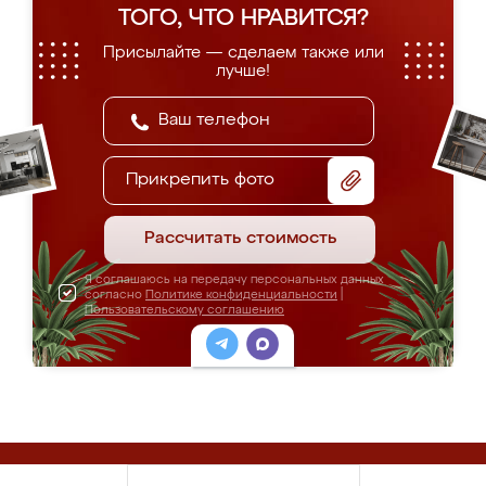
ТОГО, ЧТО НРАВИТСЯ?
Присылайте — сделаем также или
лучше!
Прикрепить фото
Рассчитать стоимость
Я соглашаюсь на передачу персональных данных
согласно
Политике конфиденциальности
|
Пользовательскому соглашению