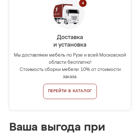
Доставка
и установка
Мы доставляем мебель по Рузе и всей Московской
области бесплатно!
Стоимость сборки мебели: 10% от стоимости
заказа.
ПЕРЕЙТИ В КАТАЛОГ
Ваша выгода при