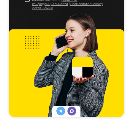
конфиденциальности
|
Пользовательскому
соглашению