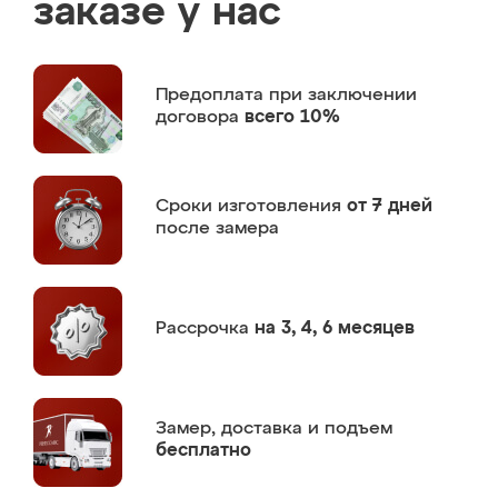
заказе у нас
Предоплата
при заключении
договора
всего 10%
Сроки изготовления
от 7 дней
после замера
Рассрочка
на 3, 4, 6 месяцев
Замер,
доставка и подъем
бесплатно