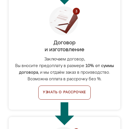
Договор
и изготовление
Заключаем договор,
Вы вносите предоплату в размере
10% от суммы
договора
, и мы отдаём заказ в производство.
Возможна оплата в рассрочку без %.
УЗНАТЬ О РАССРОЧКЕ