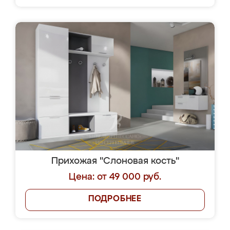
Прихожая "Слоновая кость"
Цена: от 49 000 руб.
ПОДРОБНЕЕ