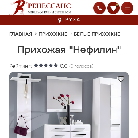
0
РУЗА
ГЛАВНАЯ
→
ПРИХОЖИЕ
→
БЕЛЫЕ ПРИХОЖИЕ
Прихожая "Нефилин"
Рейтинг:
0.0
(
0
голосов)