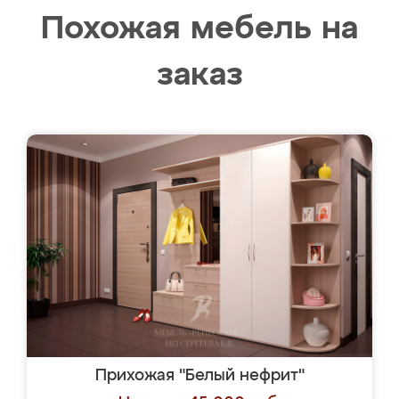
Похожая мебель на
заказ
Прихожая "Белый нефрит"