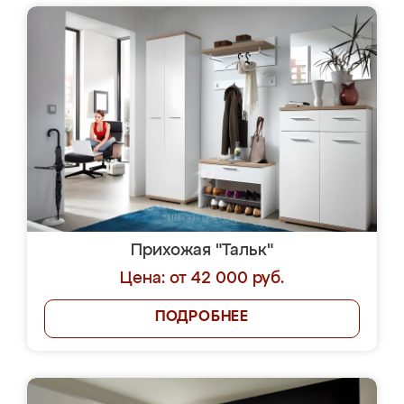
Прихожая "Тальк"
Цена: от 42 000 руб.
ПОДРОБНЕЕ