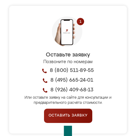
Оставьте заявку
Позвоните по номерам
8 (800) 511-89-55
8 (495) 665-24-01
8 (926) 409-68-13
Или оставьте заявку на сайте для консультации и
предварительного расчёта стоимости.
ОСТАВИТЬ ЗАЯВКУ