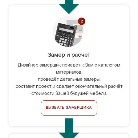
Замер и расчет
Дизайнер-замерщик приедет к Вам с каталогом
материалов,
проведёт детальные замеры,
составит проект и сделает окончательный расчёт
стоимости Вашей будущей мебели.
ВЫЗВАТЬ ЗАМЕРЩИКА