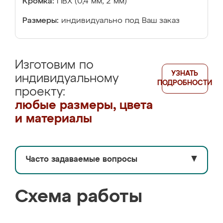
Кромка:
ПВХ (0,4 мм, 2 мм)
Размеры:
индивидуально под Ваш заказ
Изготовим по
УЗНАТЬ
индивидуальному
ПОДРОБНОСТИ
проекту:
любые размеры, цвета
и материалы
Часто задаваемые вопросы
▼
Схема работы