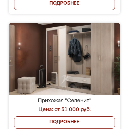
ПОДРОБНЕЕ
Прихожая "Селенит"
Цена: от 51 000 руб.
ПОДРОБНЕЕ