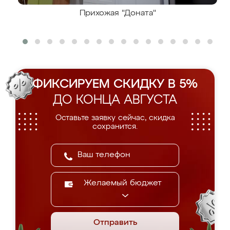
Прихожая "Доната"
ФИКСИРУЕМ СКИДКУ В 5%
ДО КОНЦА АВГУСТА
Оставьте заявку сейчас, скидка
сохранится.
Желаемый бюджет
Отправить