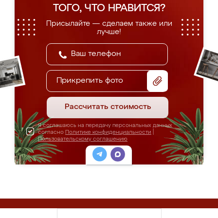
ТОГО, ЧТО НРАВИТСЯ?
Присылайте — сделаем также или
лучше!
Прикрепить фото
Рассчитать стоимость
Я соглашаюсь на передачу персональных данных
согласно
Политике конфиденциальности
|
Пользовательскому соглашению