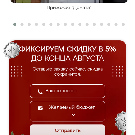
Прихожая "Доната"
ФИКСИРУЕМ СКИДКУ В 5%
ДО КОНЦА АВГУСТА
Оставьте заявку сейчас, скидка
сохранится.
Желаемый бюджет
Отправить