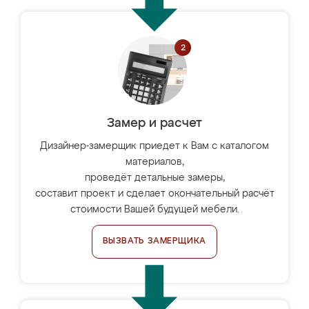
Замер и расчет
Дизайнер-замерщик приедет к Вам с каталогом
материалов,
проведёт детальные замеры,
составит проект и сделает окончательный расчёт
стоимости Вашей будущей мебели.
ВЫЗВАТЬ ЗАМЕРЩИКА