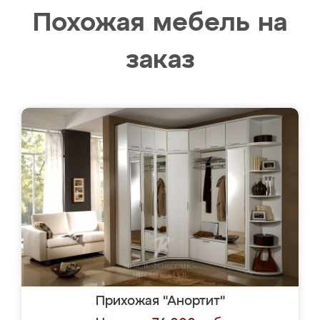
Похожая мебель на
заказ
Прихожая "Анортит"