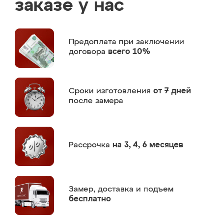
заказе у нас
Предоплата
при заключении
договора
всего 10%
Сроки изготовления
от 7 дней
после замера
Рассрочка
на 3, 4, 6 месяцев
Замер,
доставка и подъем
бесплатно