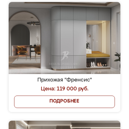
Прихожая "Френсис"
Цена: 119 000 руб.
ПОДРОБНЕЕ