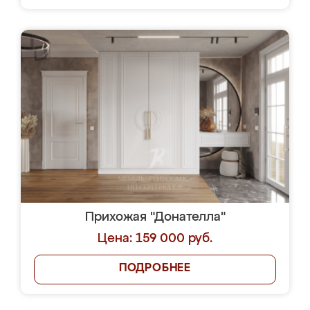
Прихожая "Донателла"
Цена: 159 000 руб.
ПОДРОБНЕЕ