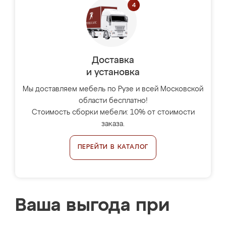
Доставка
и установка
Мы доставляем мебель по Рузе и всей Московской
области бесплатно!
Стоимость сборки мебели: 10% от стоимости
заказа.
ПЕРЕЙТИ В КАТАЛОГ
Ваша выгода при