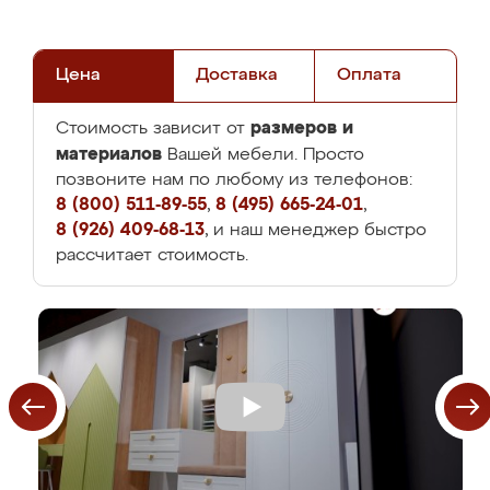
Цена
Доставка
Оплата
размеров и
Стоимость зависит от
материалов
Вашей мебели. Просто
позвоните нам по любому из телефонов:
8 (800) 511-89-55
,
8 (495) 665-24-01
,
8 (926) 409-68-13
, и наш менеджер быстро
рассчитает стоимость.