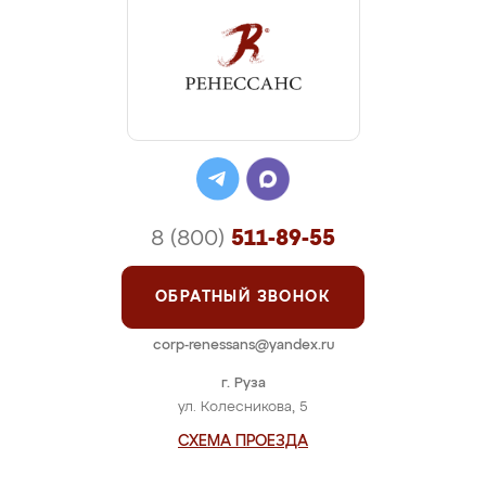
8 (800)
511-89-55
ОБРАТНЫЙ ЗВОНОК
corp-renessans@yandex.ru
г. Руза
ул. Колесникова, 5
СХЕМА ПРОЕЗДА