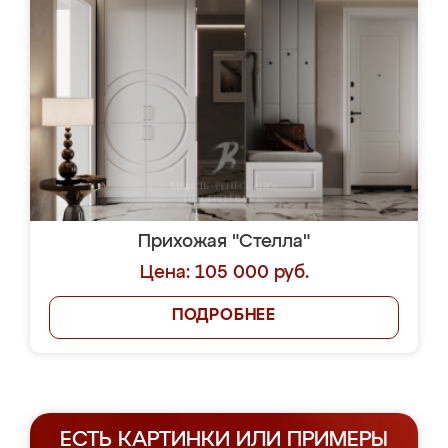
Прихожая "Стелла"
Цена: 105 000 руб.
ПОДРОБНЕЕ
ЕСТЬ КАРТИНКИ ИЛИ ПРИМЕРЫ