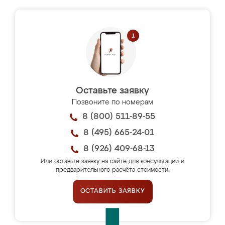
Оставьте заявку
Позвоните по номерам
8 (800) 511-89-55
8 (495) 665-24-01
8 (926) 409-68-13
Или оставьте заявку на сайте для консультации и
предварительного расчёта стоимости.
ОСТАВИТЬ ЗАЯВКУ