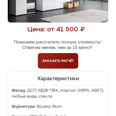
Цена: от 41 500 ₽
Поможем рассчитать точную стоимость!
Ответим менее, чем за 15 минут!
ЗАКАЗАТЬ
РАСЧЁТ
Характеристики
Фасад:
ДСП, МДФ ПВХ, пластик (ARPA, ABET),
любые виды стекла
Фурнитура:
Boyard, Blum