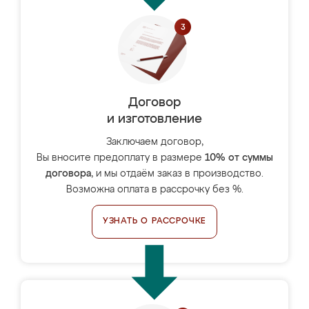
Договор
и изготовление
Заключаем договор,
Вы вносите предоплату в размере
10% от суммы
договора
, и мы отдаём заказ в производство.
Возможна оплата в рассрочку без %.
УЗНАТЬ О РАССРОЧКЕ