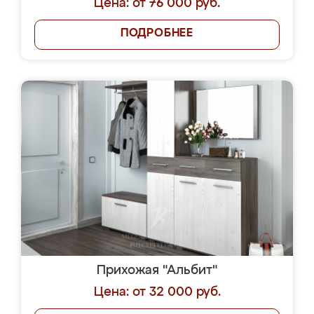
Цена: от 76 000 руб.
ПОДРОБНЕЕ
Прихожая "Альбит"
Цена: от 32 000 руб.