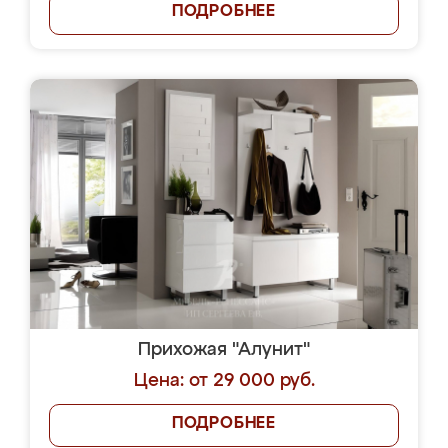
ПОДРОБНЕЕ
Прихожая "Алунит"
Цена: от 29 000 руб.
ПОДРОБНЕЕ