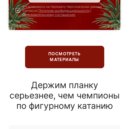
Я соглашаюсь на передачу персональных данных
согласно
Политике конфиденциальности
|
Пользовательскому соглашению
ПОСМОТРЕТЬ
МАТЕРИАЛЫ
Держим планку
серьезнее, чем чемпионы
по фигурному катанию