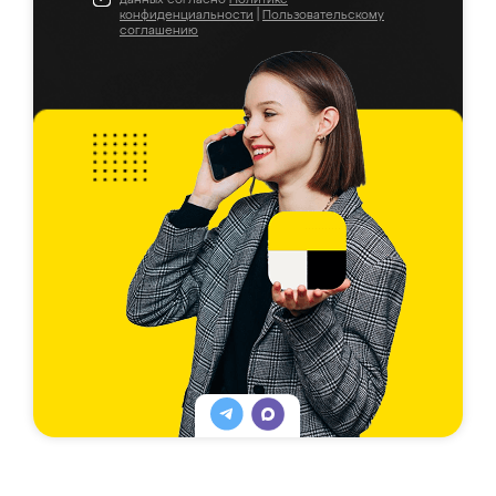
конфиденциальности
|
Пользовательскому
соглашению