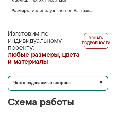
Кромка:
ПВХ (0,4 мм, 2 мм)
Размеры:
индивидуально под Ваш заказ
Изготовим по
УЗНАТЬ
индивидуальному
ПОДРОБНОСТИ
проекту:
любые размеры, цвета
и материалы
Часто задаваемые вопросы
▼
Схема работы