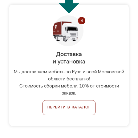
Доставка
и установка
Мы доставляем мебель по Рузе и всей Московской
области бесплатно!
Стоимость сборки мебели: 10% от стоимости
заказа.
ПЕРЕЙТИ В КАТАЛОГ