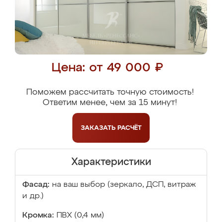
Цена: от 49 000 ₽
Поможем рассчитать точную стоимость!
Ответим менее, чем за 15 минут!
ЗАКАЗАТЬ
РАСЧЁТ
Характеристики
Фасад:
на ваш выбор (зеркало, ДСП, витраж
и др.)
Кромка:
ПВХ (0,4 мм)