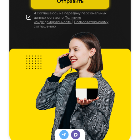
Отправить
Я соглашаюсь на передачу персональных
данных согласно
Политике
конфиденциальности
|
Пользовательскому
соглашению