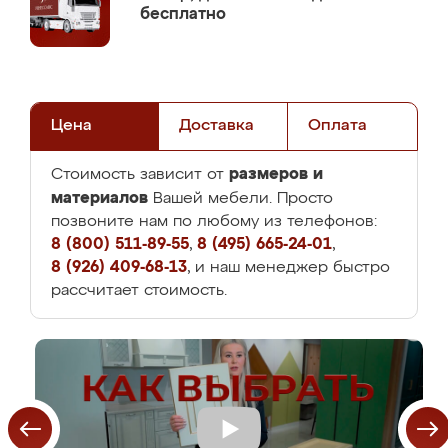
бесплатно
Цена
Доставка
Оплата
размеров и
Стоимость зависит от
материалов
Вашей мебели. Просто
позвоните нам по любому из телефонов:
8 (800) 511-89-55
,
8 (495) 665-24-01
,
8 (926) 409-68-13
, и наш менеджер быстро
рассчитает стоимость.