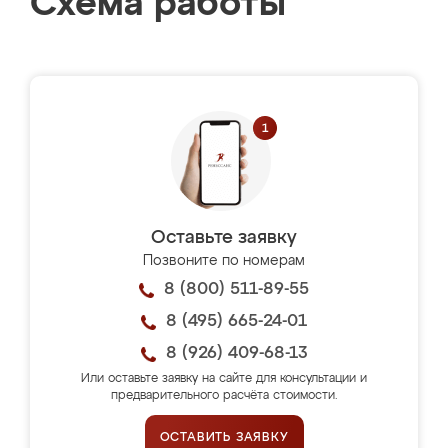
Схема работы
Оставьте заявку
Позвоните по номерам
8 (800) 511-89-55
8 (495) 665-24-01
8 (926) 409-68-13
Или оставьте заявку на сайте для консультации и
предварительного расчёта стоимости.
ОСТАВИТЬ ЗАЯВКУ