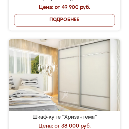
Цена: от 49 900 руб.
ПОДРОБНЕЕ
Шкаф-купе "Хризантема"
Цена: от 38 000 руб.