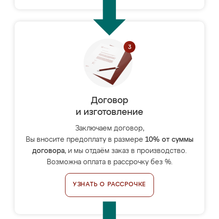
Договор
и изготовление
Заключаем договор,
Вы вносите предоплату в размере
10% от суммы
договора
, и мы отдаём заказ в производство.
Возможна оплата в рассрочку без %.
УЗНАТЬ О РАССРОЧКЕ