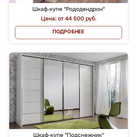
Шкаф-купе "Рододендрон"
Цена: от 44 500 руб.
ПОДРОБНЕЕ
Шкаф-купе "Подснежник"