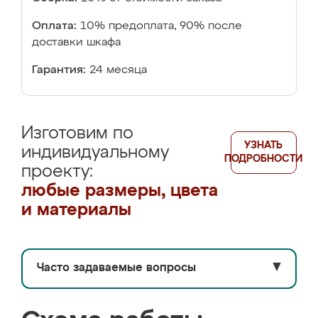
Оплата:
10% предоплата, 90% после
доставки шкафа
Гарантия:
24 месяца
Изготовим по
УЗНАТЬ
индивидуальному
ПОДРОБНОСТИ
проекту:
любые размеры, цвета
и материалы
Часто задаваемые вопросы
▼