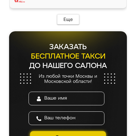
Еще
ЗАКАЗАТЬ
БЕСПЛАТНОЕ ТАКСИ
ДО НАШЕГО САЛОНА
Из любой точки Москвы и
Московской области!