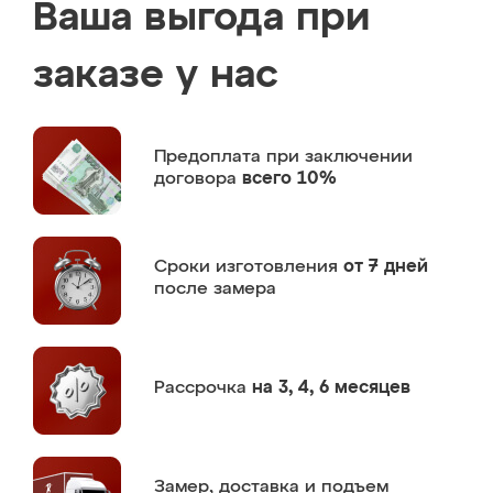
Ваша выгода при
заказе у нас
Предоплата
при заключении
договора
всего 10%
Сроки изготовления
от 7 дней
после замера
Рассрочка
на 3, 4, 6 месяцев
Замер,
доставка и подъем