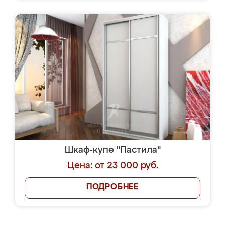
Шкаф-купе "Пастила"
Цена: от 23 000 руб.
ПОДРОБНЕЕ