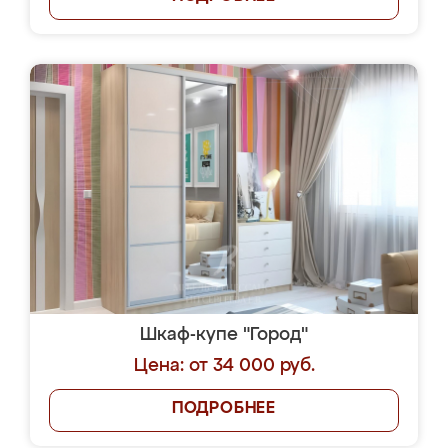
Шкаф-купе "Город"
Цена: от 34 000 руб.
ПОДРОБНЕЕ