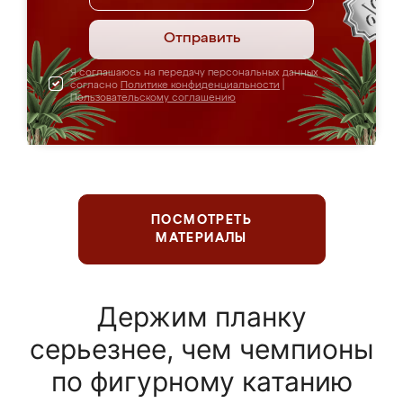
Отправить
Я соглашаюсь на передачу персональных данных
согласно
Политике конфиденциальности
|
Пользовательскому соглашению
ПОСМОТРЕТЬ
МАТЕРИАЛЫ
Держим планку
серьезнее, чем чемпионы
по фигурному катанию