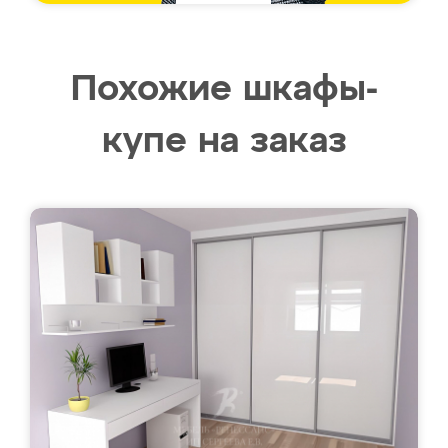
Похожие шкафы-
купе на заказ