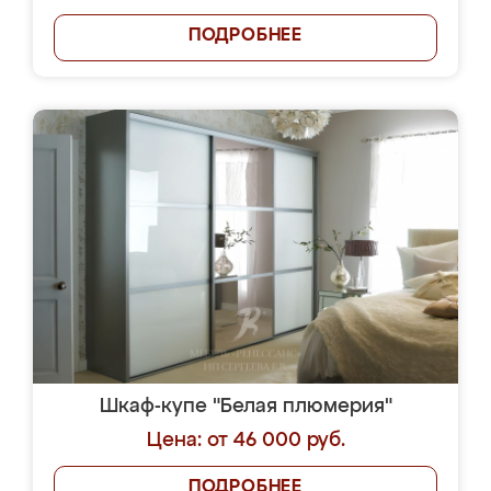
ПОДРОБНЕЕ
Шкаф-купе "Белая плюмерия"
Цена: от 46 000 руб.
ПОДРОБНЕЕ