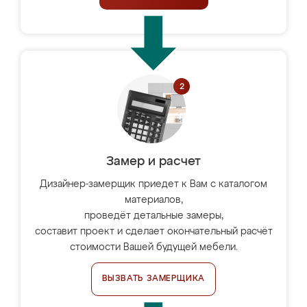
Замер и расчет
Дизайнер-замерщик приедет к Вам с каталогом
материалов,
проведёт детальные замеры,
составит проект и сделает окончательный расчёт
стоимости Вашей будущей мебели.
ВЫЗВАТЬ ЗАМЕРЩИКА