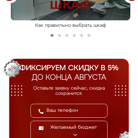
Как правильно выбрать шкаф
ФИКСИРУЕМ СКИДКУ В 5%
ДО КОНЦА АВГУСТА
Оставьте заявку сейчас, скидка
сохранится.
Желаемый бюджет