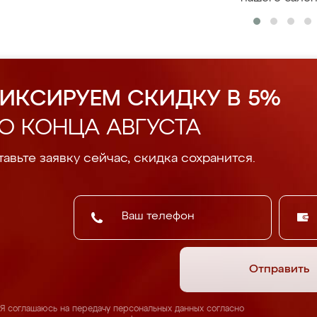
ИКСИРУЕМ СКИДКУ В 5%
О КОНЦА АВГУСТА
авьте заявку сейчас, скидка сохранится.
Отправить
Я соглашаюсь на передачу персональных данных согласно