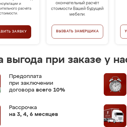
окончательный расчёт
нсультации и
стоимости Вашей будущей
ительного расчёта
стоимости.
мебели.
ВЫЗВАТЬ ЗАМЕРЩИКА
АВИТЬ ЗАЯВКУ
 выгода при заказе у на
Предоплата
при заключении
договора
всего 10%
Рассрочка
на 3, 4, 6 месяцев