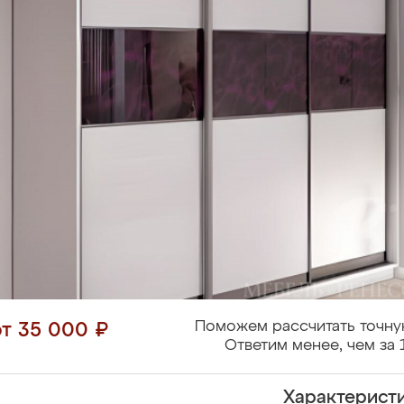
Поможем рассчитать точну
от 35 000 ₽
Ответим менее, чем за 
Характерист