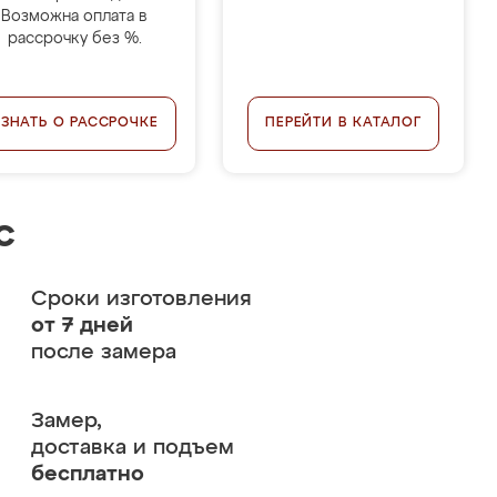
Возможна оплата в
рассрочку без %.
УЗНАТЬ О РАССРОЧКЕ
ПЕРЕЙТИ В КАТАЛОГ
с
Сроки изготовления
от 7 дней
после замера
Замер,
доставка и подъем
бесплатно