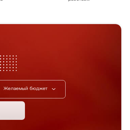
Желаемый бюджет