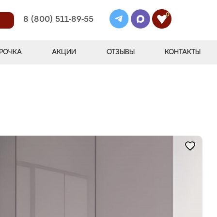
0
8 (800) 511-89-55
РОЧКА
АКЦИИ
ОТЗЫВЫ
КОНТАКТЫ