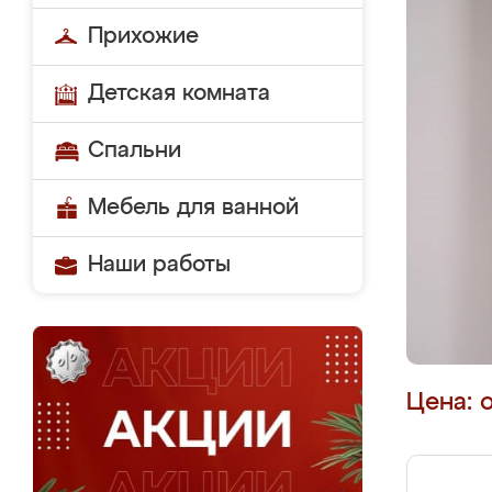
Прихожие
Детская комната
Спальни
Мебель для ванной
Наши работы
Цена: 