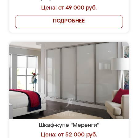
Цена: от 49 000 руб.
ПОДРОБНЕЕ
Шкаф-купе "Меренги"
Цена: от 52 000 руб.