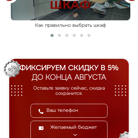
Как правильно выбрать шкаф
ФИКСИРУЕМ СКИДКУ В 5%
ДО КОНЦА АВГУСТА
Оставьте заявку сейчас, скидка
сохранится.
Желаемый бюджет