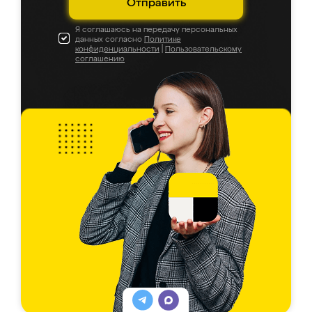
Отправить
Я соглашаюсь на передачу персональных
данных согласно
Политике
конфиденциальности
|
Пользовательскому
соглашению