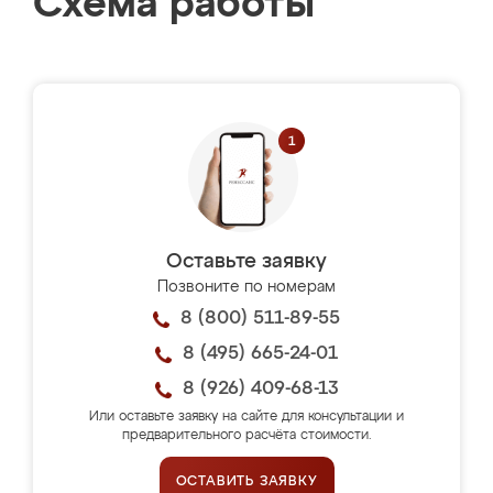
Схема работы
Оставьте заявку
Позвоните по номерам
8 (800) 511-89-55
8 (495) 665-24-01
8 (926) 409-68-13
Или оставьте заявку на сайте для консультации и
предварительного расчёта стоимости.
ОСТАВИТЬ ЗАЯВКУ