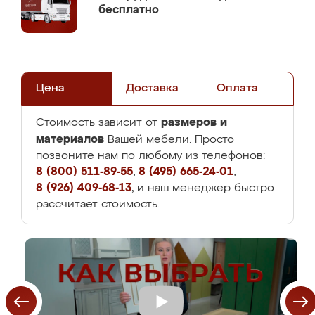
бесплатно
Цена
Доставка
Оплата
размеров и
Стоимость зависит от
материалов
Вашей мебели. Просто
позвоните нам по любому из телефонов:
8 (800) 511-89-55
,
8 (495) 665-24-01
,
8 (926) 409-68-13
, и наш менеджер быстро
рассчитает стоимость.