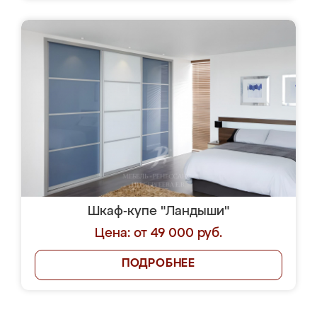
Шкаф-купе "Ландыши"
Цена: от 49 000 руб.
ПОДРОБНЕЕ