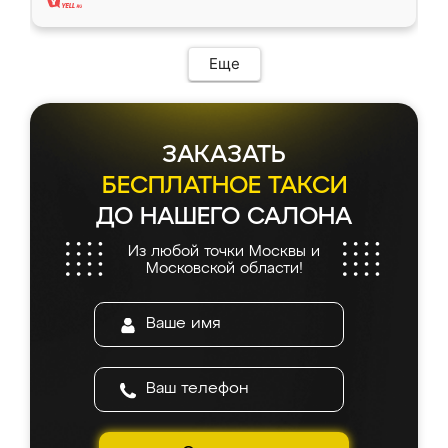
Еще
ЗАКАЗАТЬ
БЕСПЛАТНОЕ ТАКСИ
ДО НАШЕГО САЛОНА
Из любой точки Москвы и
Московской области!