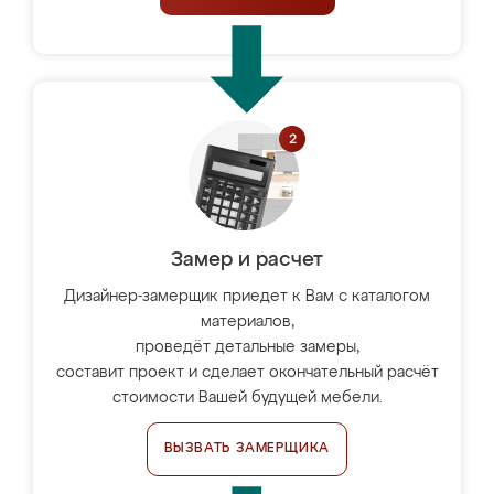
Замер и расчет
Дизайнер-замерщик приедет к Вам с каталогом
материалов,
проведёт детальные замеры,
составит проект и сделает окончательный расчёт
стоимости Вашей будущей мебели.
ВЫЗВАТЬ ЗАМЕРЩИКА