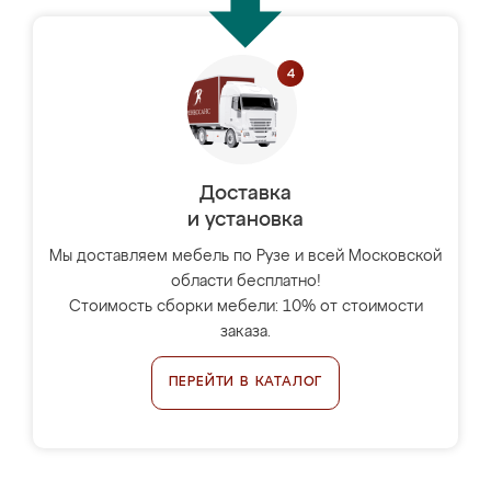
Доставка
и установка
Мы доставляем мебель по Рузе и всей Московской
области бесплатно!
Стоимость сборки мебели: 10% от стоимости
заказа.
ПЕРЕЙТИ В КАТАЛОГ