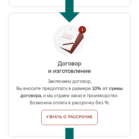
Договор
и изготовление
Заключаем договор,
Вы вносите предоплату в размере
10% от суммы
договора
, и мы отдаём заказ в производство.
Возможна оплата в рассрочку без %.
УЗНАТЬ О РАССРОЧКЕ