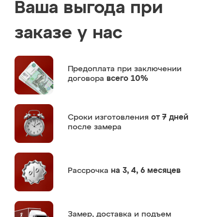
Ваша выгода при
заказе у нас
Предоплата
при заключении
договора
всего 10%
Сроки изготовления
от 7 дней
после замера
Рассрочка
на 3, 4, 6 месяцев
Замер,
доставка и подъем