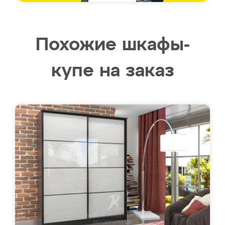
Похожие шкафы-
купе на заказ