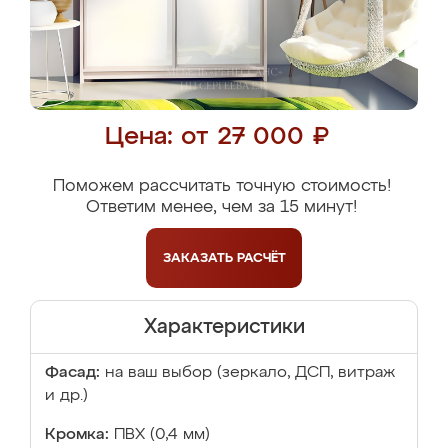
Цена: от 27 000 ₽
Поможем рассчитать точную стоимость!
Ответим менее, чем за 15 минут!
ЗАКАЗАТЬ
РАСЧЁТ
Характеристики
Фасад:
на ваш выбор (зеркало, ДСП, витраж
и др.)
Кромка:
ПВХ (0,4 мм)