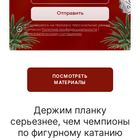
Отправить
Я соглашаюсь на передачу персональных данных
согласно
Политике конфиденциальности
|
Пользовательскому соглашению
ПОСМОТРЕТЬ
МАТЕРИАЛЫ
Держим планку
серьезнее, чем чемпионы
по фигурному катанию