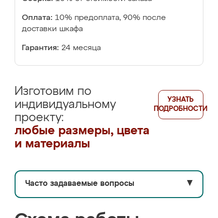
Оплата:
10% предоплата, 90% после
доставки шкафа
Гарантия:
24 месяца
Изготовим по
УЗНАТЬ
индивидуальному
ПОДРОБНОСТИ
проекту:
любые размеры, цвета
и материалы
Часто задаваемые вопросы
▼