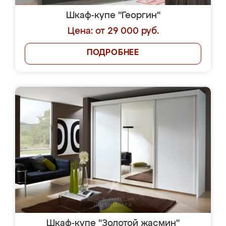
Шкаф-купе "Георгин"
Цена: от 29 000 руб.
ПОДРОБНЕЕ
Шкаф-купе "Золотой жасмин"