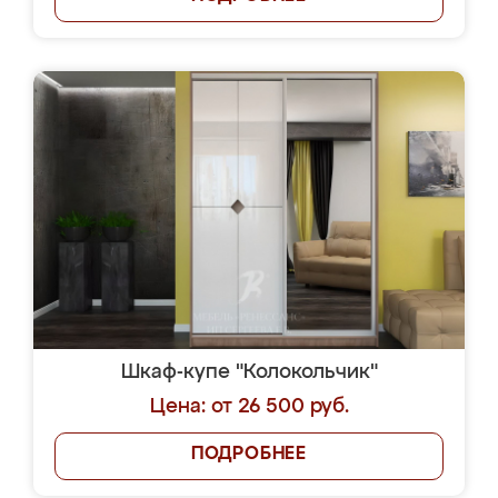
Шкаф-купе "Колокольчик"
Цена: от 26 500 руб.
ПОДРОБНЕЕ