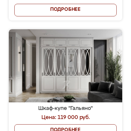
ПОДРОБНЕЕ
Шкаф-купе "Гальяно"
Цена: 119 000 руб.
ПОДРОБНЕЕ