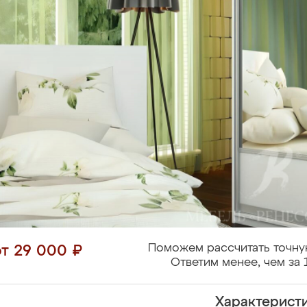
Поможем рассчитать точну
от 29 000 ₽
Ответим менее, чем за 
Характерист