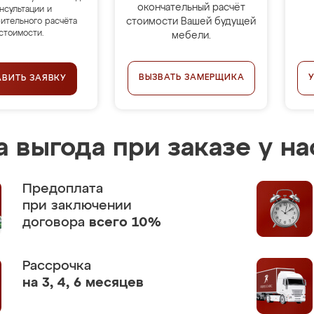
окончательный расчёт
нсультации и
стоимости Вашей будущей
ительного расчёта
стоимости.
мебели.
ВЫЗВАТЬ ЗАМЕРЩИКА
АВИТЬ ЗАЯВКУ
 выгода при заказе у на
Предоплата
при заключении
договора
всего 10%
Рассрочка
на 3, 4, 6 месяцев