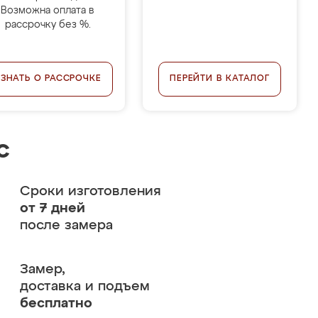
Возможна оплата в
рассрочку без %.
УЗНАТЬ О РАССРОЧКЕ
ПЕРЕЙТИ В КАТАЛОГ
с
Сроки изготовления
от 7 дней
после замера
Замер,
доставка и подъем
бесплатно