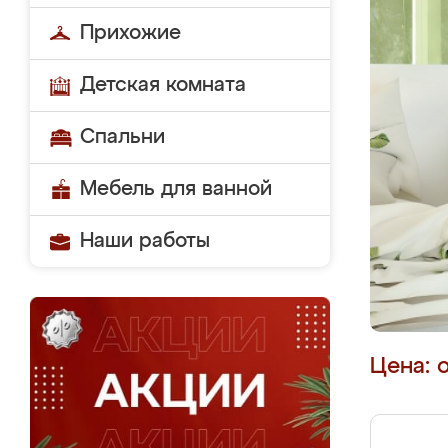
Прихожие
Детская комната
Спальни
Мебель для ванной
Наши работы
Цена: 