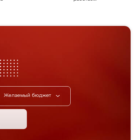
Желаемый бюджет