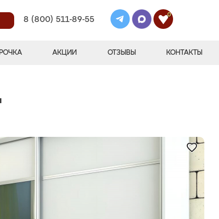
0
8 (800) 511-89-55
РОЧКА
АКЦИИ
ОТЗЫВЫ
КОНТАКТЫ
"