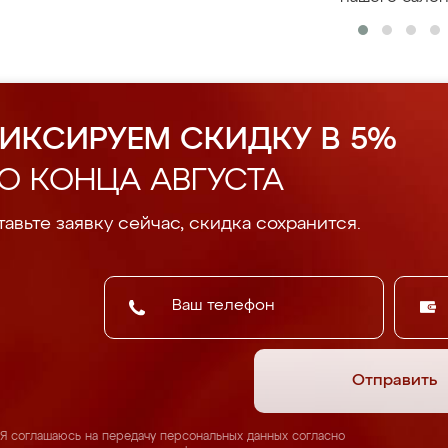
ИКСИРУЕМ СКИДКУ В 5%
О КОНЦА АВГУСТА
авьте заявку сейчас, скидка сохранится.
Отправить
Я соглашаюсь на передачу персональных данных согласно