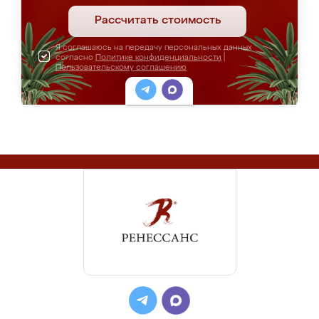
Рассчитать стоимость
Я соглашаюсь на передачу персональных данных
согласно
Политике конфиденциальности
|
Пользовательскому соглашению