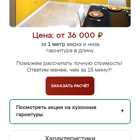
Цена: от 36 000 ₽
за
1 метр
верха и низа
гарнитура в длину
Поможем рассчитать точную стоимость!
Ответим менее, чем за 15 минут!
ЗАКАЗАТЬ
РАСЧЁТ
Посмотреть акции на кухонные
▼
гарнитуры
Характеристики