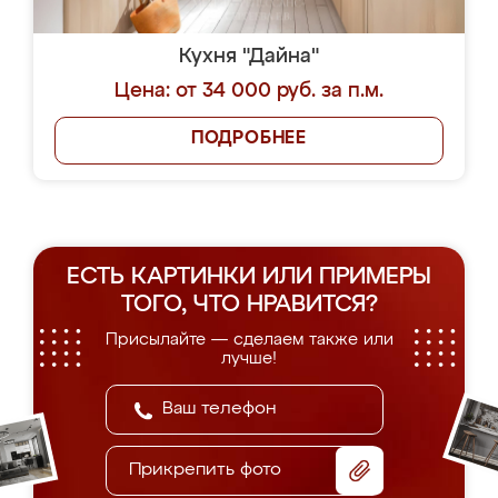
Кухня "Дайна"
Цена: от 34 000 руб. за п.м.
ПОДРОБНЕЕ
ЕСТЬ КАРТИНКИ ИЛИ ПРИМЕРЫ
ТОГО, ЧТО НРАВИТСЯ?
Присылайте — сделаем также или
лучше!
Прикрепить фото