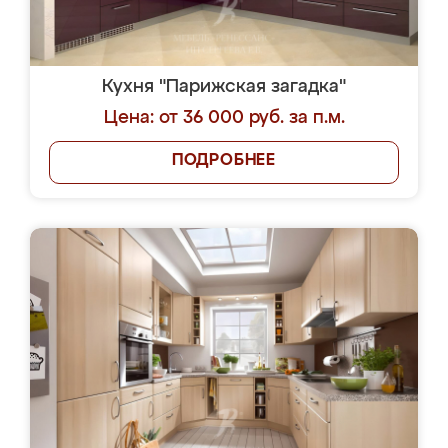
Кухня "Парижская загадка"
Цена: от 36 000 руб. за п.м.
ПОДРОБНЕЕ