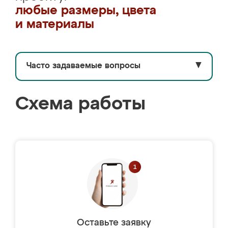
любые размеры, цвета
и материалы
Часто задаваемые вопросы
▼
Схема работы
Оставьте заявку