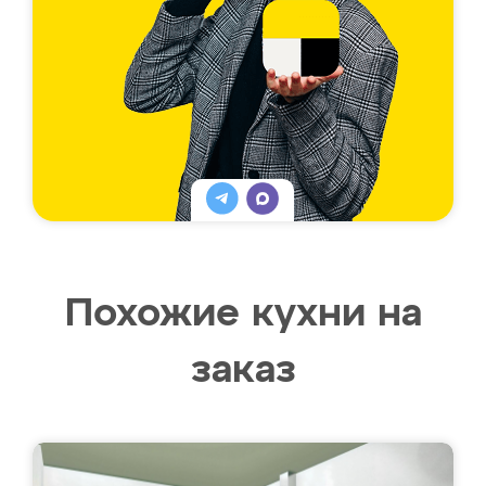
Похожие кухни на
заказ