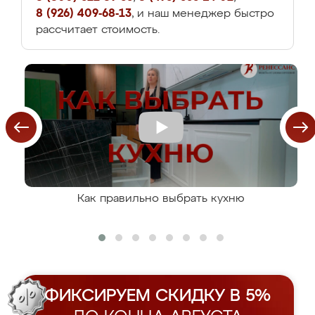
8 (926) 409-68-13
, и наш менеджер быстро
рассчитает стоимость.
Как правильно выбрать кухню
ФИКСИРУЕМ СКИДКУ В 5%