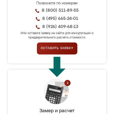
Позвоните по номерам
8 (800) 511-89-55
8 (495) 665-24-01
8 (926) 409-68-13
Или оставьте заявку на сайте для консультации и
предварительного расчёта стоимости.
ОСТАВИТЬ ЗАЯВКУ
Замер и расчет