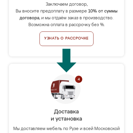
Заключаем договор,
Вы вносите предоплату в размере
10% от суммы
договора
, и мы отдаём заказ в производство.
Возможна оплата в рассрочку без %.
УЗНАТЬ О РАССРОЧКЕ
Доставка
и установка
Мы доставляем мебель по Рузе и всей Московской