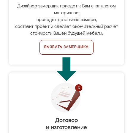
Дизайнер-замерщик приедет к Вам с каталогом
материалов,
проведёт детальные замеры,
составит проект и сделает окончательный расчёт
стоимости Вашей будущей мебели.
ВЫЗВАТЬ ЗАМЕРЩИКА
Договор
и изготовление