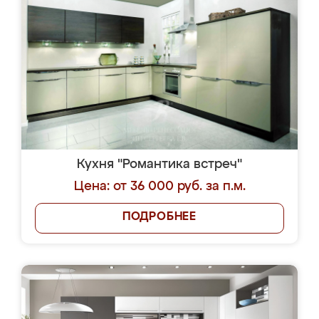
Кухня "Романтика встреч"
Цена: от 36 000 руб. за п.м.
ПОДРОБНЕЕ