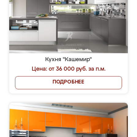
Кухня "Кашемир"
Цена: от 36 000 руб. за п.м.
ПОДРОБНЕЕ