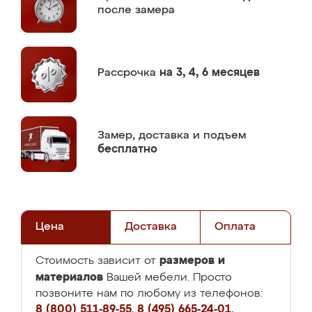
после замера
Рассрочка
на 3, 4, 6 месяцев
Замер,
доставка и подъем
бесплатно
Цена
Доставка
Оплата
размеров и
Стоимость зависит от
материалов
Вашей мебели. Просто
позвоните нам по любому из телефонов:
8 (800) 511-89-55
,
8 (495) 665-24-01
,