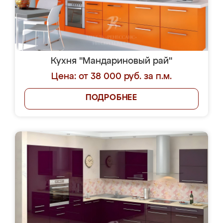
Кухня "Мандариновый рай"
Цена: от 38 000 руб. за п.м.
ПОДРОБНЕЕ