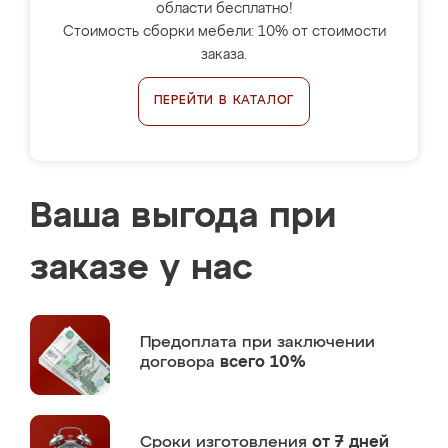
области бесплатно!
Стоимость сборки мебели: 10% от стоимости
заказа.
ПЕРЕЙТИ В КАТАЛОГ
Ваша выгода при
заказе у нас
Предоплата
при заключении
договора
всего 10%
Сроки изготовления
от 7 дней