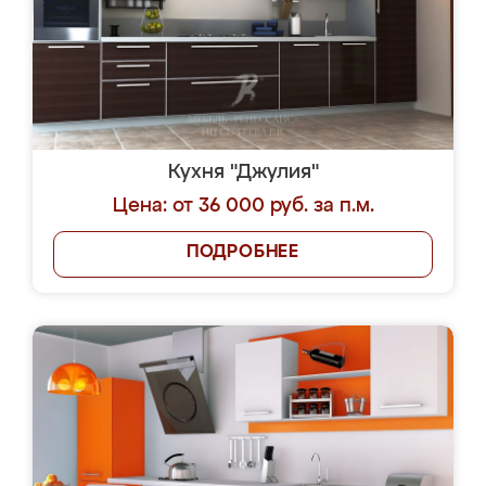
Кухня "Джулия"
Цена: от 36 000 руб. за п.м.
ПОДРОБНЕЕ