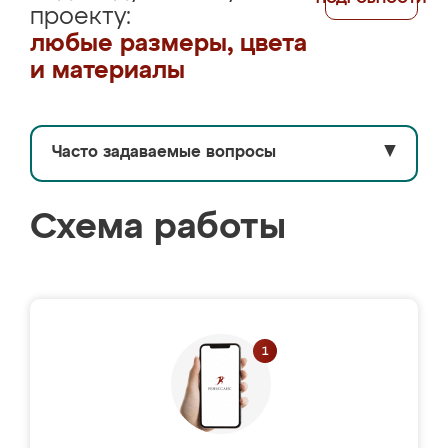
проекту:
любые размеры, цвета
и материалы
Часто задаваемые вопросы
▼
Схема работы