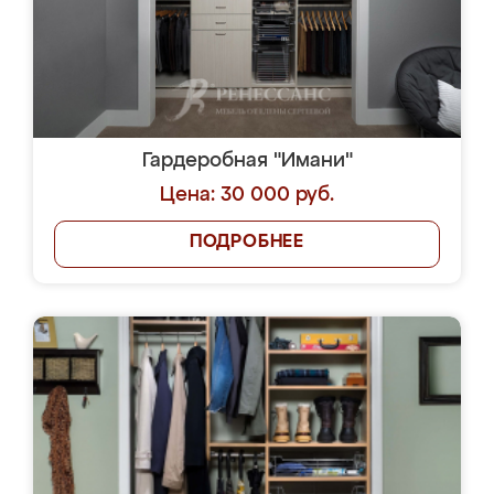
Гардеробная "Имани"
Цена: 30 000 руб.
ПОДРОБНЕЕ