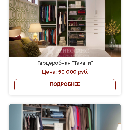
Гардеробная "Такаги"
Цена: 50 000 руб.
ПОДРОБНЕЕ