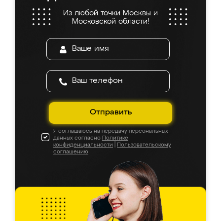
Из любой точки Москвы и
Московской области!
Отправить
Я соглашаюсь на передачу персональных
данных согласно
Политике
конфиденциальности
|
Пользовательскому
соглашению