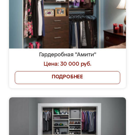
Гардеробная "Амити"
Цена: 30 000 руб.
ПОДРОБНЕЕ