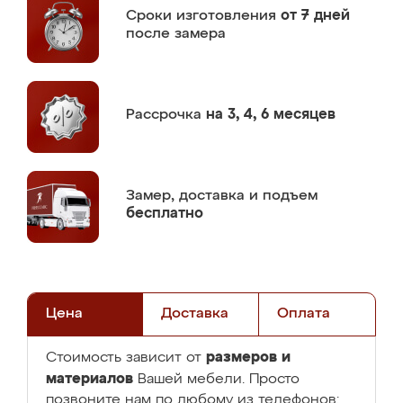
Сроки изготовления
от 7 дней
после замера
Рассрочка
на 3, 4, 6 месяцев
Замер,
доставка и подъем
бесплатно
Цена
Доставка
Оплата
размеров и
Стоимость зависит от
материалов
Вашей мебели. Просто
позвоните нам по любому из телефонов: