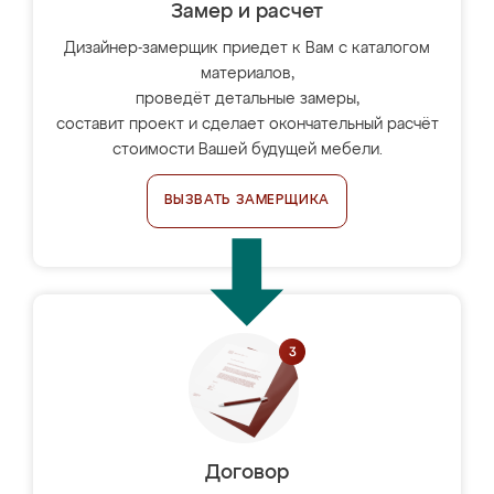
Замер и расчет
Дизайнер-замерщик приедет к Вам с каталогом
материалов,
проведёт детальные замеры,
составит проект и сделает окончательный расчёт
стоимости Вашей будущей мебели.
ВЫЗВАТЬ ЗАМЕРЩИКА
Договор