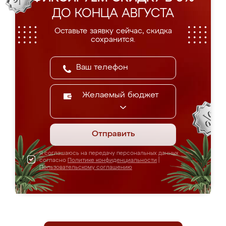
ДО КОНЦА АВГУСТА
Оставьте заявку сейчас, скидка
сохранится.
Желаемый бюджет
Отправить
Я соглашаюсь на передачу персональных данных
согласно
Политике конфиденциальности
|
Пользовательскому соглашению