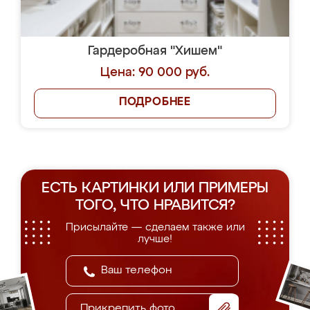
Гардеробная "Хишем"
Цена: 90 000 руб.
ПОДРОБНЕЕ
ЕСТЬ КАРТИНКИ ИЛИ ПРИМЕРЫ
ТОГО, ЧТО НРАВИТСЯ?
Присылайте — сделаем также или
лучше!
Прикрепить фото