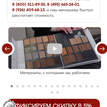
8 (800) 511-89-55
,
8 (495) 665-24-01
,
8 (926) 409-68-13
, и наш менеджер быстро
рассчитает стоимость.
Материалы, с которыми мы работаем
ФИКСИРУЕМ СКИДКУ В 5%