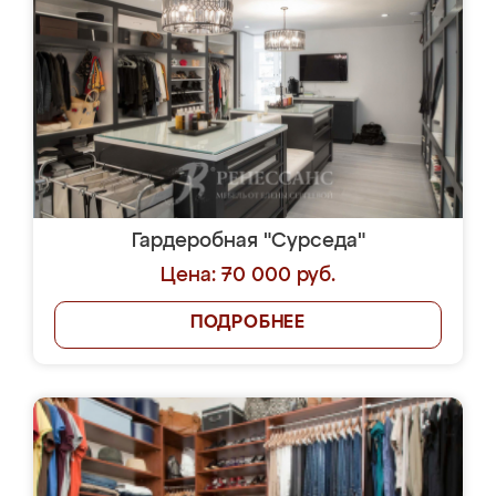
Гардеробная "Сурседа"
Цена: 70 000 руб.
ПОДРОБНЕЕ