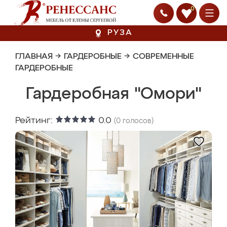
0
РУЗА
ГЛАВНАЯ
→
ГАРДЕРОБНЫЕ
→
СОВРЕМЕННЫЕ
ГАРДЕРОБНЫЕ
Гардеробная "Омори"
Рейтинг:
0.0
(
0
голосов)