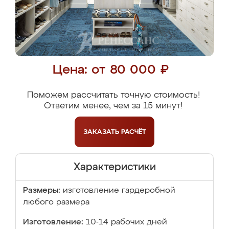
Цена: от 80 000 ₽
Поможем рассчитать точную стоимость!
Ответим менее, чем за 15 минут!
ЗАКАЗАТЬ
РАСЧЁТ
Характеристики
Размеры:
изготовление гардеробной
любого размера
Изготовление:
10-14 рабочих дней