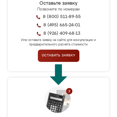
Оставьте заявку
Позвоните по номерам
8 (800) 511-89-55
8 (495) 665-24-01
8 (926) 409-68-13
Или оставьте заявку на сайте для консультации и
предварительного расчёта стоимости.
ОСТАВИТЬ ЗАЯВКУ