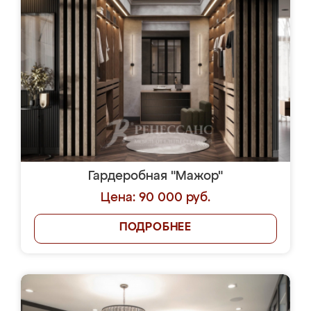
Гардеробная "Мажор"
Цена: 90 000 руб.
ПОДРОБНЕЕ