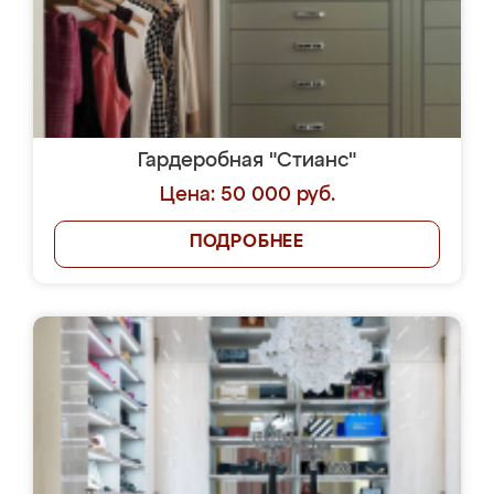
Гардеробная "Стианс"
Цена: 50 000 руб.
ПОДРОБНЕЕ