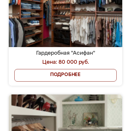
Гардеробная "Асифан"
Цена: 80 000 руб.
ПОДРОБНЕЕ