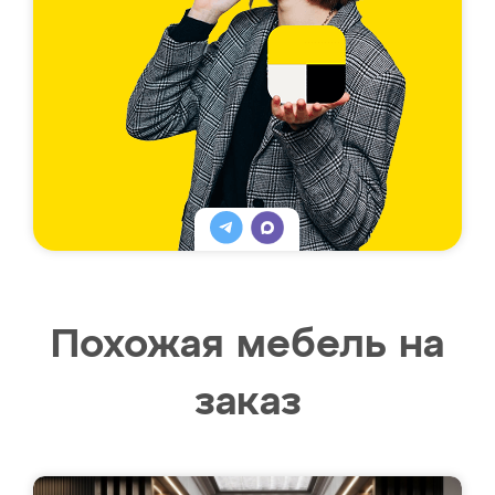
Похожая мебель на
заказ