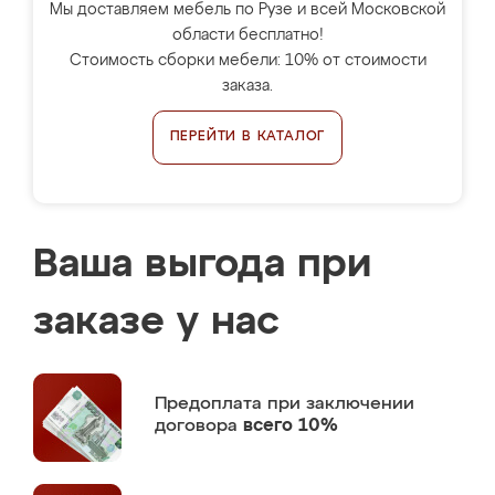
Мы доставляем мебель по Рузе и всей Московской
области бесплатно!
Стоимость сборки мебели: 10% от стоимости
заказа.
ПЕРЕЙТИ В КАТАЛОГ
Ваша выгода при
заказе у нас
Предоплата
при заключении
договора
всего 10%