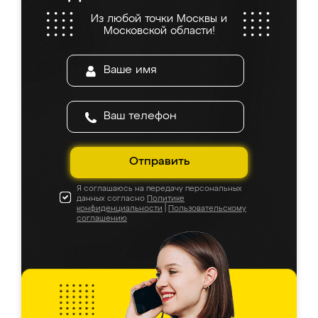
Из любой точки Москвы и
Московской области!
Отправить
Я соглашаюсь на передачу персональных
данных согласно
Политике
конфиденциальности
|
Пользовательскому
соглашению