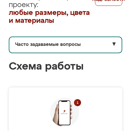
проекту:
любые размеры, цвета
и материалы
Часто задаваемые вопросы
▼
Схема работы