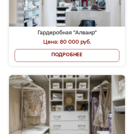
Гардеробная "Алваир"
Цена: 80 000 руб.
ПОДРОБНЕЕ