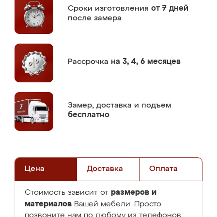
Сроки изготовления
от 7 дней
после замера
Рассрочка
на 3, 4, 6 месяцев
Замер,
доставка и подъем
бесплатно
Цена
Доставка
Оплата
размеров и
Стоимость зависит от
материалов
Вашей мебели. Просто
позвоните нам по любому из телефонов: