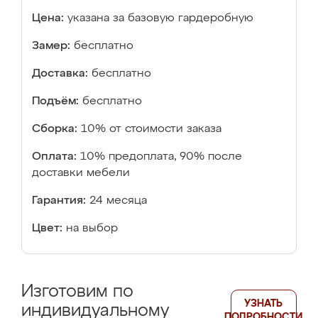
Цена:
указана за базовую гардеробную
Замер:
бесплатно
Доставка:
бесплатно
Подъём:
бесплатно
Сборка:
10% от стоимости заказа
Оплата:
10% предоплата, 90% после
доставки мебели
Гарантия:
24 месяца
Цвет:
на выбор
Изготовим по
УЗНАТЬ
индивидуальному
ПОДРОБНОСТИ