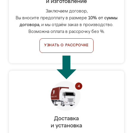
и изготовление
Заключаем договор,
Вы вносите предоплату в размере
10% от суммы
договора
, и мы отдаём заказ в производство.
Возможна оплата в рассрочку без %.
УЗНАТЬ О РАССРОЧКЕ
Доставка
и установка