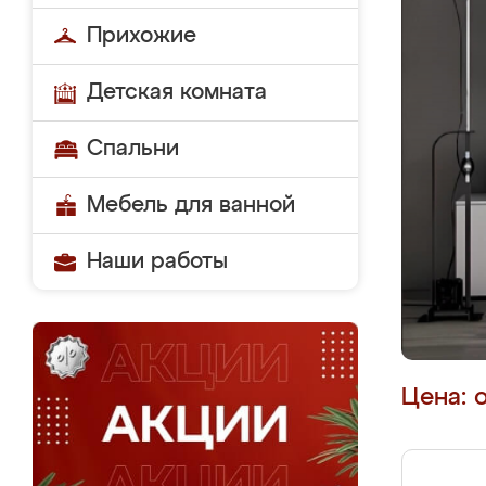
Прихожие
Детская комната
Спальни
Мебель для ванной
Наши работы
Цена: 