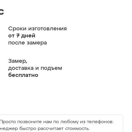
с
Сроки изготовления
от 7 дней
после замера
Замер,
доставка и подъем
бесплатно
Просто позвоните нам по любому из телефонов:
енеджер быстро рассчитает стоимость.