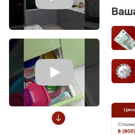
Ваша
Цен
Стоимо
8 (800)