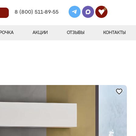
0
8 (800) 511-89-55
РОЧКА
АКЦИИ
ОТЗЫВЫ
КОНТАКТЫ