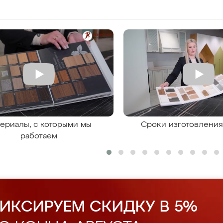
ериалы, с которыми мы
Сроки изготовлени
работаем
ИКСИРУЕМ СКИДКУ В 5%