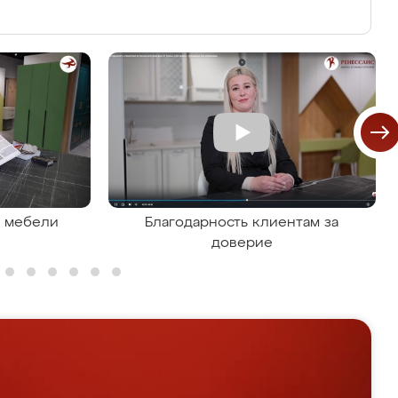
я мебели
Благодарность клиентам за
доверие