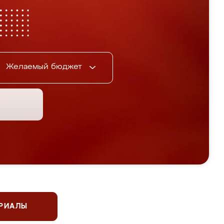
Желаемый бюджет
ЕРИАЛЫ