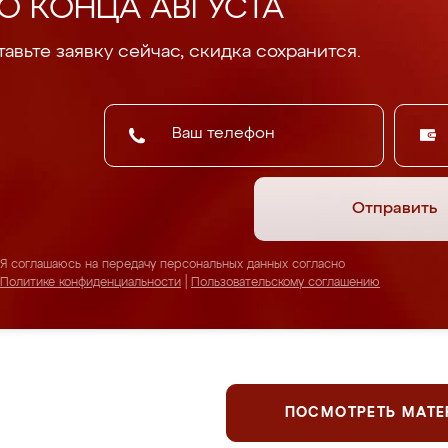
О КОНЦА АВГУСТА
авьте заявку сейчас, скидка сохранится.
Отправить
Я соглашаюсь на передачу персональных данных согласно
Политике конфиденциальности
|
Пользовательскому соглашению
ПОСМОТРЕТЬ МАТ