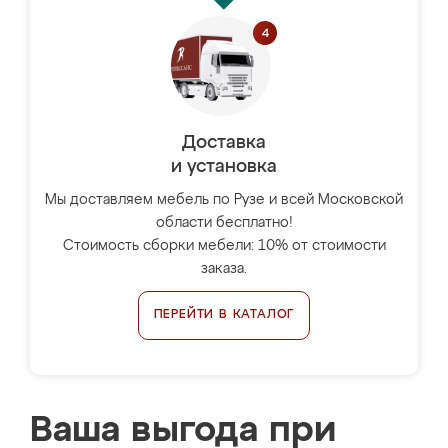
Доставка
и установка
Мы доставляем мебель по Рузе и всей Московской
области бесплатно!
Стоимость сборки мебели: 10% от стоимости
заказа.
ПЕРЕЙТИ В КАТАЛОГ
Ваша выгода при