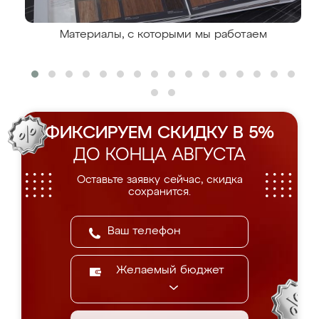
Материалы, с которыми мы работаем
ФИКСИРУЕМ СКИДКУ В 5%
ДО КОНЦА АВГУСТА
Оставьте заявку сейчас, скидка
сохранится.
Желаемый бюджет