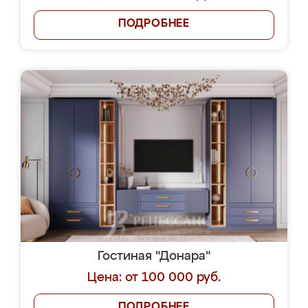
ПОДРОБНЕЕ
Гостиная "Донара"
Цена: от 100 000 руб.
ПОДРОБНЕЕ