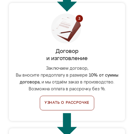
Договор
и изготовление
Заключаем договор,
Вы вносите предоплату в размере
10% от суммы
договора
, и мы отдаём заказ в производство.
Возможна оплата в рассрочку без %.
УЗНАТЬ О РАССРОЧКЕ