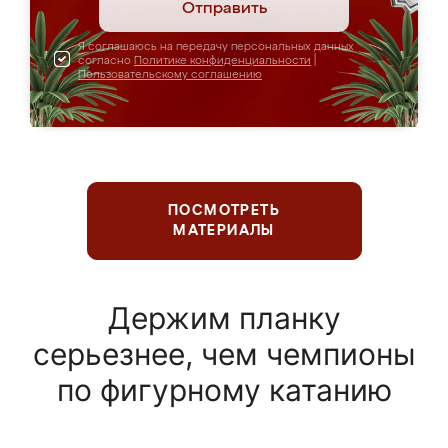
Отправить
Я соглашаюсь на передачу персональных данных
согласно
Политике конфиденциальности
|
Пользовательскому соглашению
ПОСМОТРЕТЬ
МАТЕРИАЛЫ
Держим планку
серьезнее, чем чемпионы
по фигурному катанию