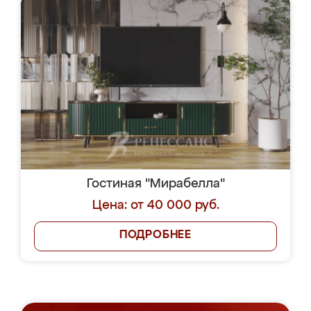
Гостиная "Мирабелла"
Цена: от 40 000 руб.
ПОДРОБНЕЕ