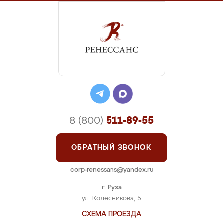
8 (800)
511-89-55
ОБРАТНЫЙ ЗВОНОК
corp-renessans@yandex.ru
г. Руза
ул. Колесникова, 5
СХЕМА ПРОЕЗДА