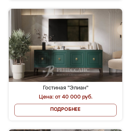
Гостиная "Элиан"
Цена: от 40 000 руб.
ПОДРОБНЕЕ