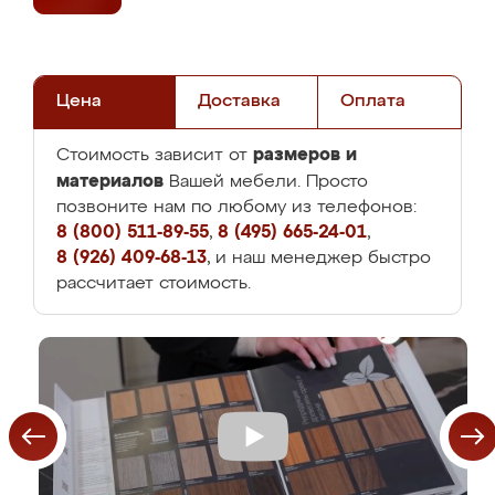
Цена
Доставка
Оплата
размеров и
Стоимость зависит от
материалов
Вашей мебели. Просто
позвоните нам по любому из телефонов:
8 (800) 511-89-55
,
8 (495) 665-24-01
,
8 (926) 409-68-13
, и наш менеджер быстро
рассчитает стоимость.