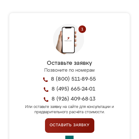
Оставьте заявку
Позвоните по номерам
8 (800) 511-89-55
8 (495) 665-24-01
8 (926) 409-68-13
Или оставьте заявку на сайте для консультации и
предварительного расчёта стоимости.
ОСТАВИТЬ ЗАЯВКУ