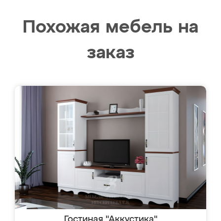
Похожая мебель на
заказ
Гостиная "Аккустика"