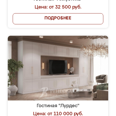
Цена: от 32 500 руб.
ПОДРОБНЕЕ
Гостиная "Лурдес"
Цена: от 110 000 руб.