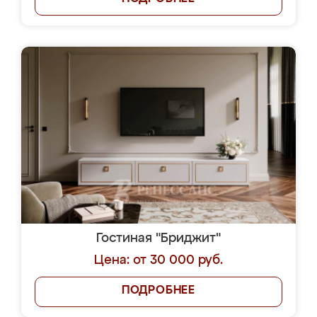
Гостиная "Бриджит"
Цена: от 30 000 руб.
ПОДРОБНЕЕ