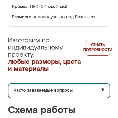
Кромка:
ПВХ (0,4 мм, 2 мм)
Размеры:
индивидуально под Ваш заказ
Изготовим по
УЗНАТЬ
индивидуальному
ПОДРОБНОСТИ
проекту:
любые размеры, цвета
и материалы
Часто задаваемые вопросы
▼
Схема работы