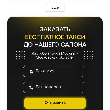
Еще
ЗАКАЗАТЬ
БЕСПЛАТНОЕ ТАКСИ
ДО НАШЕГО САЛОНА
Из любой точки Москвы и
Московской области!
Отправить