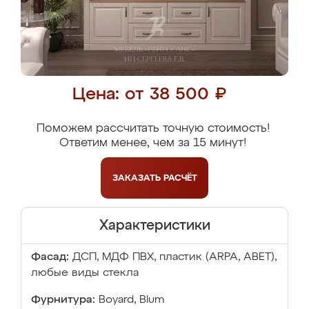
Цена: от 38 500 ₽
Поможем рассчитать точную стоимость!
Ответим менее, чем за 15 минут!
ЗАКАЗАТЬ
РАСЧЁТ
Характеристики
Фасад:
ДСП, МДФ ПВХ, пластик (ARPA, ABET),
любые виды стекла
Фурнитура:
Boyard, Blum