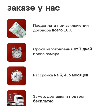
заказе у нас
Предоплата
при заключении
договора
всего 10%
Сроки изготовления
от 7 дней
после замера
Рассрочка
на 3, 4, 6 месяцев
Замер,
доставка и подъем
бесплатно