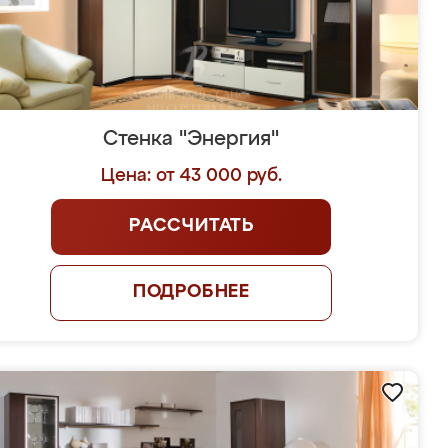
Стенка "Энергия"
Цена: от 43 000 руб.
РАССЧИТАТЬ
ПОДРОБНЕЕ