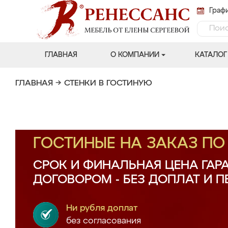
Графи
ГЛАВНАЯ
О КОМПАНИИ
КАТАЛОГ
ГЛАВНАЯ
→
СТЕНКИ В ГОСТИНУЮ
ГОСТИНЫЕ НА ЗАКАЗ П
СРОК И ФИНАЛЬНАЯ ЦЕНА ГАР
ДОГОВОРОМ - БЕЗ ДОПЛАТ И 
Ни рубля доплат
без согласования