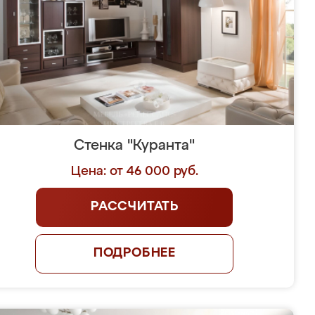
Стенка "Куранта"
Цена: от 46 000 руб.
РАССЧИТАТЬ
ПОДРОБНЕЕ