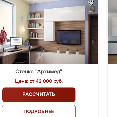
Стенка "Архимед"
Цена: от 42 000 руб.
РАССЧИТАТЬ
ПОДРОБНЕЕ