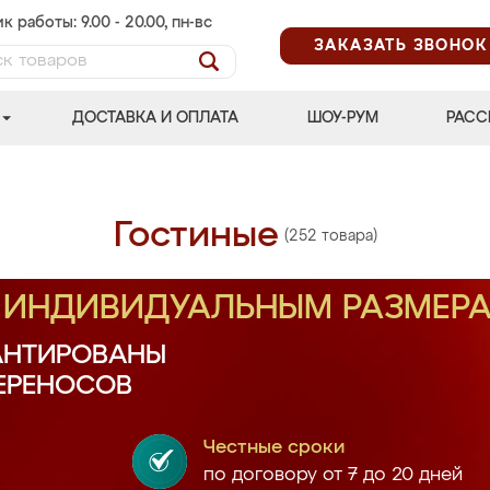
к работы: 9.00 - 20.00, пн-вс
ЗАКАЗАТЬ ЗВОНОК
ДОСТАВКА И ОПЛАТА
ШОУ-РУМ
РАСС
Гостиные
(252 товара)
О ИНДИВИДУАЛЬНЫМ РАЗМЕР
АНТИРОВАНЫ
ПЕРЕНОСОВ
Честные сроки
по договору от 7 до 20 дней