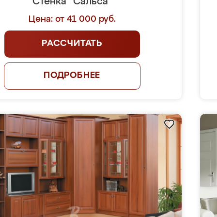
Стенка "Сальса"
Цена: от 41 000 руб.
РАССЧИТАТЬ
ПОДРОБНЕЕ