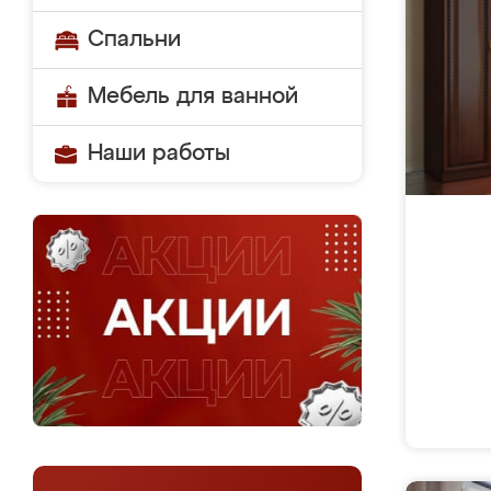
Спальни
Мебель для ванной
Наши работы