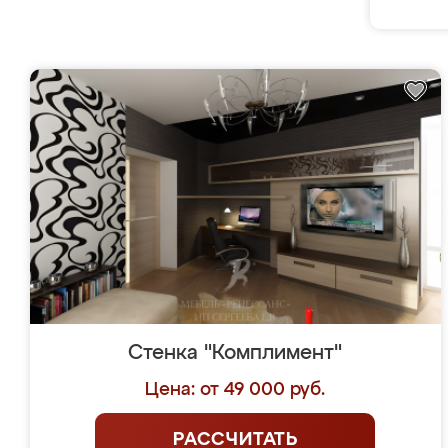
Стенка "Комплимент"
Цена: от 49 000 руб.
РАССЧИТАТЬ