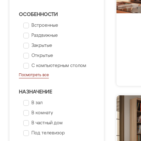
ОСОБЕННОСТИ
Встроенные
Раздвижные
Закрытые
Открытые
С компьютерным столом
Посмотреть все
НАЗНАЧЕНИЕ
В зал
В комнату
В частный дом
Под телевизор