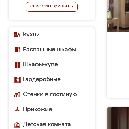
СБРОСИТЬ ФИЛЬТРЫ
Кухни
Распашные шкафы
Шкафы-купе
Гардеробные
Стенки в гостиную
Прихожие
Детская комната