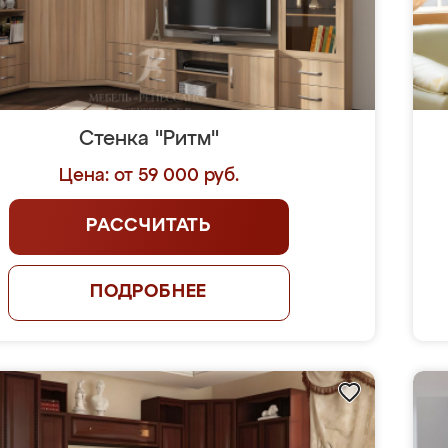
Стенка "Ритм"
Цена: от 59 000 руб.
РАССЧИТАТЬ
ПОДРОБНЕЕ