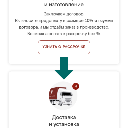
и изготовление
Заключаем договор,
Вы вносите предоплату в размере
10% от суммы
договора
, и мы отдаём заказ в производство.
Возможна оплата в рассрочку без %.
УЗНАТЬ О РАССРОЧКЕ
Доставка
и установка