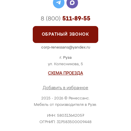
8 (800)
511-89-55
ОБРАТНЫЙ ЗВОНОК
corp-renessans@yandex.ru
г. Руза
ул. Колесникова, 5
СХЕМА ПРОЕЗДА
Добавить в избранное
2015 - 2026 © Ренессанс.
Мебель от производителя в Рузе.
ИНН: 580313642057
ОГРНИП: 317583500009448