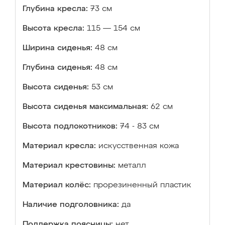
Глубина кресла:
73 см
Высота кресла:
115 — 154 см
Ширина сиденья:
48 см
Глубина сиденья:
48 см
Высота сиденья:
53 см
Высота сиденья максимальная:
62 см
Высота подлокотников:
74 - 83 см
Материал кресла:
искусственная кожа
Материал крестовины:
металл
Материал колёс:
прорезиненный пластик
Наличие подголовника:
да
Поддержка поясницы:
нет