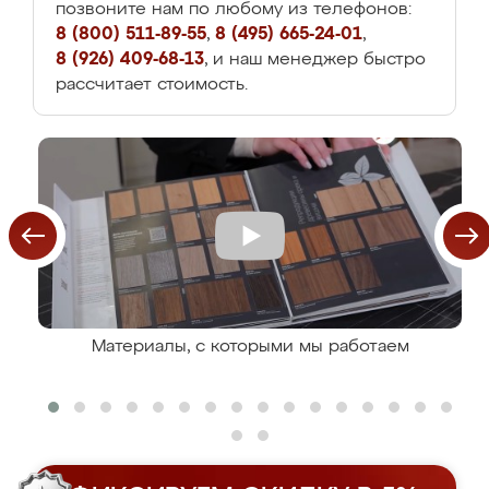
позвоните нам по любому из телефонов:
8 (800) 511-89-55
,
8 (495) 665-24-01
,
8 (926) 409-68-13
, и наш менеджер быстро
рассчитает стоимость.
Материалы, с которыми мы работаем