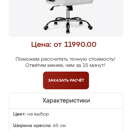
Цена: от 11990.00
Поможем рассчитать точную стоимость!
Ответим менее, чем за 15 минут!
ЗАКАЗАТЬ
РАСЧЁТ
Характеристики
Цвет:
на выбор
Ширина кресла:
65 см