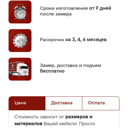
Сроки изготовления
от 7 дней
после замера
Рассрочка
на 3, 4, 6 месяцев
Замер,
доставка и подъем
бесплатно
Цена
Доставка
Оплата
размеров и
Стоимость зависит от
материалов
Вашей мебели. Просто