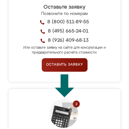
Оставьте заявку
Позвоните по номерам
8 (800) 511-89-55
8 (495) 665-24-01
8 (926) 409-68-13
Или оставьте заявку на сайте для консультации и
предварительного расчёта стоимости.
ОСТАВИТЬ ЗАЯВКУ