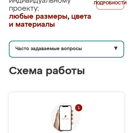
индивидуальному
ПОДРОБНОСТИ
проекту:
любые размеры, цвета
и материалы
Часто задаваемые вопросы
▼
Схема работы