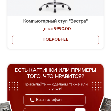
Компьютерный стул "Вестра"
Цена: 9990.00
ПОДРОБНЕЕ
ЕСТЬ КАРТИНКИ ИЛИ ПРИМЕРЫ
ТОГО, ЧТО НРАВИТСЯ?
Присылайте — сделаем также или
лучше!