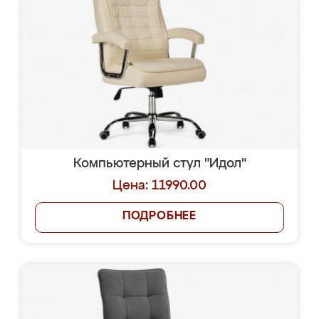
Компьютерный стул "Идол"
Цена: 11990.00
ПОДРОБНЕЕ