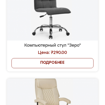
Компьютерный стул "Зеро"
Цена: 7290.00
ПОДРОБНЕЕ