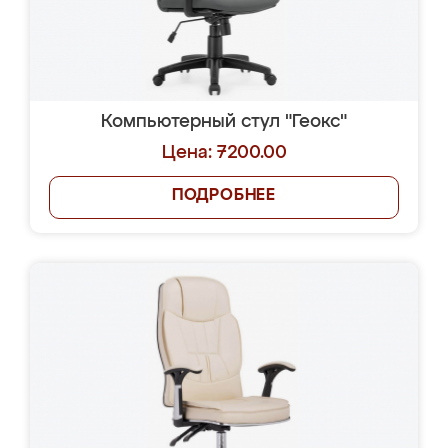
Компьютерный стул "Геокс"
Цена: 7200.00
ПОДРОБНЕЕ