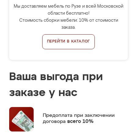
Мы доставляем мебель по Рузе и всей Московской
области бесплатно!
Стоимость сборки мебели: 10% от стоимости
заказа.
ПЕРЕЙТИ В КАТАЛОГ
Ваша выгода при
заказе у нас
Предоплата
при заключении
договора
всего 10%