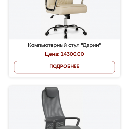
Компьютерный стул "Дарин"
Цена: 14300.00
ПОДРОБНЕЕ