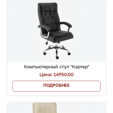
Компьютерный стул "Картер"
Цена: 14750.00
ПОДРОБНЕЕ