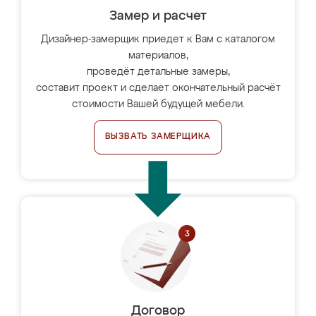
Замер и расчет
Дизайнер-замерщик приедет к Вам с каталогом
материалов,
проведёт детальные замеры,
составит проект и сделает окончательный расчёт
стоимости Вашей будущей мебели.
ВЫЗВАТЬ ЗАМЕРЩИКА
Договор