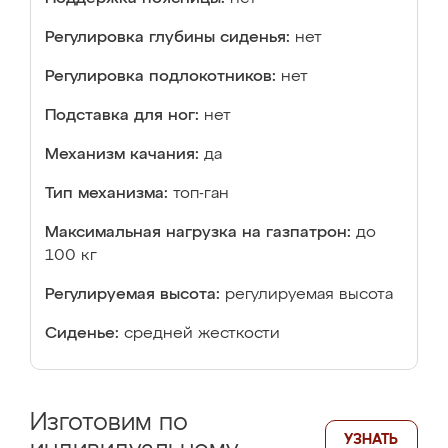
Регулировка глубины сиденья:
нет
Регулировка подлокотников:
нет
Подставка для ног:
нет
Механизм качания:
да
Тип механизма:
топ-ган
Максимальная нагрузка на газпатрон:
до
100 кг
Регулируемая высота:
регулируемая высота
Сиденье:
средней жесткости
Изготовим по
УЗНАТЬ