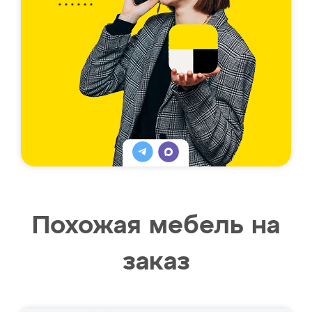
Похожая мебель на
заказ