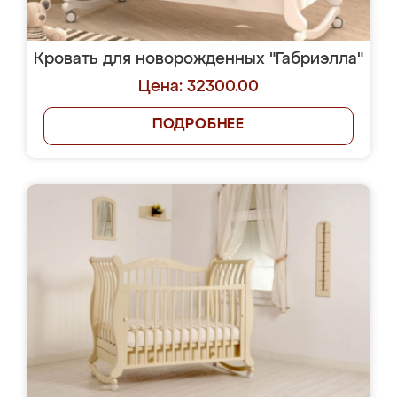
Кровать для новорожденных "Габриэлла"
Цена: 32300.00
ПОДРОБНЕЕ