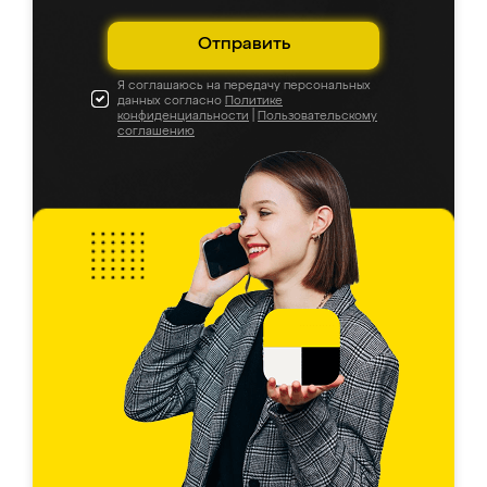
Отправить
Я соглашаюсь на передачу персональных
данных согласно
Политике
конфиденциальности
|
Пользовательскому
соглашению