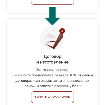
Договор
и изготовление
Заключаем договор,
Вы вносите предоплату в размере
10% от суммы
договора
, и мы отдаём заказ в производство.
Возможна оплата в рассрочку без %.
УЗНАТЬ О РАССРОЧКЕ