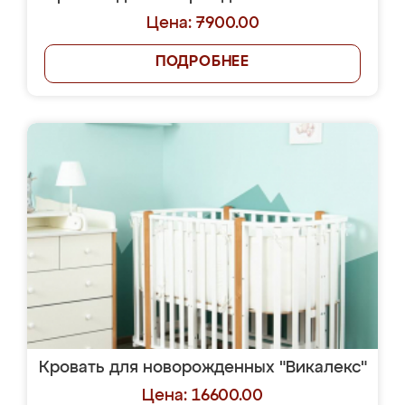
Цена: 7900.00
ПОДРОБНЕЕ
Кровать для новорожденных "Викалекс"
Цена: 16600.00