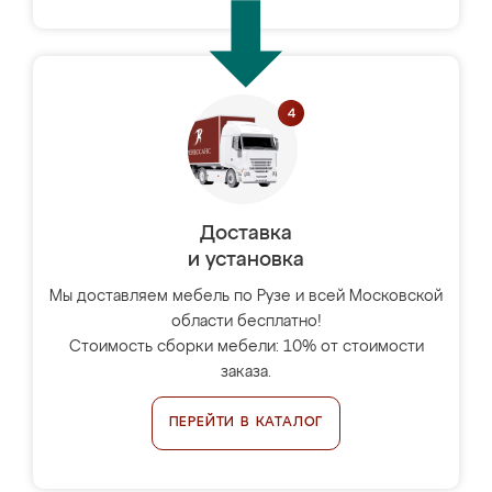
Доставка
и установка
Мы доставляем мебель по Рузе и всей Московской
области бесплатно!
Стоимость сборки мебели: 10% от стоимости
заказа.
ПЕРЕЙТИ В КАТАЛОГ