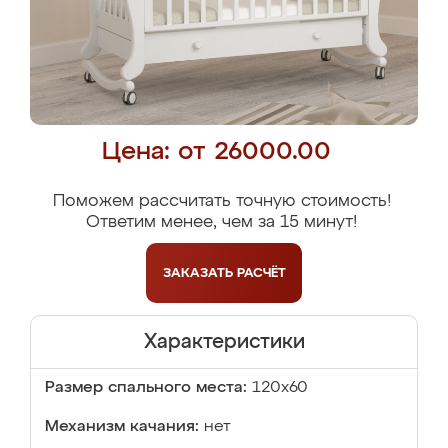
Цена: от 26000.00
Поможем рассчитать точную стоимость!
Ответим менее, чем за 15 минут!
ЗАКАЗАТЬ
РАСЧЁТ
Характеристики
Размер спального места:
120x60
Механизм качания:
нет