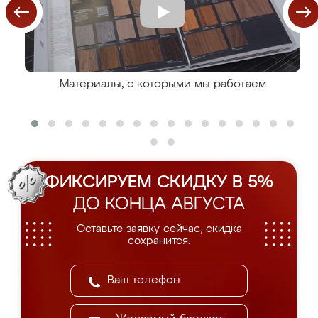
Материалы, с которыми мы работаем
ФИКСИРУЕМ СКИДКУ В 5%
ДО КОНЦА АВГУСТА
Оставьте заявку сейчас, скидка
сохранится.