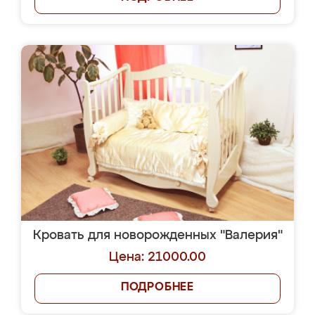
Кровать для новорожденных "Валерия"
Цена: 21000.00
ПОДРОБНЕЕ