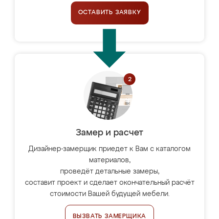
ОСТАВИТЬ ЗАЯВКУ
Замер и расчет
Дизайнер-замерщик приедет к Вам с каталогом
материалов,
проведёт детальные замеры,
составит проект и сделает окончательный расчёт
стоимости Вашей будущей мебели.
ВЫЗВАТЬ ЗАМЕРЩИКА