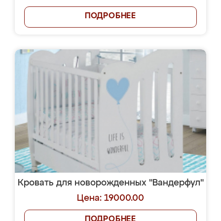
ПОДРОБНЕЕ
Кровать для новорожденных "Вандерфул"
Цена: 19000.00
ПОДРОБНЕЕ