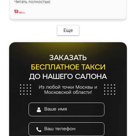
Читать полностью
два года, нареканий нет.
Еще
ЗАКАЗАТЬ
БЕСПЛАТНОЕ ТАКСИ
ДО НАШЕГО САЛОНА
Из любой точки Москвы и
Московской области!