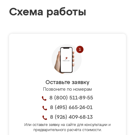
Схема работы
Оставьте заявку
Позвоните по номерам
8 (800) 511-89-55
8 (495) 665-24-01
8 (926) 409-68-13
Или оставьте заявку на сайте для консультации и
предварительного расчёта стоимости.