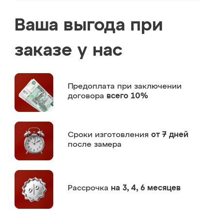
Ваша выгода при
заказе у нас
Предоплата
при заключении
договора
всего 10%
Сроки изготовления
от 7 дней
после замера
Рассрочка
на 3, 4, 6 месяцев