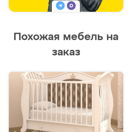
Похожая мебель на
заказ