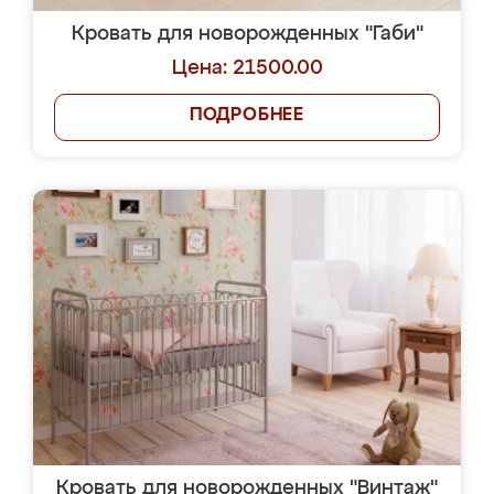
Кровать для новорожденных "Габи"
Цена: 21500.00
ПОДРОБНЕЕ
Кровать для новорожденных "Винтаж"