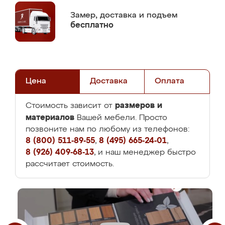
Замер,
доставка и подъем
бесплатно
Цена
Доставка
Оплата
размеров и
Стоимость зависит от
материалов
Вашей мебели. Просто
позвоните нам по любому из телефонов:
8 (800) 511-89-55
,
8 (495) 665-24-01
,
8 (926) 409-68-13
, и наш менеджер быстро
рассчитает стоимость.