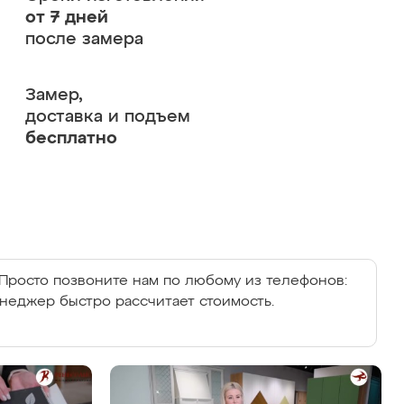
от 7 дней
после замера
Замер,
доставка и подъем
бесплатно
Просто позвоните нам по любому из телефонов:
енеджер быстро рассчитает стоимость.