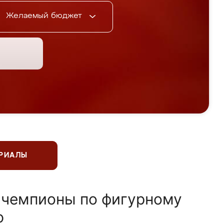
Желаемый бюджет
ЕРИАЛЫ
 чемпионы по фигурному
ю