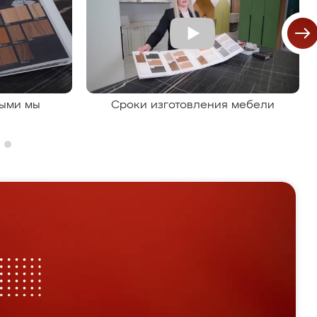
рыми мы
Сроки изготовления мебели