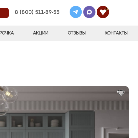
0
8 (800) 511-89-55
РОЧКА
АКЦИИ
ОТЗЫВЫ
КОНТАКТЫ