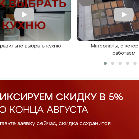
правильно выбрать кухню
Материалы, с кото
работаем
ИКСИРУЕМ СКИДКУ В 5%
О КОНЦА АВГУСТА
авьте заявку сейчас, скидка сохранится.