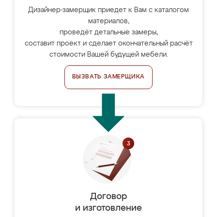
Дизайнер-замерщик приедет к Вам с каталогом
материалов,
проведёт детальные замеры,
составит проект и сделает окончательный расчёт
стоимости Вашей будущей мебели.
ВЫЗВАТЬ ЗАМЕРЩИКА
Договор
и изготовление