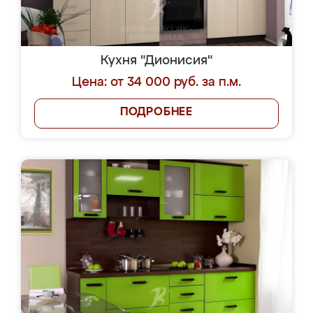
Кухня "Дионисия"
Цена: от 34 000 руб. за п.м.
ПОДРОБНЕЕ