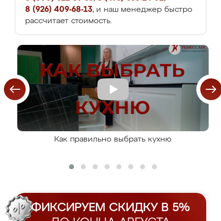
8 (926) 409-68-13
, и наш менеджер быстро
рассчитает стоимость.
Как правильно выбрать кухню
ФИКСИРУЕМ СКИДКУ В 5%