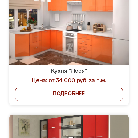
Кухня "Леся"
Цена: от 34 000 руб. за п.м.
ПОДРОБНЕЕ