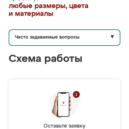
любые размеры, цвета
и материалы
Часто задаваемые вопросы
▼
Схема работы
Оставьте заявку