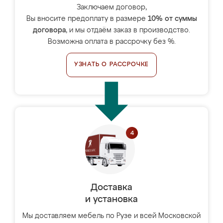
Заключаем договор,
Вы вносите предоплату в размере
10% от суммы
договора
, и мы отдаём заказ в производство.
Возможна оплата в рассрочку без %.
УЗНАТЬ О РАССРОЧКЕ
Доставка
и установка
Мы доставляем мебель по Рузе и всей Московской