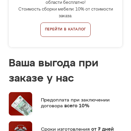
области бесплатно!
Стоимость сборки мебели: 10% от стоимости
заказа.
ПЕРЕЙТИ В КАТАЛОГ
Ваша выгода при
заказе у нас
Предоплата
при заключении
договора
всего 10%
Сроки изготовления
от 7 дней