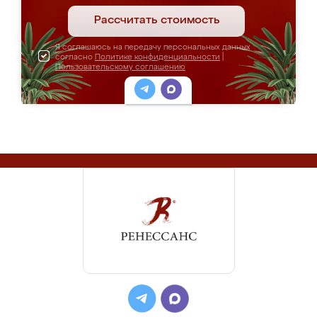
Рассчитать стоимость
Я соглашаюсь на передачу персональных данных
согласно
Политике конфиденциальности
|
Пользовательскому соглашению