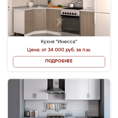
Кухня "Инесса"
Цена: от 34 000 руб. за п.м.
ПОДРОБНЕЕ