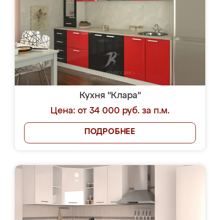
Кухня "Клара"
Цена: от 34 000 руб. за п.м.
ПОДРОБНЕЕ