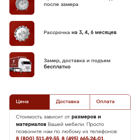
после замера
Рассрочка
на 3, 4, 6 месяцев
Замер,
доставка и подъем
бесплатно
Цена
Доставка
Оплата
размеров и
Стоимость зависит от
материалов
Вашей мебели. Просто
позвоните нам по любому из телефонов:
8 (800) 511-89-55
,
8 (495) 665-24-01
,