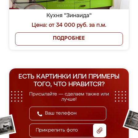
Кухня "Зинаида"
Цена: от 34 000 руб. за п.м.
ПОДРОБНЕЕ
ЕСТЬ КАРТИНКИ ИЛИ ПРИМЕРЫ
ТОГО, ЧТО НРАВИТСЯ?
Присылайте — сделаем также или
лучше!
Прикрепить фото