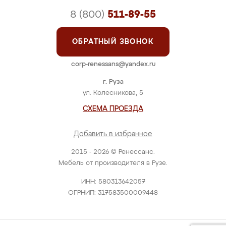
8 (800)
511-89-55
ОБРАТНЫЙ ЗВОНОК
corp-renessans@yandex.ru
г. Руза
ул. Колесникова, 5
СХЕМА ПРОЕЗДА
Добавить в избранное
2015 - 2026 © Ренессанс.
Мебель от производителя в Рузе.
ИНН: 580313642057
ОГРНИП: 317583500009448