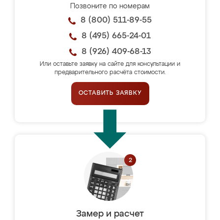
Позвоните по номерам
8 (800) 511-89-55
8 (495) 665-24-01
8 (926) 409-68-13
Или оставьте заявку на сайте для консультации и
предварительного расчёта стоимости.
ОСТАВИТЬ ЗАЯВКУ
Замер и расчет