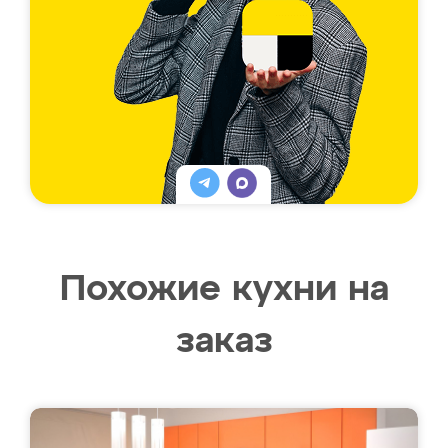
Похожие кухни на
заказ