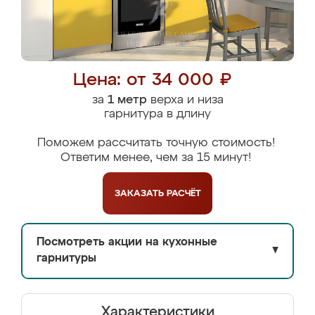
Цена: от 34 000 ₽
за
1 метр
верха и низа
гарнитура в длину
Поможем рассчитать точную стоимость!
Ответим менее, чем за 15 минут!
ЗАКАЗАТЬ
РАСЧЁТ
Посмотреть акции на кухонные
▼
гарнитуры
Характеристики