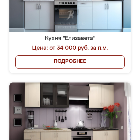
Кухня "Елизавета"
Цена: от 34 000 руб. за п.м.
ПОДРОБНЕЕ