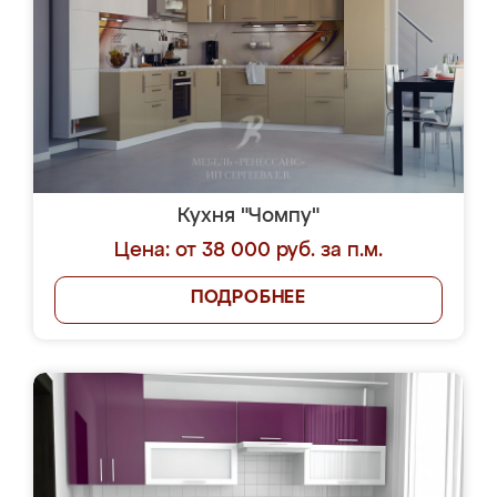
Кухня "Чомпу"
Цена: от 38 000 руб. за п.м.
ПОДРОБНЕЕ