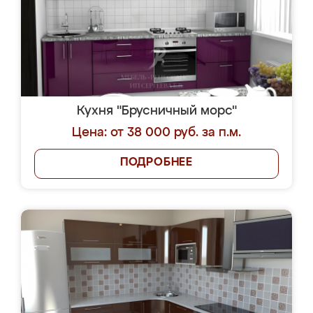
Кухня "Брусничный морс"
Цена: от 38 000 руб. за п.м.
ПОДРОБНЕЕ