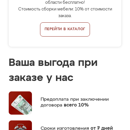
области бесплатно!
Стоимость сборки мебели: 10% от стоимости
заказа.
ПЕРЕЙТИ В КАТАЛОГ
Ваша выгода при
заказе у нас
Предоплата
при заключении
договора
всего 10%
Сроки изготовления
от 7 дней