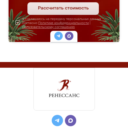
Рассчитать стоимость
Я соглашаюсь на передачу персональных данных
согласно
Политике конфиденциальности
|
Пользовательскому соглашению