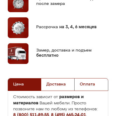
после замера
Рассрочка
на 3, 4, 6 месяцев
Замер,
доставка и подъем
бесплатно
Цена
Доставка
Оплата
размеров и
Стоимость зависит от
материалов
Вашей мебели. Просто
позвоните нам по любому из телефонов:
8 (800) 511-89-55
,
8 (495) 665-24-01
,