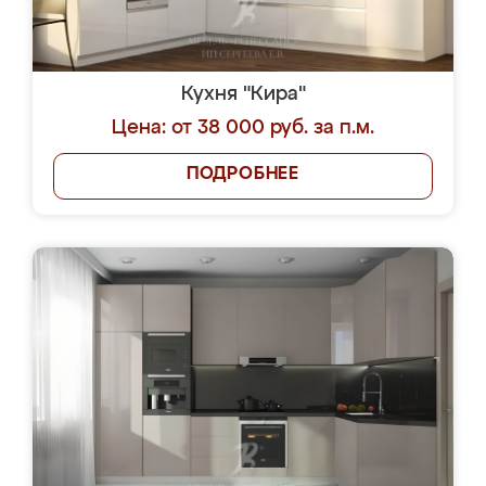
Кухня "Кира"
Цена: от 38 000 руб. за п.м.
ПОДРОБНЕЕ