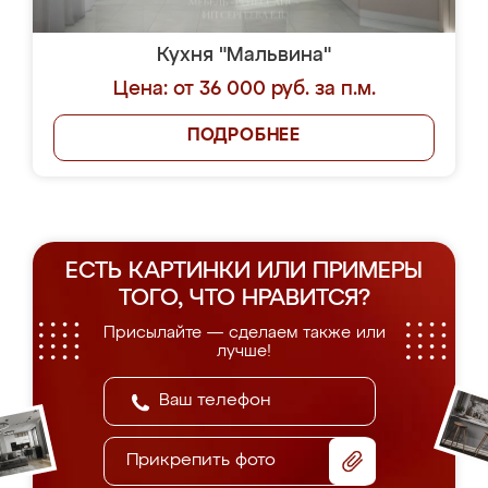
Кухня "Мальвина"
Цена: от 36 000 руб. за п.м.
ПОДРОБНЕЕ
ЕСТЬ КАРТИНКИ ИЛИ ПРИМЕРЫ
ТОГО, ЧТО НРАВИТСЯ?
Присылайте — сделаем также или
лучше!
Прикрепить фото