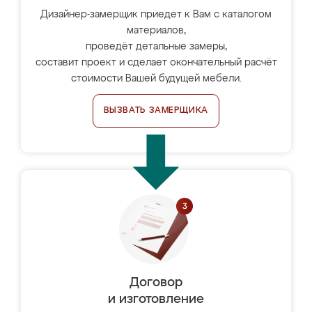
Дизайнер-замерщик приедет к Вам с каталогом
материалов,
проведёт детальные замеры,
составит проект и сделает окончательный расчёт
стоимости Вашей будущей мебели.
ВЫЗВАТЬ ЗАМЕРЩИКА
Договор
и изготовление