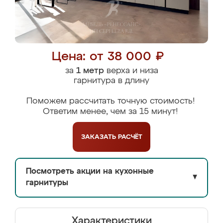
Цена: от 38 000 ₽
за
1 метр
верха и низа
гарнитура в длину
Поможем рассчитать точную стоимость!
Ответим менее, чем за 15 минут!
ЗАКАЗАТЬ
РАСЧЁТ
Посмотреть акции на кухонные
▼
гарнитуры
Характеристики