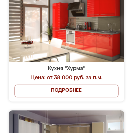
Кухня "Хурма"
Цена: от 38 000 руб. за п.м.
ПОДРОБНЕЕ