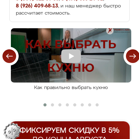
8 (926) 409-68-13
, и наш менеджер быстро
рассчитает стоимость.
Как правильно выбрать кухню
ФИКСИРУЕМ СКИДКУ В 5%