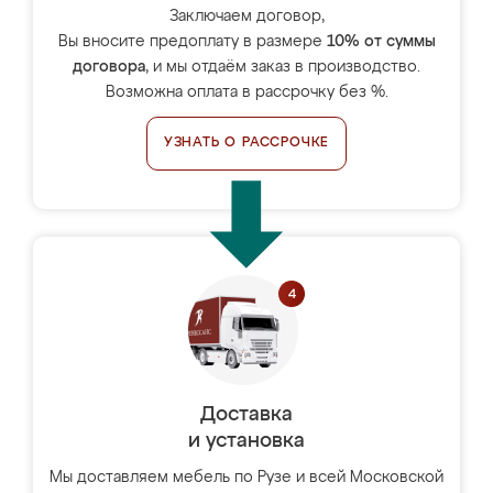
Заключаем договор,
Вы вносите предоплату в размере
10% от суммы
договора
, и мы отдаём заказ в производство.
Возможна оплата в рассрочку без %.
УЗНАТЬ О РАССРОЧКЕ
Доставка
и установка
Мы доставляем мебель по Рузе и всей Московской