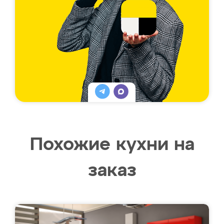
Похожие кухни на
заказ