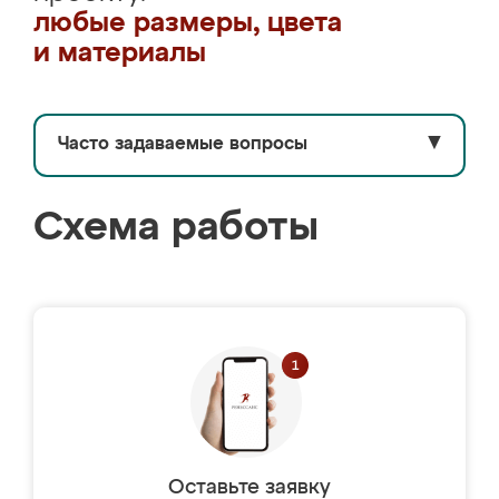
любые размеры, цвета
и материалы
Часто задаваемые вопросы
▼
Схема работы
Оставьте заявку