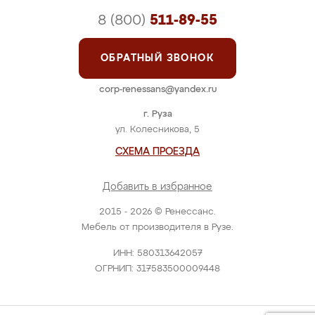
8 (800)
511-89-55
ОБРАТНЫЙ ЗВОНОК
corp-renessans@yandex.ru
г. Руза
ул. Колесникова, 5
СХЕМА ПРОЕЗДА
Добавить в избранное
2015 - 2026 © Ренессанс.
Мебель от производителя в Рузе.
ИНН: 580313642057
ОГРНИП: 317583500009448