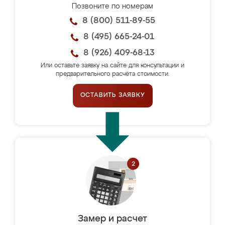
Позвоните по номерам
8 (800) 511-89-55
8 (495) 665-24-01
8 (926) 409-68-13
Или оставьте заявку на сайте для консультации и
предварительного расчёта стоимости.
ОСТАВИТЬ ЗАЯВКУ
Замер и расчет