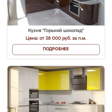
Кухня "Горький шоколад"
Цена: от 38 000 руб. за п.м.
ПОДРОБНЕЕ