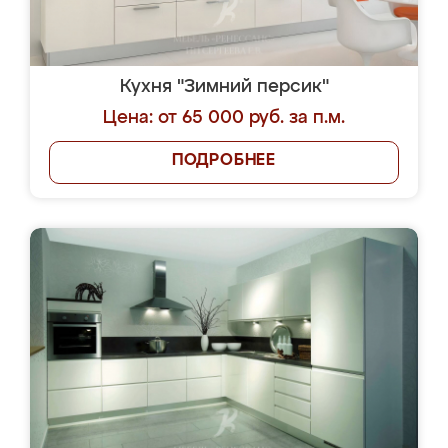
Кухня "Зимний персик"
Цена: от 65 000 руб. за п.м.
ПОДРОБНЕЕ