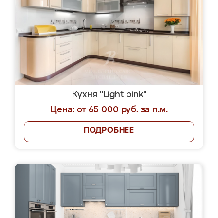
Кухня "Light pink"
Цена: от 65 000 руб. за п.м.
ПОДРОБНЕЕ