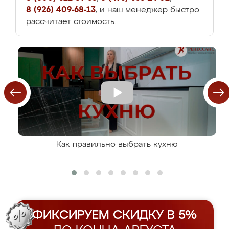
8 (926) 409-68-13
, и наш менеджер быстро
рассчитает стоимость.
Как правильно выбрать кухню
ФИКСИРУЕМ СКИДКУ В 5%