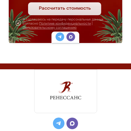
Рассчитать стоимость
Я соглашаюсь на передачу персональных данных
согласно
Политике конфиденциальности
|
Пользовательскому соглашению