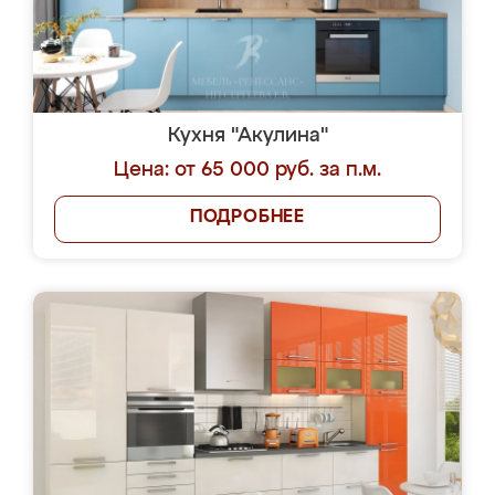
Кухня "Акулина"
Цена: от 65 000 руб. за п.м.
ПОДРОБНЕЕ