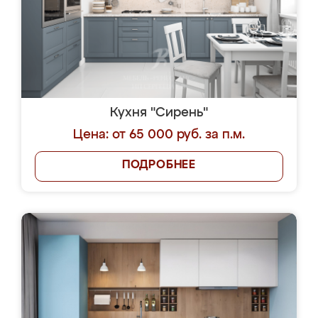
Кухня "Сирень"
Цена: от 65 000 руб. за п.м.
ПОДРОБНЕЕ