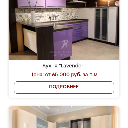
Кухня "Lavender"
Цена: от 65 000 руб. за п.м.
ПОДРОБНЕЕ