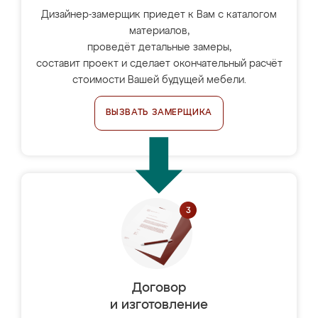
Дизайнер-замерщик приедет к Вам с каталогом
материалов,
проведёт детальные замеры,
составит проект и сделает окончательный расчёт
стоимости Вашей будущей мебели.
ВЫЗВАТЬ ЗАМЕРЩИКА
Договор
и изготовление