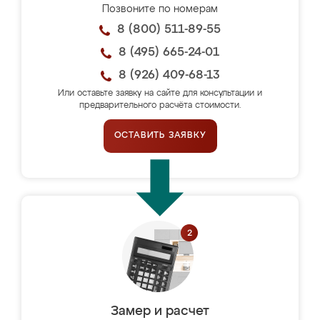
Позвоните по номерам
8 (800) 511-89-55
8 (495) 665-24-01
8 (926) 409-68-13
Или оставьте заявку на сайте для консультации и
предварительного расчёта стоимости.
ОСТАВИТЬ ЗАЯВКУ
Замер и расчет