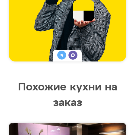
Похожие кухни на
заказ