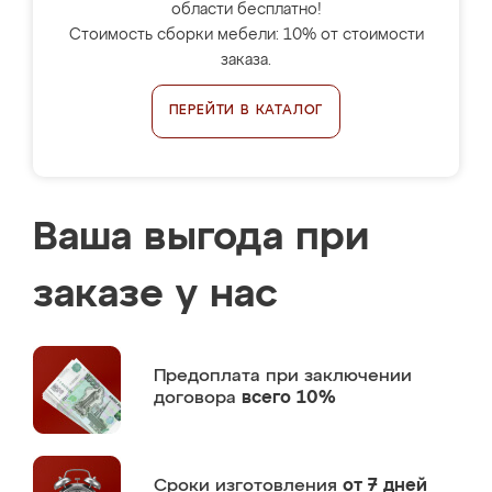
области бесплатно!
Стоимость сборки мебели: 10% от стоимости
заказа.
ПЕРЕЙТИ В КАТАЛОГ
Ваша выгода при
заказе у нас
Предоплата
при заключении
договора
всего 10%
Сроки изготовления
от 7 дней