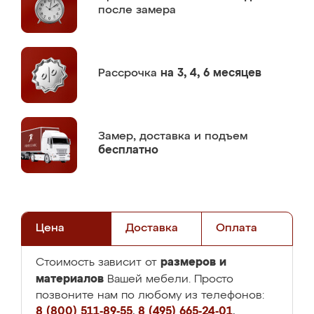
после замера
Рассрочка
на 3, 4, 6 месяцев
Замер,
доставка и подъем
бесплатно
Цена
Доставка
Оплата
размеров и
Стоимость зависит от
материалов
Вашей мебели. Просто
позвоните нам по любому из телефонов:
8 (800) 511-89-55
,
8 (495) 665-24-01
,