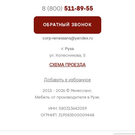
8 (800)
511-89-55
ОБРАТНЫЙ ЗВОНОК
corp-renessans@yandex.ru
г. Руза
ул. Колесникова, 5
СХЕМА ПРОЕЗДА
Добавить в избранное
2015 - 2026 © Ренессанс.
Мебель от производителя в Рузе.
ИНН: 580313642057
ОГРНИП: 317583500009448