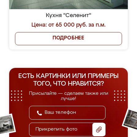
Кухня "Селенит"
Цена: от 65 000 руб. за п.м.
ПОДРОБНЕЕ
ЕСТЬ КАРТИНКИ ИЛИ ПРИМЕРЫ
ТОГО, ЧТО НРАВИТСЯ?
Присылайте — сделаем также или
лучше!
Прикрепить фото