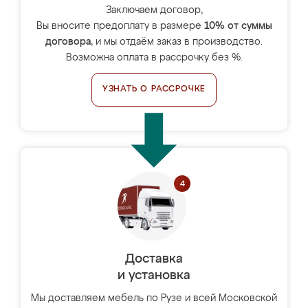
Заключаем договор,
Вы вносите предоплату в размере
10% от суммы
договора
, и мы отдаём заказ в производство.
Возможна оплата в рассрочку без %.
УЗНАТЬ О РАССРОЧКЕ
Доставка
и установка
Мы доставляем мебель по Рузе и всей Московской