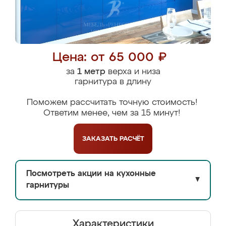
Цена: от 65 000 ₽
за
1 метр
верха и низа
гарнитура в длину
Поможем рассчитать точную стоимость!
Ответим менее, чем за 15 минут!
ЗАКАЗАТЬ
РАСЧЁТ
Посмотреть акции на кухонные
▼
гарнитуры
Характеристики