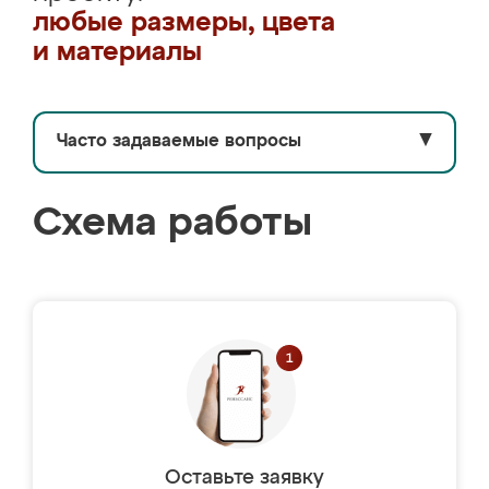
любые размеры, цвета
и материалы
Часто задаваемые вопросы
▼
Схема работы
Оставьте заявку