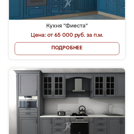
Кухня "Фиеста"
Цена: от 65 000 руб. за п.м.
ПОДРОБНЕЕ