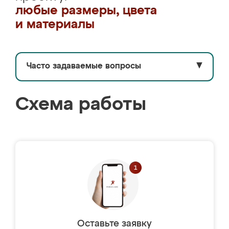
любые размеры, цвета
и материалы
Часто задаваемые вопросы
▼
Схема работы
Оставьте заявку