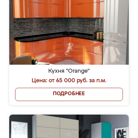
Кухня "Orange"
Цена: от 65 000 руб. за п.м.
ПОДРОБНЕЕ