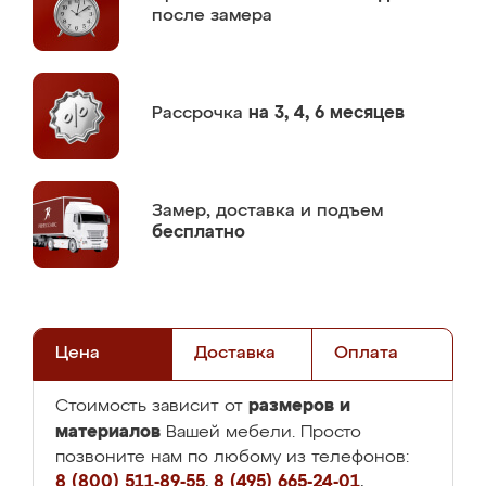
после замера
Рассрочка
на 3, 4, 6 месяцев
Замер,
доставка и подъем
бесплатно
Цена
Доставка
Оплата
размеров и
Стоимость зависит от
материалов
Вашей мебели. Просто
позвоните нам по любому из телефонов:
8 (800) 511-89-55
,
8 (495) 665-24-01
,