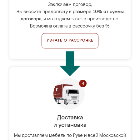
Заключаем договор,
Вы вносите предоплату в размере
10% от суммы
договора
, и мы отдаём заказ в производство.
Возможна оплата в рассрочку без %.
УЗНАТЬ О РАССРОЧКЕ
Доставка
и установка
Мы доставляем мебель по Рузе и всей Московской