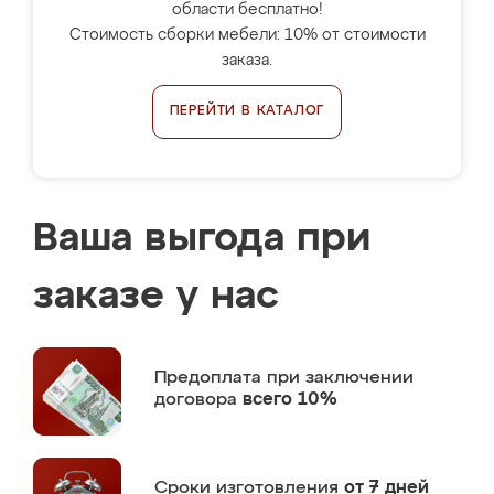
области бесплатно!
Стоимость сборки мебели: 10% от стоимости
заказа.
ПЕРЕЙТИ В КАТАЛОГ
Ваша выгода при
заказе у нас
Предоплата
при заключении
договора
всего 10%
Сроки изготовления
от 7 дней