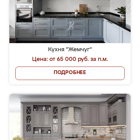
Кухня "Жемчуг"
Цена: от 65 000 руб. за п.м.
ПОДРОБНЕЕ