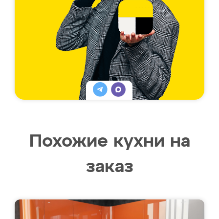
Похожие кухни на
заказ