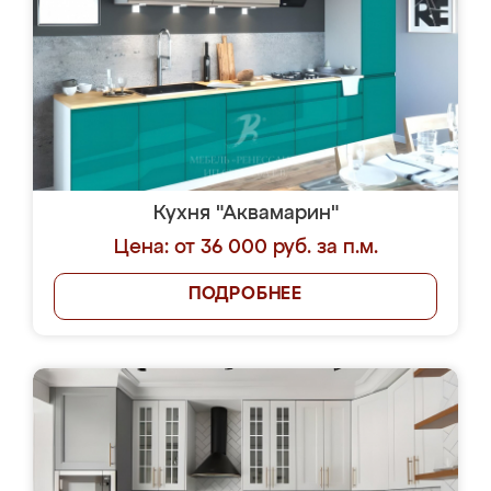
Кухня "Аквамарин"
Цена: от 36 000 руб. за п.м.
ПОДРОБНЕЕ