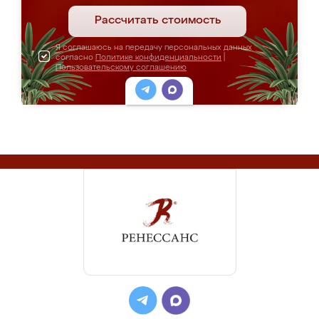
Рассчитать стоимость
Я соглашаюсь на передачу персональных данных
согласно
Политике конфиденциальности
|
Пользовательскому соглашению