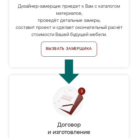
Дизайнер-замерщик приедет к Вам с каталогом
материалов,
проведёт детальные замеры,
составит проект и сделает окончательный расчёт
стоимости Вашей будущей мебели.
ВЫЗВАТЬ ЗАМЕРЩИКА
Договор
и изготовление