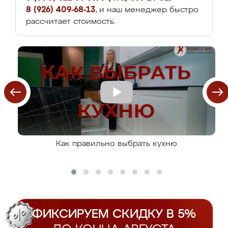
8 (926) 409-68-13
, и наш менеджер быстро
рассчитает стоимость.
Как правильно выбрать кухню
ФИКСИРУЕМ СКИДКУ В 5%