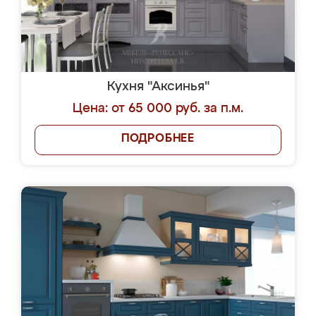
Кухня "Аксинья"
Цена: от 65 000 руб. за п.м.
ПОДРОБНЕЕ