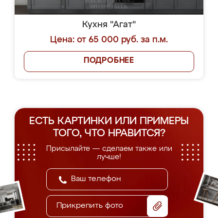
Кухня "Агат"
Цена: от 65 000 руб. за п.м.
ПОДРОБНЕЕ
ЕСТЬ КАРТИНКИ ИЛИ ПРИМЕРЫ
ТОГО, ЧТО НРАВИТСЯ?
Присылайте — сделаем также или
лучше!
Прикрепить фото