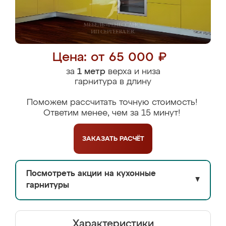
Цена: от 65 000 ₽
за
1 метр
верха и низа
гарнитура в длину
Поможем рассчитать точную стоимость!
Ответим менее, чем за 15 минут!
ЗАКАЗАТЬ
РАСЧЁТ
Посмотреть акции на кухонные
▼
гарнитуры
Характеристики