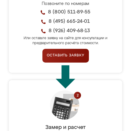
Позвоните по номерам
8 (800) 511-89-55
8 (495) 665-24-01
8 (926) 409-68-13
Или оставьте заявку на сайте для консультации и
предварительного расчёта стоимости.
ОСТАВИТЬ ЗАЯВКУ
Замер и расчет