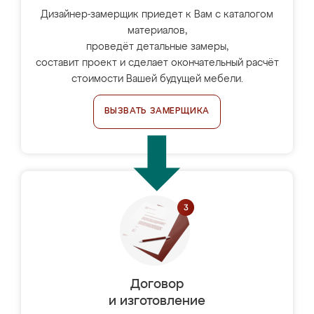
Дизайнер-замерщик приедет к Вам с каталогом
материалов,
проведёт детальные замеры,
составит проект и сделает окончательный расчёт
стоимости Вашей будущей мебели.
ВЫЗВАТЬ ЗАМЕРЩИКА
Договор
и изготовление