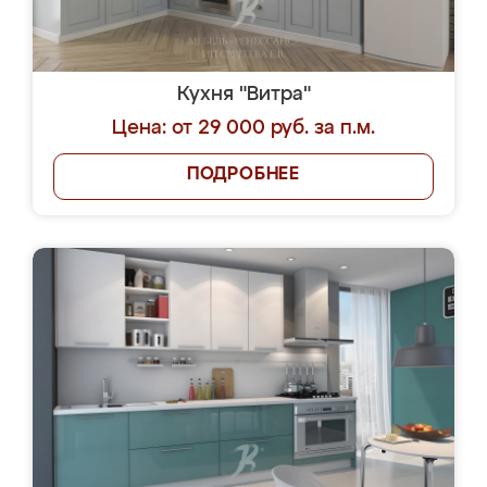
Кухня "Витра"
Цена: от 29 000 руб. за п.м.
ПОДРОБНЕЕ