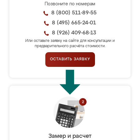
Позвоните по номерам
8 (800) 511-89-55
8 (495) 665-24-01
8 (926) 409-68-13
Или оставьте заявку на сайте для консультации и
предварительного расчёта стоимости.
ОСТАВИТЬ ЗАЯВКУ
Замер и расчет