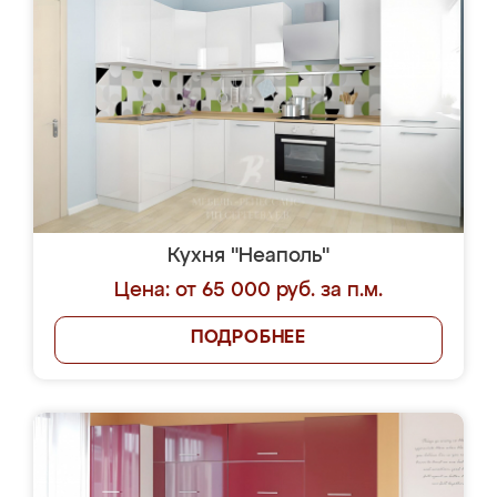
Кухня "Неаполь"
Цена: от 65 000 руб. за п.м.
ПОДРОБНЕЕ