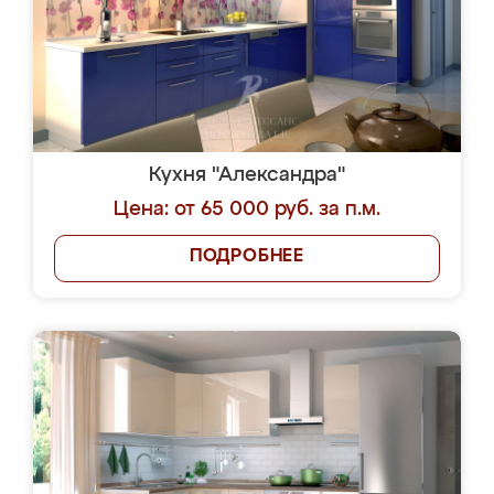
Кухня "Александра"
Цена: от 65 000 руб. за п.м.
ПОДРОБНЕЕ