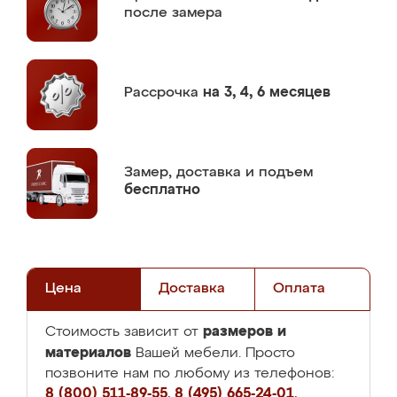
после замера
Рассрочка
на 3, 4, 6 месяцев
Замер,
доставка и подъем
бесплатно
Цена
Доставка
Оплата
размеров и
Стоимость зависит от
материалов
Вашей мебели. Просто
позвоните нам по любому из телефонов:
8 (800) 511-89-55
,
8 (495) 665-24-01
,