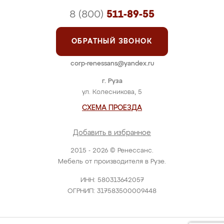
8 (800)
511-89-55
ОБРАТНЫЙ ЗВОНОК
corp-renessans@yandex.ru
г. Руза
ул. Колесникова, 5
СХЕМА ПРОЕЗДА
Добавить в избранное
2015 - 2026 © Ренессанс.
Мебель от производителя в Рузе.
ИНН: 580313642057
ОГРНИП: 317583500009448