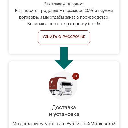
Заключаем договор,
Вы вносите предоплату в размере
10% от суммы
договора
, и мы отдаём заказ в производство.
Возможна оплата в рассрочку без %.
УЗНАТЬ О РАССРОЧКЕ
Доставка
и установка
Мы доставляем мебель по Рузе и всей Московской