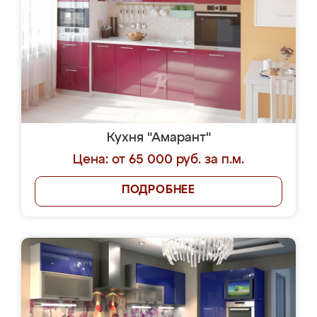
Кухня "Амарант"
Цена: от 65 000 руб. за п.м.
ПОДРОБНЕЕ