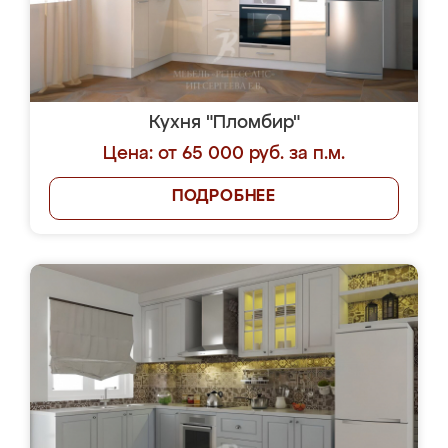
Кухня "Пломбир"
Цена: от 65 000 руб. за п.м.
ПОДРОБНЕЕ