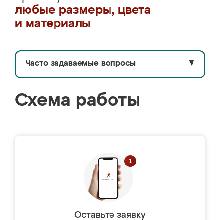
любые размеры, цвета
и материалы
Часто задаваемые вопросы
▼
Схема работы
Оставьте заявку