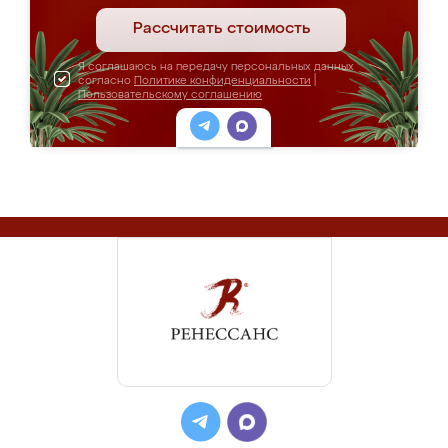
Рассчитать стоимость
Я соглашаюсь на передачу персональных данных
согласно
Политике конфиденциальности
|
Пользовательскому соглашению