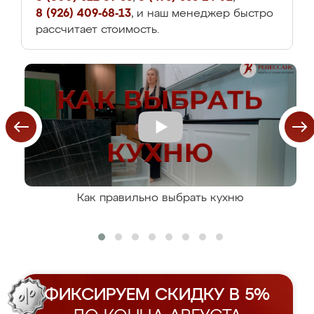
8 (926) 409-68-13
, и наш менеджер быстро
рассчитает стоимость.
Как правильно выбрать кухню
ФИКСИРУЕМ СКИДКУ В 5%