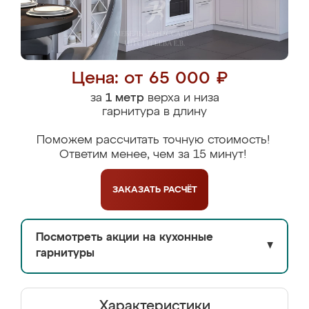
Цена: от 65 000 ₽
за
1 метр
верха и низа
гарнитура в длину
Поможем рассчитать точную стоимость!
Ответим менее, чем за 15 минут!
ЗАКАЗАТЬ
РАСЧЁТ
Посмотреть акции на кухонные
▼
гарнитуры
Характеристики