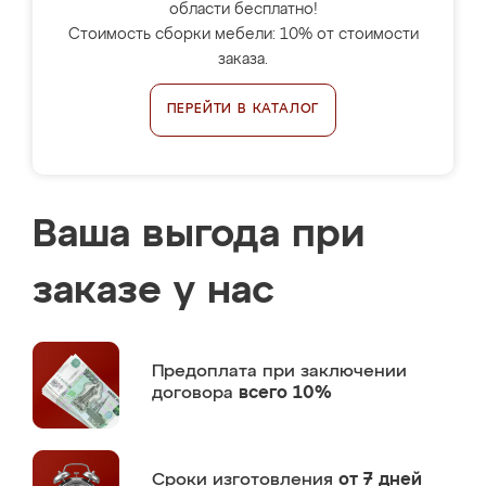
области бесплатно!
Стоимость сборки мебели: 10% от стоимости
заказа.
ПЕРЕЙТИ В КАТАЛОГ
Ваша выгода при
заказе у нас
Предоплата
при заключении
договора
всего 10%
Сроки изготовления
от 7 дней