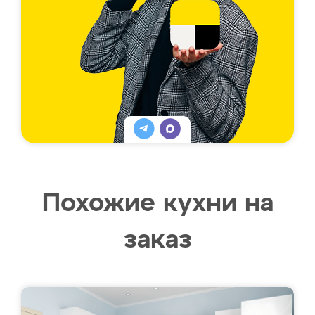
Похожие кухни на
заказ