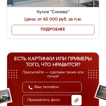
Кухня "Синева"
Цена: от 65 000 руб. за п.м.
ПОДРОБНЕЕ
ЕСТЬ КАРТИНКИ ИЛИ ПРИМЕРЫ
ТОГО, ЧТО НРАВИТСЯ?
Присылайте — сделаем также или
лучше!
Прикрепить фото