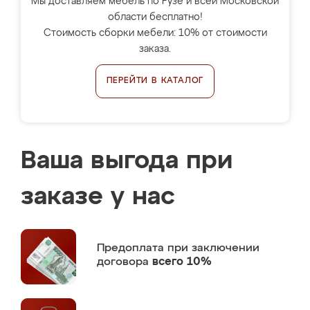
Мы доставляем мебель по Рузе и всей Московской
области бесплатно!
Стоимость сборки мебели: 10% от стоимости
заказа.
ПЕРЕЙТИ В КАТАЛОГ
Ваша выгода при
заказе у нас
Предоплата
при заключении
договора
всего 10%