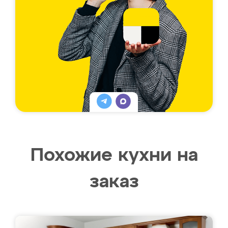
Похожие кухни на
заказ