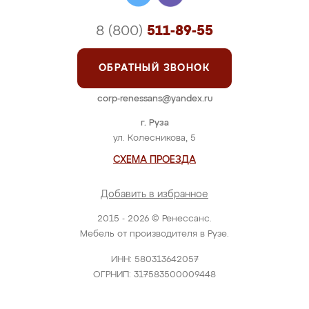
8 (800)
511-89-55
ОБРАТНЫЙ ЗВОНОК
corp-renessans@yandex.ru
г. Руза
ул. Колесникова, 5
СХЕМА ПРОЕЗДА
Добавить в избранное
2015 - 2026 © Ренессанс.
Мебель от производителя в Рузе.
ИНН: 580313642057
ОГРНИП: 317583500009448