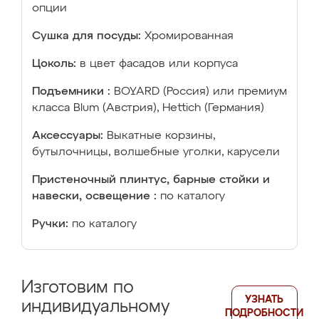
опции
Сушка для посуды:
Хромированная
Цоколь:
в цвет фасадов или корпуса
Подъемники :
BOYARD (Россия) или премиум
класса Blum (Австрия), Hettich (Германия)
Аксессуары:
Выкатные корзины,
бутылочницы, волшебные уголки, карусели
Пристеночный плинтус, барные стойки и
навески, освещение :
по каталогу
Ручки:
по каталогу
Изготовим по
УЗНАТЬ
индивидуальному
ПОДРОБНОСТИ