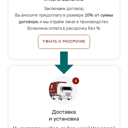
Заключаем договор,
Вы вносите предоплату в размере
10% от суммы
договора
, и мы отдаём заказ в производство.
Возможна оплата в рассрочку без %.
УЗНАТЬ О РАССРОЧКЕ
Доставка
и установка