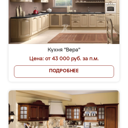
Кухня "Вера"
Цена: от 43 000 руб. за п.м.
ПОДРОБНЕЕ