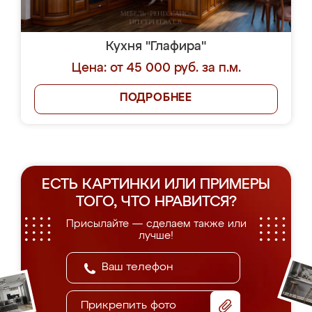
Кухня "Глафира"
Цена: от 45 000 руб. за п.м.
ПОДРОБНЕЕ
ЕСТЬ КАРТИНКИ ИЛИ ПРИМЕРЫ
ТОГО, ЧТО НРАВИТСЯ?
Присылайте — сделаем также или
лучше!
Прикрепить фото