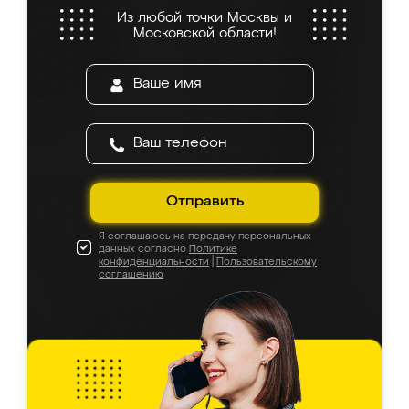
Из любой точки Москвы и
Московской области!
Отправить
Я соглашаюсь на передачу персональных
данных согласно
Политике
конфиденциальности
|
Пользовательскому
соглашению