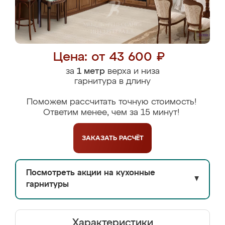
Цена: от 43 600 ₽
за
1 метр
верха и низа
гарнитура в длину
Поможем рассчитать точную стоимость!
Ответим менее, чем за 15 минут!
ЗАКАЗАТЬ
РАСЧЁТ
Посмотреть акции на кухонные
▼
гарнитуры
Характеристики