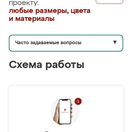
проекту:
любые размеры, цвета
и материалы
Часто задаваемые вопросы
▼
Схема работы