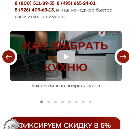
8 (800) 511-89-55
,
8 (495) 665-24-01
,
8 (926) 409-68-13
, и наш менеджер быстро
рассчитает стоимость.
Как правильно выбрать кухню
ФИКСИРУЕМ СКИДКУ В 5%