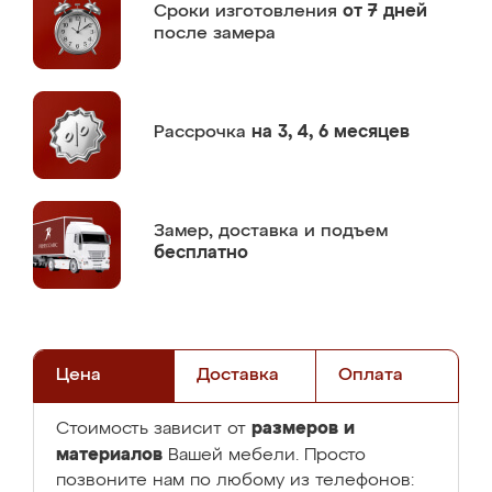
Сроки изготовления
от 7 дней
после замера
Рассрочка
на 3, 4, 6 месяцев
Замер,
доставка и подъем
бесплатно
Цена
Доставка
Оплата
размеров и
Стоимость зависит от
материалов
Вашей мебели. Просто
позвоните нам по любому из телефонов: