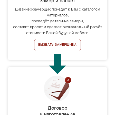
Замер и расчет
Дизайнер-замерщик приедет к Вам с каталогом
материалов,
проведёт детальные замеры,
составит проект и сделает окончательный расчёт
стоимости Вашей будущей мебели.
ВЫЗВАТЬ ЗАМЕРЩИКА
Договор
и изготовление