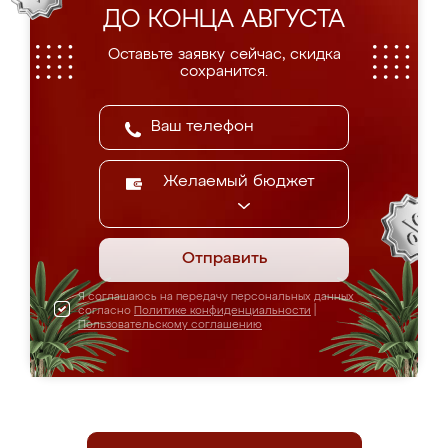
ДО КОНЦА АВГУСТА
Оставьте заявку сейчас, скидка
сохранится.
Желаемый бюджет
Отправить
Я соглашаюсь на передачу персональных данных
согласно
Политике конфиденциальности
|
Пользовательскому соглашению