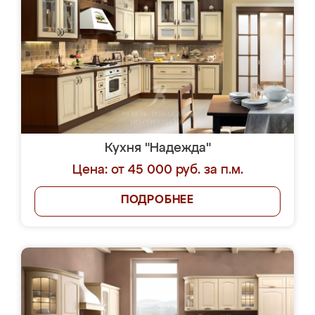
Кухня "Надежда"
Цена: от 45 000 руб. за п.м.
ПОДРОБНЕЕ