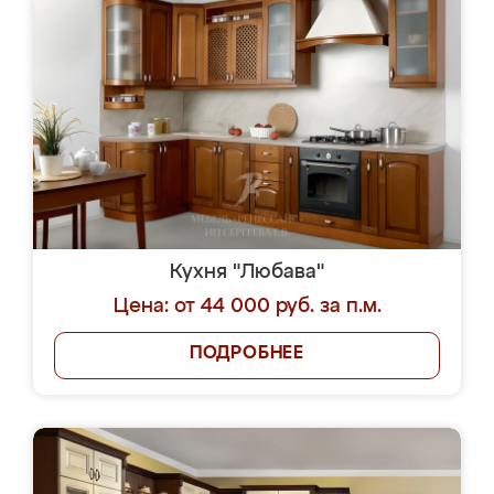
Кухня "Любава"
Цена: от 44 000 руб. за п.м.
ПОДРОБНЕЕ