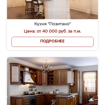
Кухня "Позитано"
Цена: от 40 000 руб. за п.м.
ПОДРОБНЕЕ