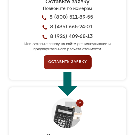
Оставьте заявку
Позвоните по номерам
8 (800) 511-89-55
8 (495) 665-24-01
8 (926) 409-68-13
Или оставьте заявку на сайте для консультации и
предварительного расчёта стоимости.
ОСТАВИТЬ ЗАЯВКУ