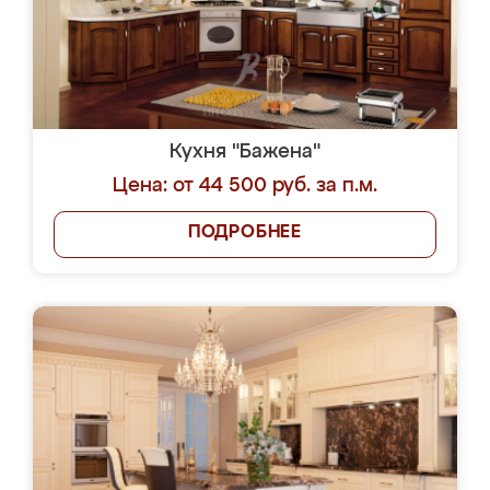
Кухня "Бажена"
Цена: от 44 500 руб. за п.м.
ПОДРОБНЕЕ