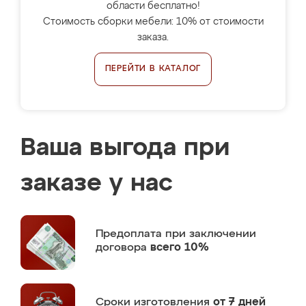
области бесплатно!
Стоимость сборки мебели: 10% от стоимости
заказа.
ПЕРЕЙТИ В КАТАЛОГ
Ваша выгода при
заказе у нас
Предоплата
при заключении
договора
всего 10%
Сроки изготовления
от 7 дней