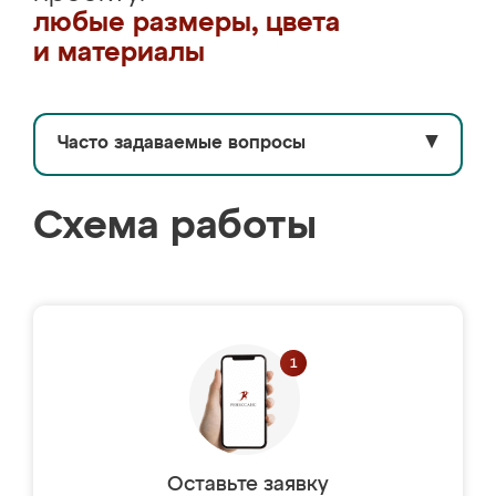
любые размеры, цвета
и материалы
Часто задаваемые вопросы
▼
Схема работы
Оставьте заявку