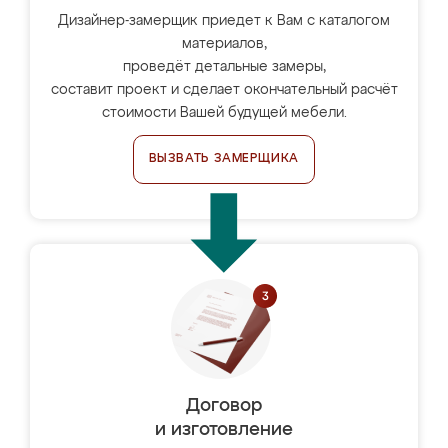
Дизайнер-замерщик приедет к Вам с каталогом
материалов,
проведёт детальные замеры,
составит проект и сделает окончательный расчёт
стоимости Вашей будущей мебели.
ВЫЗВАТЬ ЗАМЕРЩИКА
Договор
и изготовление