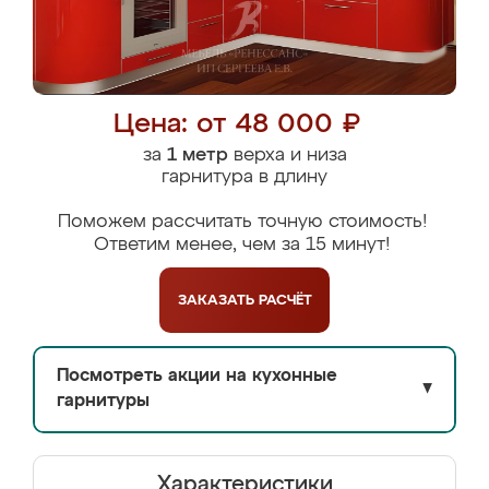
Цена: от 48 000 ₽
за
1 метр
верха и низа
гарнитура в длину
Поможем рассчитать точную стоимость!
Ответим менее, чем за 15 минут!
ЗАКАЗАТЬ
РАСЧЁТ
Посмотреть акции на кухонные
▼
гарнитуры
Характеристики