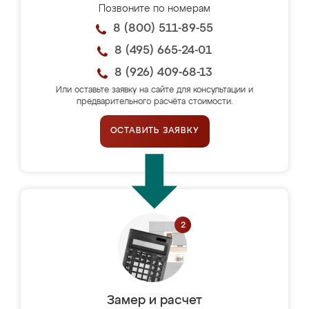
Позвоните по номерам
8 (800) 511-89-55
8 (495) 665-24-01
8 (926) 409-68-13
Или оставьте заявку на сайте для консультации и
предварительного расчёта стоимости.
ОСТАВИТЬ ЗАЯВКУ
Замер и расчет