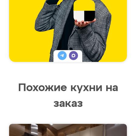
Похожие кухни на
заказ