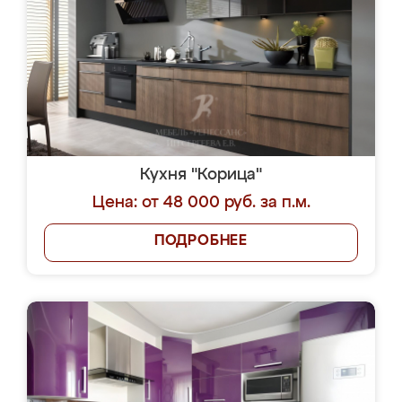
Кухня "Корица"
Цена: от 48 000 руб. за п.м.
ПОДРОБНЕЕ