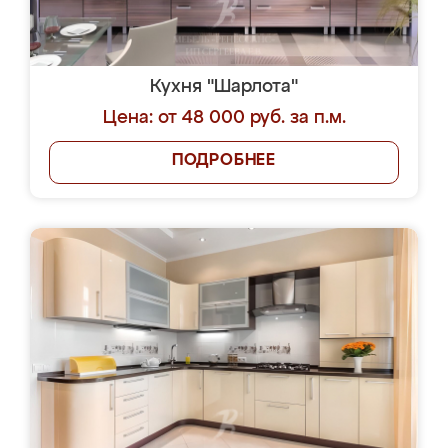
Кухня "Шарлота"
Цена: от 48 000 руб. за п.м.
ПОДРОБНЕЕ