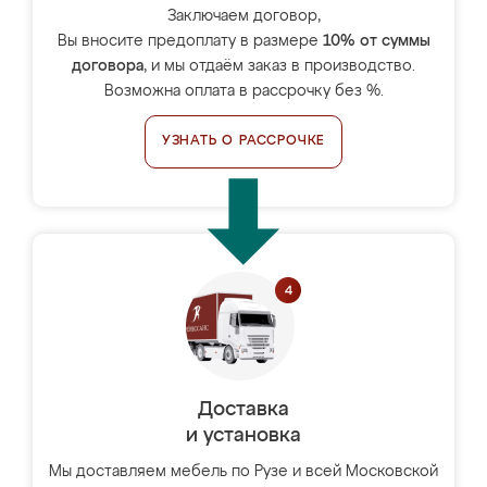
Заключаем договор,
Вы вносите предоплату в размере
10% от суммы
договора
, и мы отдаём заказ в производство.
Возможна оплата в рассрочку без %.
УЗНАТЬ О РАССРОЧКЕ
Доставка
и установка
Мы доставляем мебель по Рузе и всей Московской