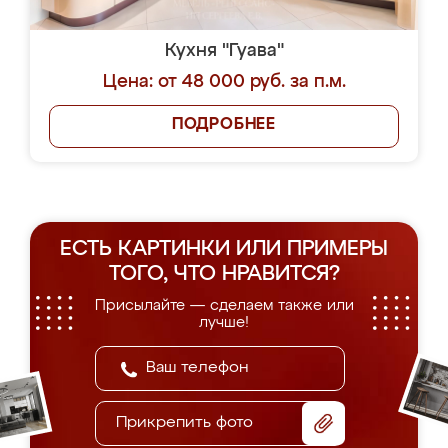
Кухня "Гуава"
Цена: от 48 000 руб. за п.м.
ПОДРОБНЕЕ
ЕСТЬ КАРТИНКИ ИЛИ ПРИМЕРЫ
ТОГО, ЧТО НРАВИТСЯ?
Присылайте — сделаем также или
лучше!
Прикрепить фото