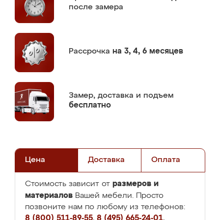
после замера
Рассрочка
на 3, 4, 6 месяцев
Замер,
доставка и подъем
бесплатно
Цена
Доставка
Оплата
размеров и
Стоимость зависит от
материалов
Вашей мебели. Просто
позвоните нам по любому из телефонов:
8 (800) 511-89-55
,
8 (495) 665-24-01
,