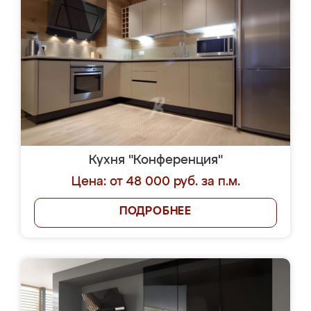
Кухня "Конференция"
Цена: от 48 000 руб. за п.м.
ПОДРОБНЕЕ