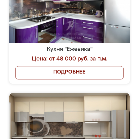
Кухня "Ежевика"
Цена: от 48 000 руб. за п.м.
ПОДРОБНЕЕ