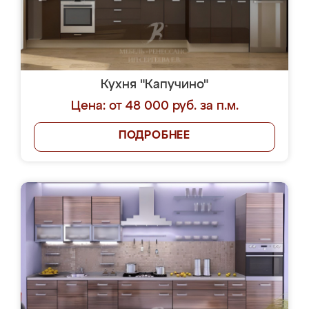
Кухня "Капучино"
Цена: от 48 000 руб. за п.м.
ПОДРОБНЕЕ