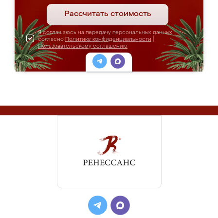
Рассчитать стоимость
Я соглашаюсь на передачу персональных данных
согласно
Политике конфиденциальности
|
Пользовательскому соглашению