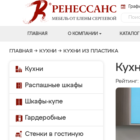
Графи
ГЛАВНАЯ
О КОМПАНИИ
КАТАЛОГ
ГЛАВНАЯ
→
КУХНИ
→
КУХНИ ИЗ ПЛАСТИКА
Кухн
Кухни
Рейтинг
Распашные шкафы
Шкафы-купе
Гардеробные
Стенки в гостиную