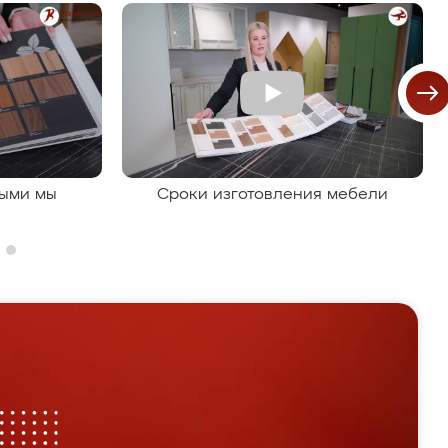
рыми мы
Сроки изготовления мебели