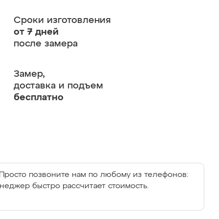
Сроки изготовления
от 7 дней
после замера
Замер,
доставка и подъем
бесплатно
Просто позвоните нам по любому из телефонов:
енеджер быстро рассчитает стоимость.