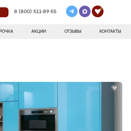
0
8 (800) 511-89-55
РОЧКА
АКЦИИ
ОТЗЫВЫ
КОНТАКТЫ