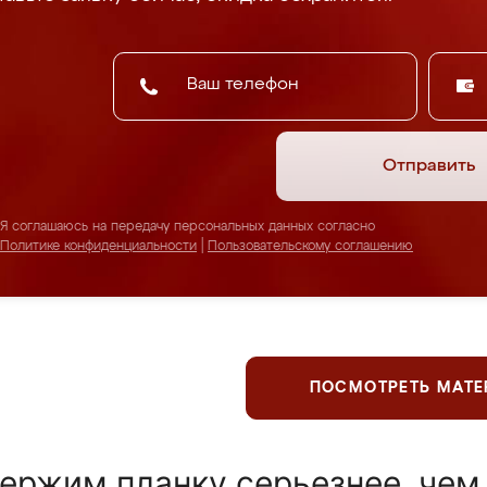
Отправить
Я соглашаюсь на передачу персональных данных согласно
Политике конфиденциальности
|
Пользовательскому соглашению
ПОСМОТРЕТЬ МАТ
ержим планку серьезнее, чем