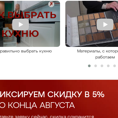
правильно выбрать кухню
Материалы, с кото
работаем
ИКСИРУЕМ СКИДКУ В 5%
О КОНЦА АВГУСТА
авьте заявку сейчас, скидка сохранится.