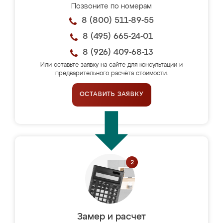
Позвоните по номерам
8 (800) 511-89-55
8 (495) 665-24-01
8 (926) 409-68-13
Или оставьте заявку на сайте для консультации и
предварительного расчёта стоимости.
ОСТАВИТЬ ЗАЯВКУ
Замер и расчет