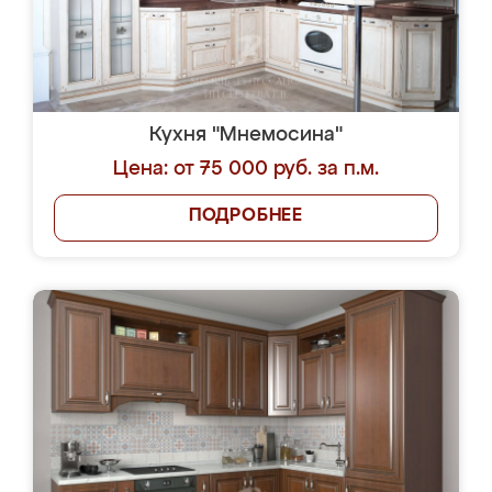
Кухня "Мнемосина"
Цена: от 75 000 руб. за п.м.
ПОДРОБНЕЕ