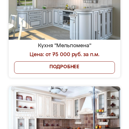
Кухня "Мельпомена"
Цена: от 75 000 руб. за п.м.
ПОДРОБНЕЕ