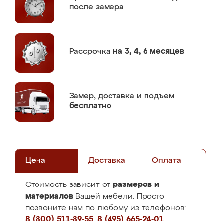
после замера
Рассрочка
на 3, 4, 6 месяцев
Замер,
доставка и подъем
бесплатно
Цена
Доставка
Оплата
размеров и
Стоимость зависит от
материалов
Вашей мебели. Просто
позвоните нам по любому из телефонов:
8 (800) 511-89-55
,
8 (495) 665-24-01
,