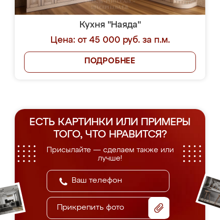
Кухня "Наяда"
Цена: от 45 000 руб. за п.м.
ПОДРОБНЕЕ
ЕСТЬ КАРТИНКИ ИЛИ ПРИМЕРЫ
ТОГО, ЧТО НРАВИТСЯ?
Присылайте — сделаем также или
лучше!
Прикрепить фото