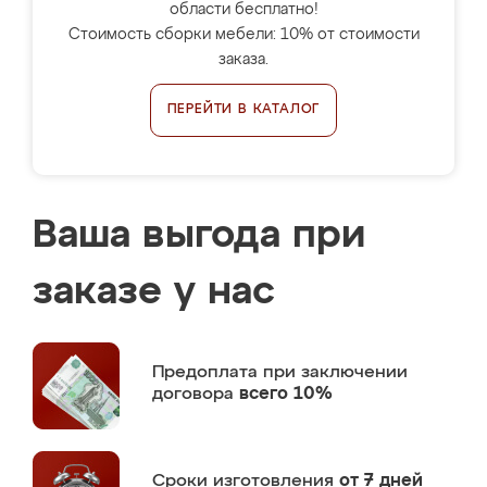
области бесплатно!
Стоимость сборки мебели: 10% от стоимости
заказа.
ПЕРЕЙТИ В КАТАЛОГ
Ваша выгода при
заказе у нас
Предоплата
при заключении
договора
всего 10%
Сроки изготовления
от 7 дней