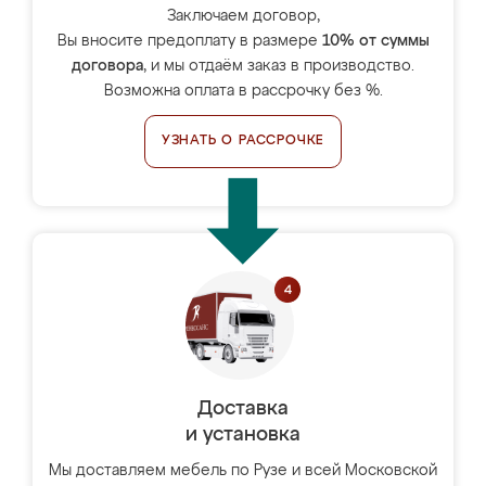
Заключаем договор,
Вы вносите предоплату в размере
10% от суммы
договора
, и мы отдаём заказ в производство.
Возможна оплата в рассрочку без %.
УЗНАТЬ О РАССРОЧКЕ
Доставка
и установка
Мы доставляем мебель по Рузе и всей Московской