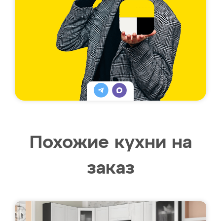
Похожие кухни на
заказ