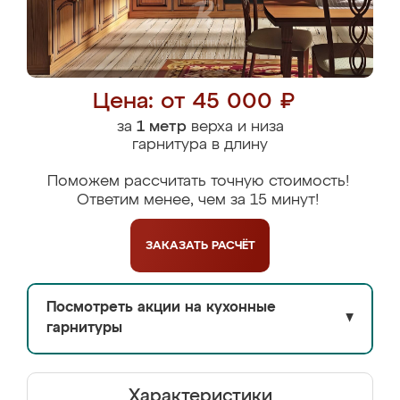
Цена: от 45 000 ₽
за
1 метр
верха и низа
гарнитура в длину
Поможем рассчитать точную стоимость!
Ответим менее, чем за 15 минут!
ЗАКАЗАТЬ
РАСЧЁТ
Посмотреть акции на кухонные
▼
гарнитуры
Характеристики