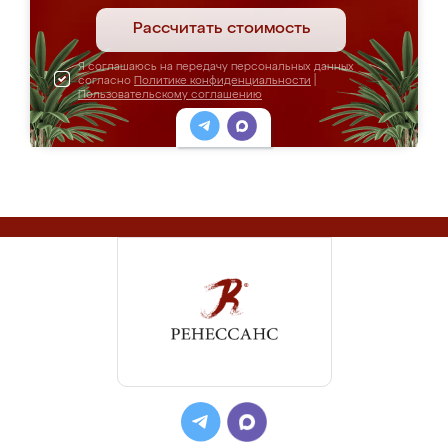
Рассчитать стоимость
Я соглашаюсь на передачу персональных данных
согласно
Политике конфиденциальности
|
Пользовательскому соглашению