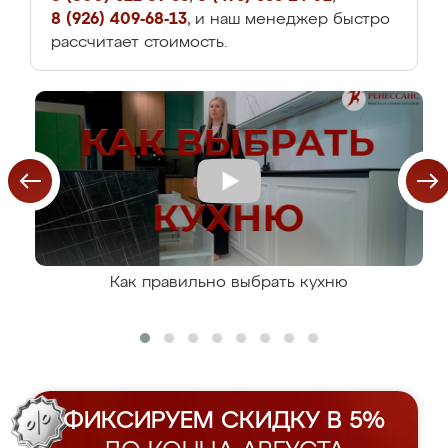
8 (926) 409-68-13
, и наш менеджер быстро
рассчитает стоимость.
Как правильно выбрать кухню
ФИКСИРУЕМ СКИДКУ В 5%