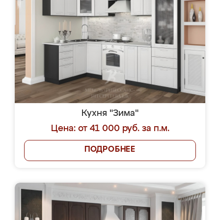
Кухня "Зима"
Цена: от 41 000 руб. за п.м.
ПОДРОБНЕЕ