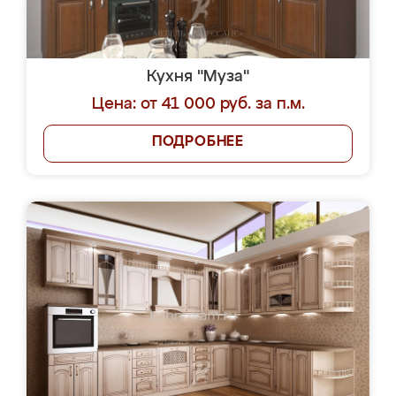
Кухня "Муза"
Цена: от 41 000 руб. за п.м.
ПОДРОБНЕЕ