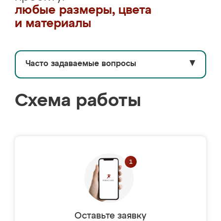
любые размеры, цвета
и материалы
Часто задаваемые вопросы
▼
Схема работы
Оставьте заявку