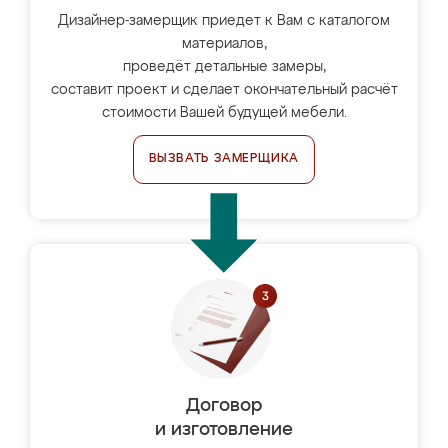
Дизайнер-замерщик приедет к Вам с каталогом
материалов,
проведёт детальные замеры,
составит проект и сделает окончательный расчёт
стоимости Вашей будущей мебели.
ВЫЗВАТЬ ЗАМЕРЩИКА
Договор
и изготовление