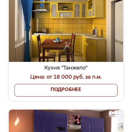
Кухня "Танжело"
Цена: от 18 000 руб. за п.м.
ПОДРОБНЕЕ