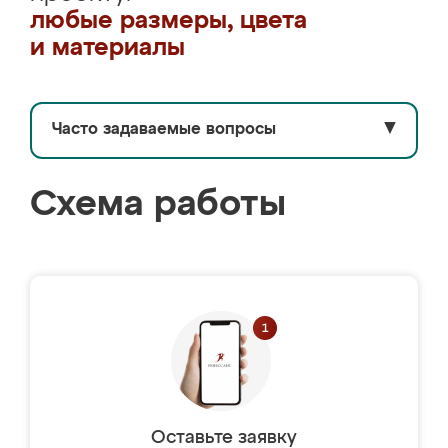
любые размеры, цвета
и материалы
Часто задаваемые вопросы
▼
Схема работы
Оставьте заявку