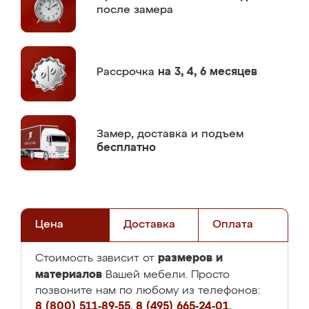
после замера
Рассрочка
на 3, 4, 6 месяцев
Замер,
доставка и подъем
бесплатно
Цена
Доставка
Оплата
размеров и
Стоимость зависит от
материалов
Вашей мебели. Просто
позвоните нам по любому из телефонов:
8 (800) 511-89-55
,
8 (495) 665-24-01
,