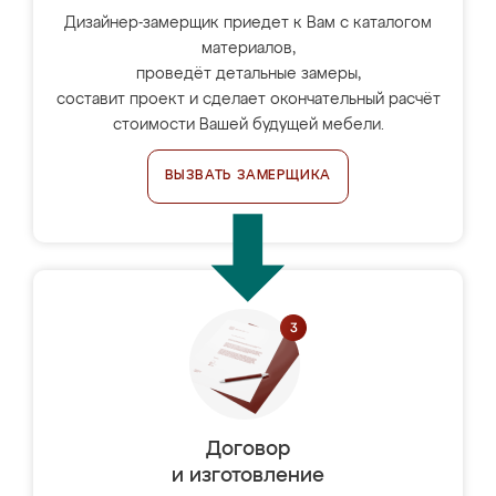
Дизайнер-замерщик приедет к Вам с каталогом
материалов,
проведёт детальные замеры,
составит проект и сделает окончательный расчёт
стоимости Вашей будущей мебели.
ВЫЗВАТЬ ЗАМЕРЩИКА
Договор
и изготовление