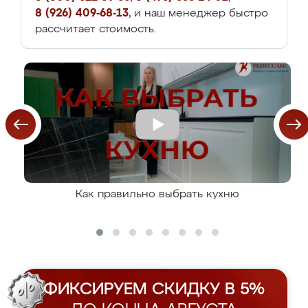
8 (926) 409-68-13
, и наш менеджер быстро
рассчитает стоимость.
Как правильно выбрать кухню
ФИКСИРУЕМ СКИДКУ В 5%