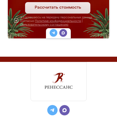
Рассчитать стоимость
Я соглашаюсь на передачу персональных данных
согласно
Политике конфиденциальности
|
Пользовательскому соглашению