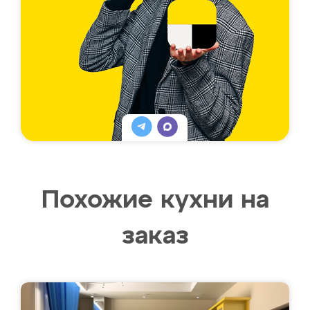
Похожие кухни на
заказ