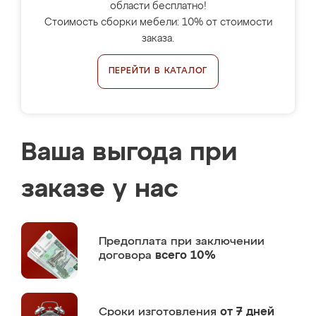
области бесплатно!
Стоимость сборки мебели: 10% от стоимости
заказа.
ПЕРЕЙТИ В КАТАЛОГ
Ваша выгода при
заказе у нас
Предоплата
при заключении
договора
всего 10%
Сроки изготовления
от 7 дней