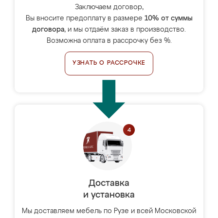
Заключаем договор,
Вы вносите предоплату в размере
10% от суммы
договора
, и мы отдаём заказ в производство.
Возможна оплата в рассрочку без %.
УЗНАТЬ О РАССРОЧКЕ
Доставка
и установка
Мы доставляем мебель по Рузе и всей Московской