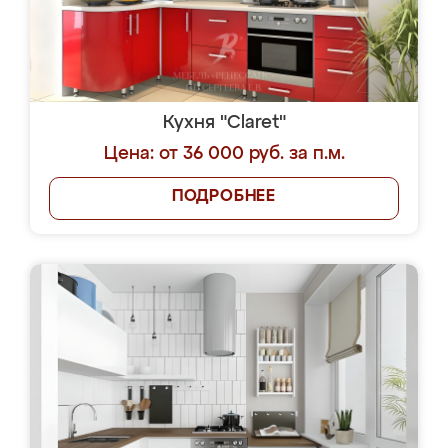
Кухня "Claret"
Цена: от 36 000 руб. за п.м.
ПОДРОБНЕЕ