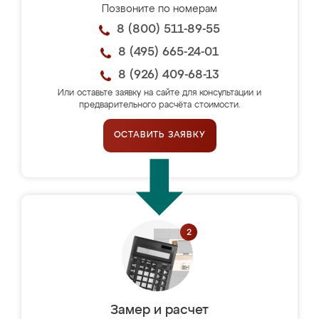
Позвоните по номерам
8 (800) 511-89-55
8 (495) 665-24-01
8 (926) 409-68-13
Или оставьте заявку на сайте для консультации и
предварительного расчёта стоимости.
ОСТАВИТЬ ЗАЯВКУ
Замер и расчет