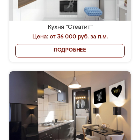
Кухня "Стеатит"
Цена: от 36 000 руб. за п.м.
ПОДРОБНЕЕ