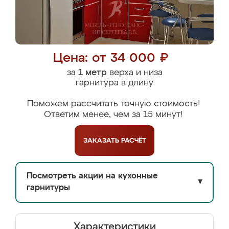
Цена: от 34 000 ₽
за
1 метр
верха и низа
гарнитура в длину
Поможем рассчитать точную стоимость!
Ответим менее, чем за 15 минут!
ЗАКАЗАТЬ
РАСЧЁТ
Посмотреть акции на кухонные
▼
гарнитуры
Характеристики