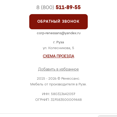
8 (800)
511-89-55
ОБРАТНЫЙ ЗВОНОК
corp-renessans@yandex.ru
г. Руза
ул. Колесникова, 5
СХЕМА ПРОЕЗДА
Добавить в избранное
2015 - 2026 © Ренессанс.
Мебель от производителя в Рузе.
ИНН: 580313642057
ОГРНИП: 317583500009448