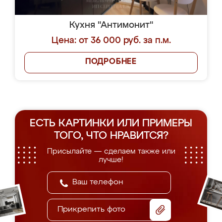
Кухня "Антимонит"
Цена: от 36 000 руб. за п.м.
ПОДРОБНЕЕ
ЕСТЬ КАРТИНКИ ИЛИ ПРИМЕРЫ
ТОГО, ЧТО НРАВИТСЯ?
Присылайте — сделаем также или
лучше!
Прикрепить фото