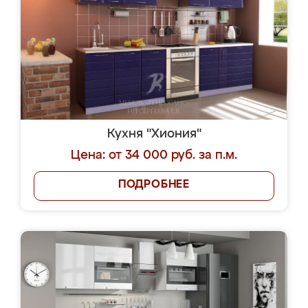
Кухня "Хиония"
Цена: от 34 000 руб. за п.м.
ПОДРОБНЕЕ