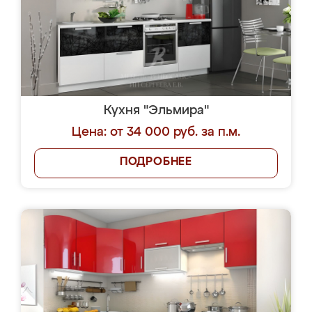
Кухня "Эльмира"
Цена: от 34 000 руб. за п.м.
ПОДРОБНЕЕ