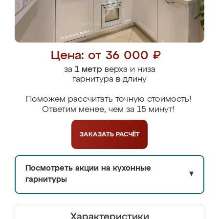
Цена: от 36 000 ₽
за
1 метр
верха и низа
гарнитура в длину
Поможем рассчитать точную стоимость!
Ответим менее, чем за 15 минут!
ЗАКАЗАТЬ
РАСЧЁТ
Посмотреть акции на кухонные
▼
гарнитуры
Характеристики