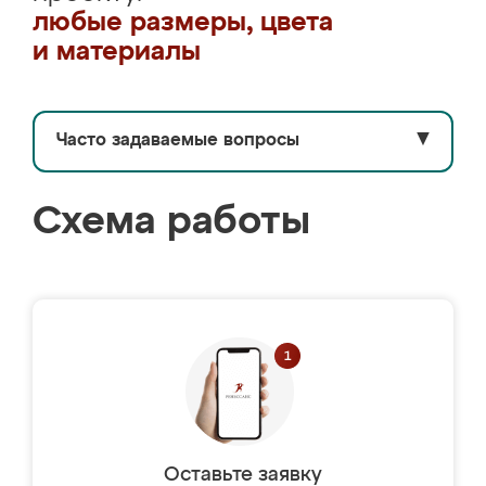
любые размеры, цвета
и материалы
Часто задаваемые вопросы
▼
Схема работы
Оставьте заявку