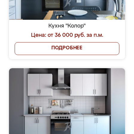
Кухня "Колор"
Цена: от 36 000 руб. за п.м.
ПОДРОБНЕЕ