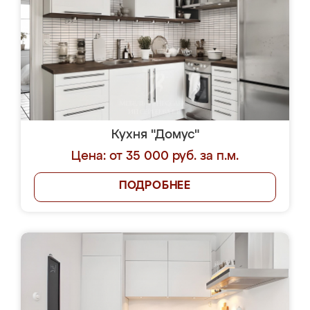
Кухня "Домус"
Цена: от 35 000 руб. за п.м.
ПОДРОБНЕЕ