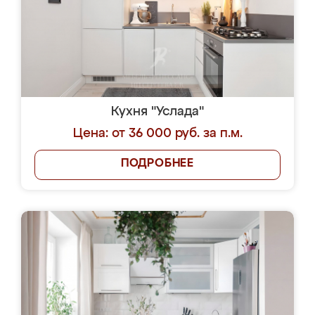
Кухня "Услада"
Цена: от 36 000 руб. за п.м.
ПОДРОБНЕЕ