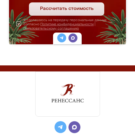
Рассчитать стоимость
Я соглашаюсь на передачу персональных данных
согласно
Политике конфиденциальности
|
Пользовательскому соглашению