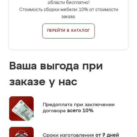
области бесплатно!
Стоимость сборки мебели: 10% от стоимости
заказа.
ПЕРЕЙТИ В КАТАЛОГ
Ваша выгода при
заказе у нас
Предоплата
при заключении
договора
всего 10%
Сроки изготовления
от 7 дней