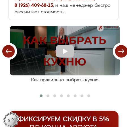
8 (926) 409-68-13
, и наш менеджер быстро
рассчитает стоимость.
Как правильно выбрать кухню
ФИКСИРУЕМ СКИДКУ В 5%