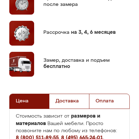
после замера
Рассрочка
на 3, 4, 6 месяцев
Замер,
доставка и подъем
бесплатно
Цена
Доставка
Оплата
размеров и
Стоимость зависит от
материалов
Вашей мебели. Просто
позвоните нам по любому из телефонов:
8 (800) 511-89-55
,
8 (495) 665-24-01
,