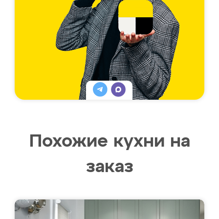
Похожие кухни на
заказ