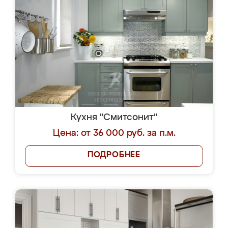
Кухня "Смитсонит"
Цена: от 36 000 руб. за п.м.
ПОДРОБНЕЕ