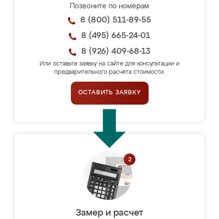
Позвоните по номерам
8 (800) 511-89-55
8 (495) 665-24-01
8 (926) 409-68-13
Или оставьте заявку на сайте для консультации и
предварительного расчёта стоимости.
ОСТАВИТЬ ЗАЯВКУ
Замер и расчет