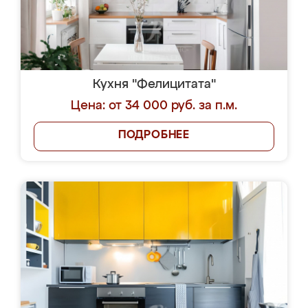
Кухня "Фелицитата"
Цена: от 34 000 руб. за п.м.
ПОДРОБНЕЕ