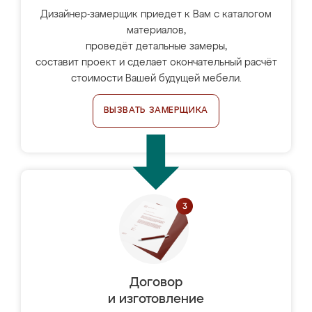
Дизайнер-замерщик приедет к Вам с каталогом
материалов,
проведёт детальные замеры,
составит проект и сделает окончательный расчёт
стоимости Вашей будущей мебели.
ВЫЗВАТЬ ЗАМЕРЩИКА
Договор
и изготовление