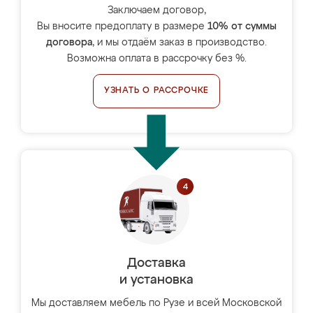
Заключаем договор,
Вы вносите предоплату в размере
10% от суммы
договора
, и мы отдаём заказ в производство.
Возможна оплата в рассрочку без %.
УЗНАТЬ О РАССРОЧКЕ
Доставка
и установка
Мы доставляем мебель по Рузе и всей Московской