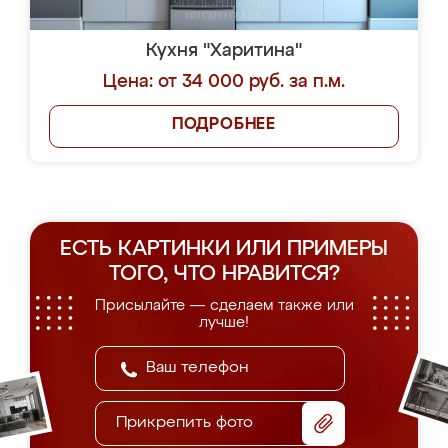
Кухня "Харитина"
Цена: от 34 000 руб. за п.м.
ПОДРОБНЕЕ
ЕСТЬ КАРТИНКИ ИЛИ ПРИМЕРЫ
ТОГО, ЧТО НРАВИТСЯ?
Присылайте — сделаем также или
лучше!
Прикрепить фото