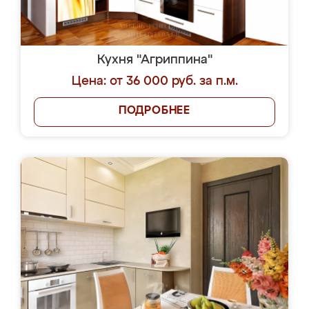
Кухня "Агриппина"
Цена: от 36 000 руб. за п.м.
ПОДРОБНЕЕ