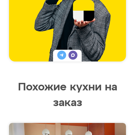
Похожие кухни на
заказ