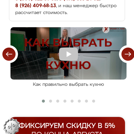
8 (926) 409-68-13
, и наш менеджер быстро
рассчитает стоимость.
Как правильно выбрать кухню
ФИКСИРУЕМ СКИДКУ В 5%