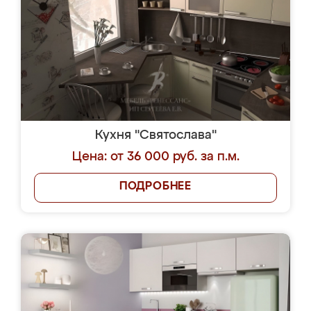
Кухня "Святослава"
Цена: от 36 000 руб. за п.м.
ПОДРОБНЕЕ