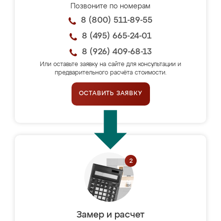
Позвоните по номерам
8 (800) 511-89-55
8 (495) 665-24-01
8 (926) 409-68-13
Или оставьте заявку на сайте для консультации и
предварительного расчёта стоимости.
ОСТАВИТЬ ЗАЯВКУ
Замер и расчет