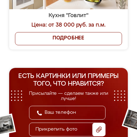
Кухня "Говлит"
Цена: от 38 000 руб. за п.м.
ПОДРОБНЕЕ
ЕСТЬ КАРТИНКИ ИЛИ ПРИМЕРЫ
ТОГО, ЧТО НРАВИТСЯ?
Присылайте — сделаем также или
лучше!
Прикрепить фото