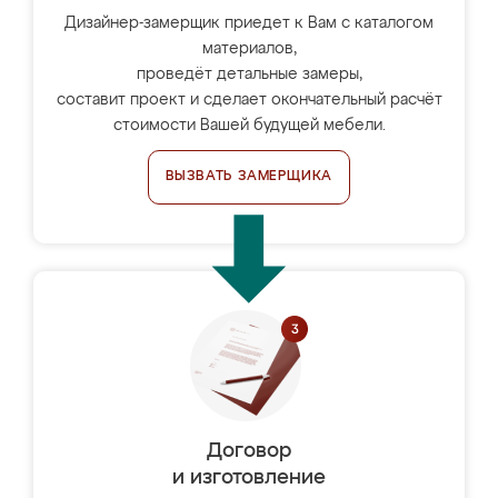
Дизайнер-замерщик приедет к Вам с каталогом
материалов,
проведёт детальные замеры,
составит проект и сделает окончательный расчёт
стоимости Вашей будущей мебели.
ВЫЗВАТЬ ЗАМЕРЩИКА
Договор
и изготовление