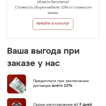
области бесплатно!
Стоимость сборки мебели: 10% от стоимости
заказа.
ПЕРЕЙТИ В КАТАЛОГ
Ваша выгода при
заказе у нас
Предоплата
при заключении
договора
всего 10%
Сроки изготовления
от 7 дней