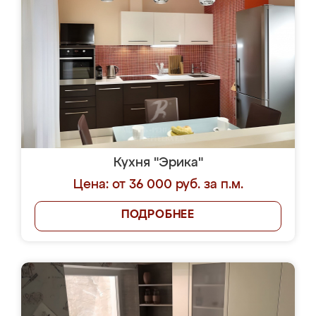
Кухня "Эрика"
Цена: от 36 000 руб. за п.м.
ПОДРОБНЕЕ