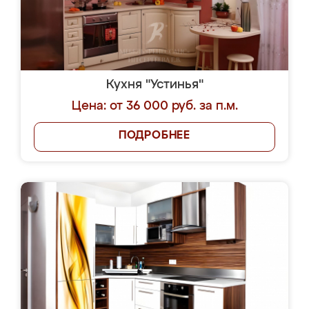
Кухня "Устинья"
Цена: от 36 000 руб. за п.м.
ПОДРОБНЕЕ