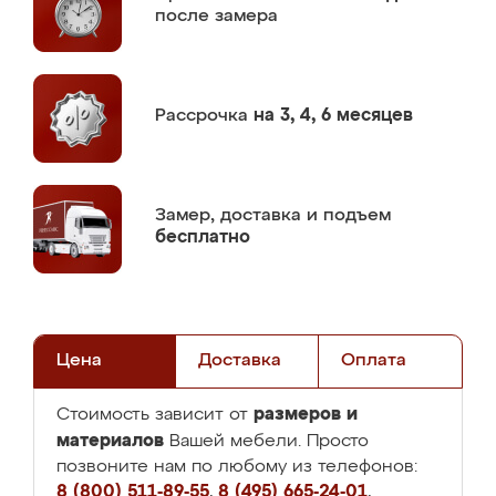
после замера
Рассрочка
на 3, 4, 6 месяцев
Замер,
доставка и подъем
бесплатно
Цена
Доставка
Оплата
размеров и
Стоимость зависит от
материалов
Вашей мебели. Просто
позвоните нам по любому из телефонов:
8 (800) 511-89-55
,
8 (495) 665-24-01
,