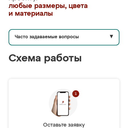
любые размеры, цвета
и материалы
Часто задаваемые вопросы
▼
Схема работы
Оставьте заявку