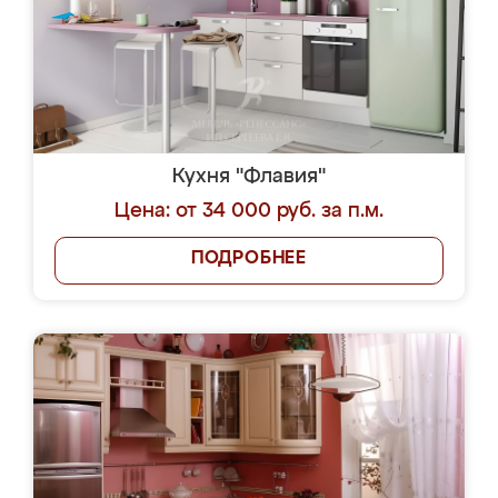
Кухня "Флавия"
Цена: от 34 000 руб. за п.м.
ПОДРОБНЕЕ