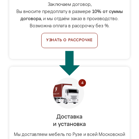
Заключаем договор,
Вы вносите предоплату в размере
10% от суммы
договора
, и мы отдаём заказ в производство.
Возможна оплата в рассрочку без %.
УЗНАТЬ О РАССРОЧКЕ
Доставка
и установка
Мы доставляем мебель по Рузе и всей Московской