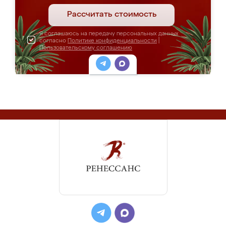
Рассчитать стоимость
Я соглашаюсь на передачу персональных данных
согласно
Политике конфиденциальности
|
Пользовательскому соглашению