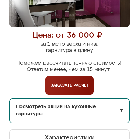
Цена: от 36 000 ₽
за
1 метр
верха и низа
гарнитура в длину
Поможем рассчитать точную стоимость!
Ответим менее, чем за 15 минут!
ЗАКАЗАТЬ
РАСЧЁТ
Посмотреть акции на кухонные
▼
гарнитуры
Характеристики