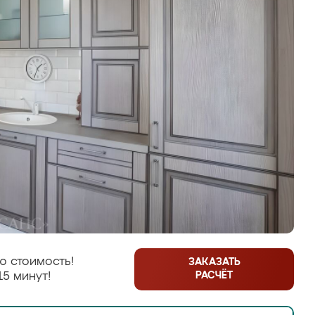
ю стоимость!
ЗАКАЗАТЬ
РАСЧЁТ
15 минут!