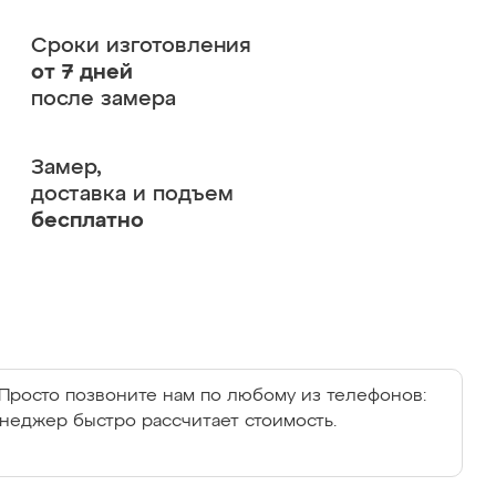
Сроки изготовления
от 7 дней
после замера
Замер,
доставка и подъем
бесплатно
Просто позвоните нам по любому из телефонов:
енеджер быстро рассчитает стоимость.