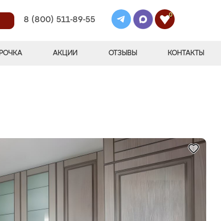
0
8 (800) 511-89-55
РОЧКА
АКЦИИ
ОТЗЫВЫ
КОНТАКТЫ