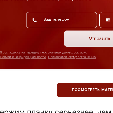
Отправить
Я соглашаюсь на передачу персональных данных согласно
Политике конфиденциальности
|
Пользовательскому соглашению
ПОСМОТРЕТЬ МАТ
ержим планку серьезнее, чем