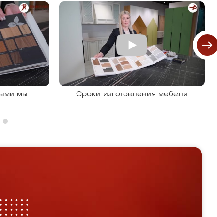
рыми мы
Сроки изготовления мебели