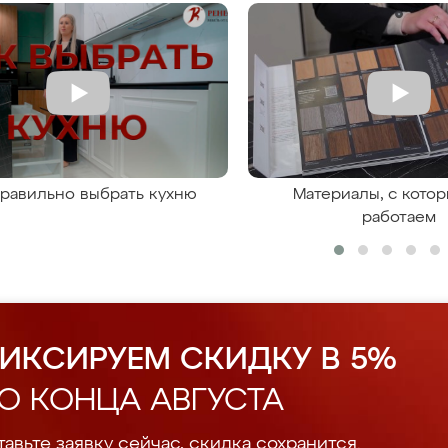
правильно выбрать кухню
Материалы, с кото
работаем
ИКСИРУЕМ СКИДКУ В 5%
О КОНЦА АВГУСТА
авьте заявку сейчас, скидка сохранится.