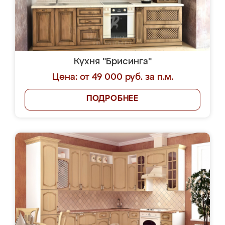
Кухня "Брисинга"
Цена: от 49 000 руб. за п.м.
ПОДРОБНЕЕ