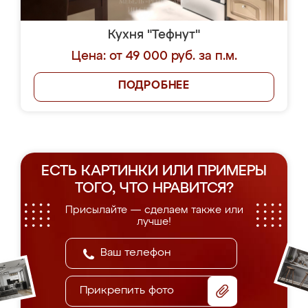
Кухня "Тефнут"
Цена: от 49 000 руб. за п.м.
ПОДРОБНЕЕ
ЕСТЬ КАРТИНКИ ИЛИ ПРИМЕРЫ
ТОГО, ЧТО НРАВИТСЯ?
Присылайте — сделаем также или
лучше!
Прикрепить фото