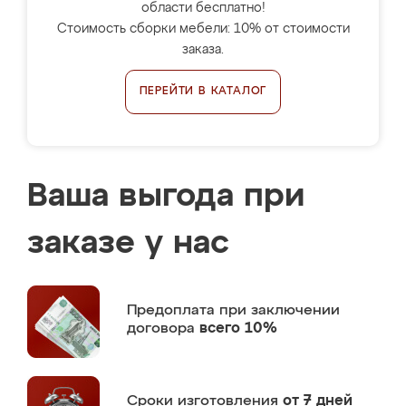
области бесплатно!
Стоимость сборки мебели: 10% от стоимости
заказа.
ПЕРЕЙТИ В КАТАЛОГ
Ваша выгода при
заказе у нас
Предоплата
при заключении
договора
всего 10%
Сроки изготовления
от 7 дней