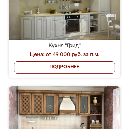
Кухня "Грид"
Цена: от 49 000 руб. за п.м.
ПОДРОБНЕЕ