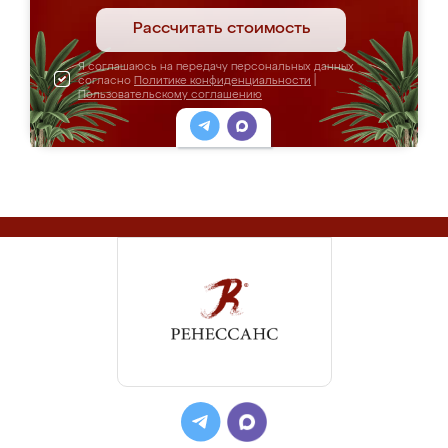
Рассчитать стоимость
Я соглашаюсь на передачу персональных данных
согласно
Политике конфиденциальности
|
Пользовательскому соглашению