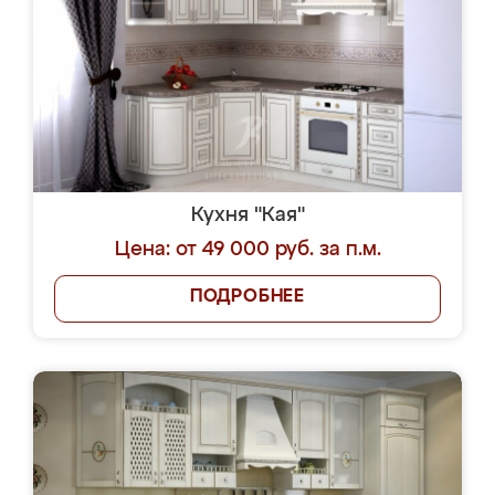
Кухня "Кая"
Цена: от 49 000 руб. за п.м.
ПОДРОБНЕЕ