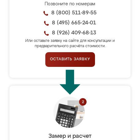
Позвоните по номерам
8 (800) 511-89-55
8 (495) 665-24-01
8 (926) 409-68-13
Или оставьте заявку на сайте для консультации и
предварительного расчёта стоимости.
ОСТАВИТЬ ЗАЯВКУ
Замер и расчет