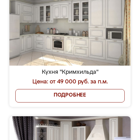
Кухня "Кримхильда"
Цена: от 49 000 руб. за п.м.
ПОДРОБНЕЕ