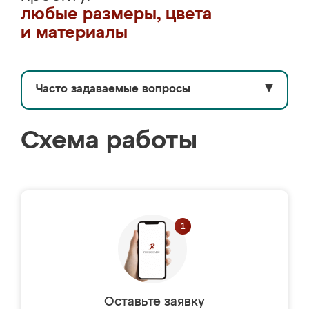
любые размеры, цвета
и материалы
Часто задаваемые вопросы
▼
Схема работы
Оставьте заявку