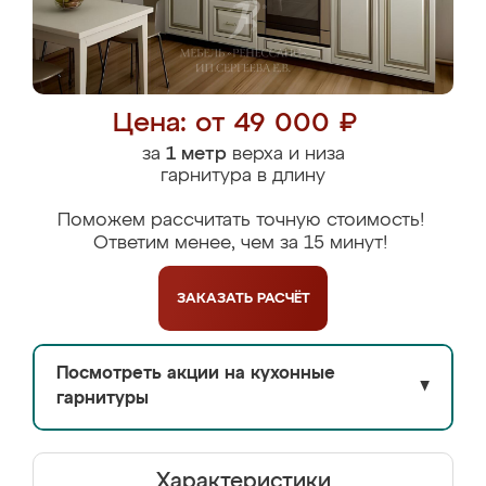
Цена: от 49 000 ₽
за
1 метр
верха и низа
гарнитура в длину
Поможем рассчитать точную стоимость!
Ответим менее, чем за 15 минут!
ЗАКАЗАТЬ
РАСЧЁТ
Посмотреть акции на кухонные
▼
гарнитуры
Характеристики