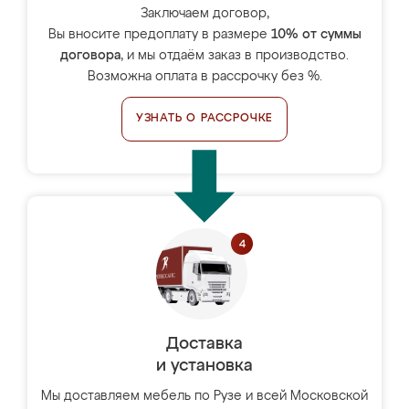
Заключаем договор,
Вы вносите предоплату в размере
10% от суммы
договора
, и мы отдаём заказ в производство.
Возможна оплата в рассрочку без %.
УЗНАТЬ О РАССРОЧКЕ
Доставка
и установка
Мы доставляем мебель по Рузе и всей Московской