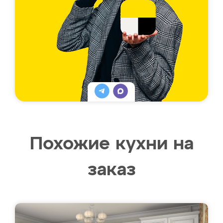
Похожие кухни на
заказ