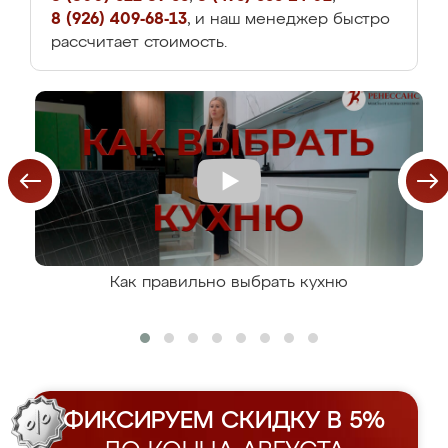
8 (926) 409-68-13
, и наш менеджер быстро
рассчитает стоимость.
Как правильно выбрать кухню
ФИКСИРУЕМ СКИДКУ В 5%