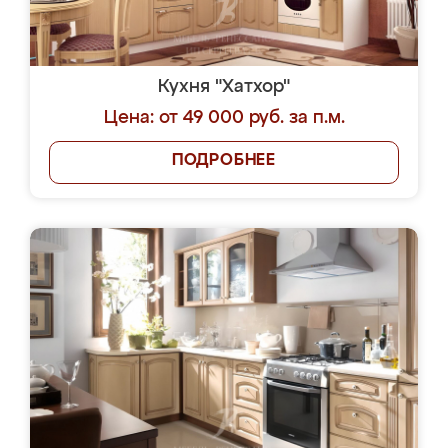
Кухня "Хатхор"
Цена: от 49 000 руб. за п.м.
ПОДРОБНЕЕ