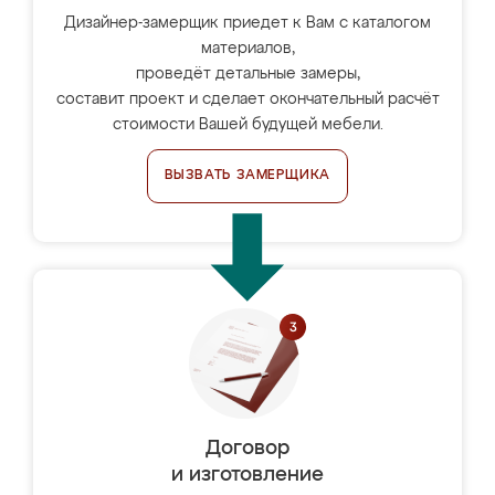
Дизайнер-замерщик приедет к Вам с каталогом
материалов,
проведёт детальные замеры,
составит проект и сделает окончательный расчёт
стоимости Вашей будущей мебели.
ВЫЗВАТЬ ЗАМЕРЩИКА
Договор
и изготовление