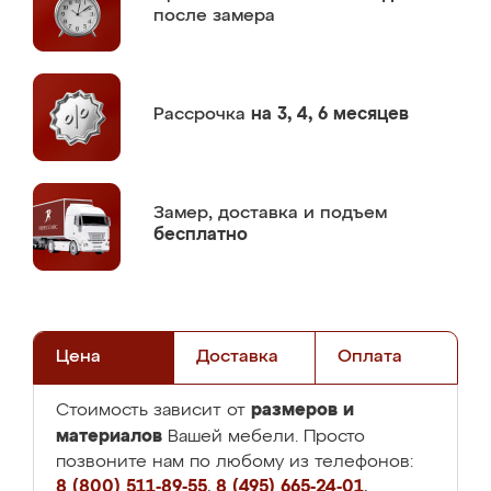
после замера
Рассрочка
на 3, 4, 6 месяцев
Замер,
доставка и подъем
бесплатно
Цена
Доставка
Оплата
размеров и
Стоимость зависит от
материалов
Вашей мебели. Просто
позвоните нам по любому из телефонов:
8 (800) 511-89-55
,
8 (495) 665-24-01
,