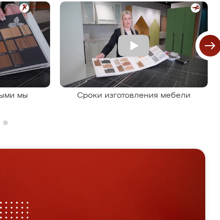
рыми мы
Сроки изготовления мебели