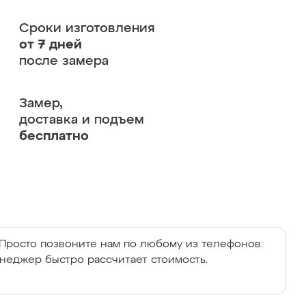
Сроки изготовления
от 7 дней
после замера
Замер,
доставка и подъем
бесплатно
Просто позвоните нам по любому из телефонов:
енеджер быстро рассчитает стоимость.