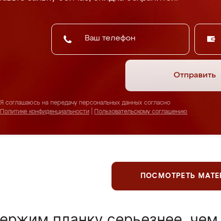
Отправить
Я соглашаюсь на передачу персональных данных согласно
Политике конфиденциальности
|
Пользовательскому соглашению
ПОСМОТРЕТЬ МАТ
ержим планку серьезнее, чем