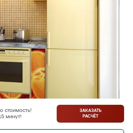
ю стоимость!
ЗАКАЗАТЬ
РАСЧЁТ
15 минут!