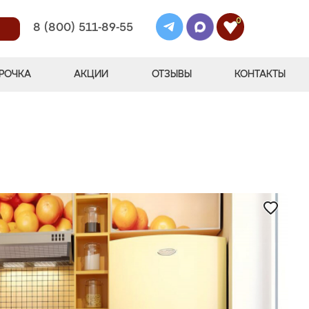
0
8 (800) 511-89-55
РОЧКА
АКЦИИ
ОТЗЫВЫ
КОНТАКТЫ