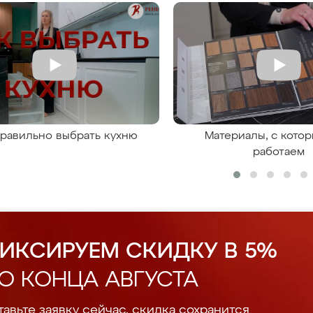
правильно выбрать кухню
Материалы, с кото
работаем
ИКСИРУЕМ СКИДКУ В 5%
О КОНЦА АВГУСТА
авьте заявку сейчас, скидка сохранится.