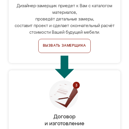
Дизайнер-замерщик приедет к Вам с каталогом
материалов,
проведёт детальные замеры,
составит проект и сделает окончательный расчёт
стоимости Вашей будущей мебели.
ВЫЗВАТЬ ЗАМЕРЩИКА
Договор
и изготовление