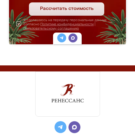
Рассчитать стоимость
Я соглашаюсь на передачу персональных данных
согласно
Политике конфиденциальности
|
Пользовательскому соглашению