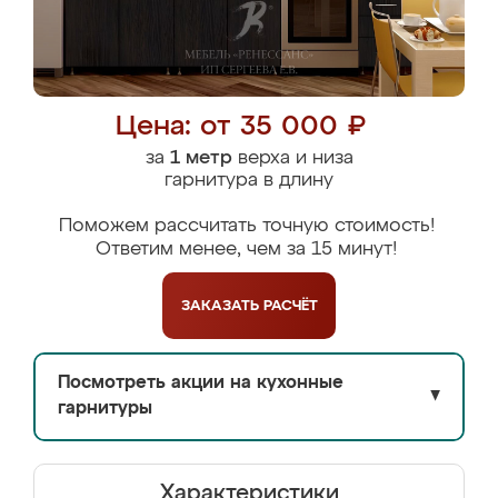
Цена: от 35 000 ₽
за
1 метр
верха и низа
гарнитура в длину
Поможем рассчитать точную стоимость!
Ответим менее, чем за 15 минут!
ЗАКАЗАТЬ
РАСЧЁТ
Посмотреть акции на кухонные
▼
гарнитуры
Характеристики