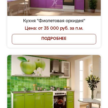
Кухня "Фиолетовая орхидея"
Цена: от 35 000 руб. за п.м.
ПОДРОБНЕЕ