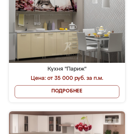
Кухня "Париж"
Цена: от 35 000 руб. за п.м.
ПОДРОБНЕЕ