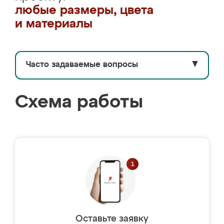
любые размеры, цвета
и материалы
Часто задаваемые вопросы
▼
Схема работы
Оставьте заявку