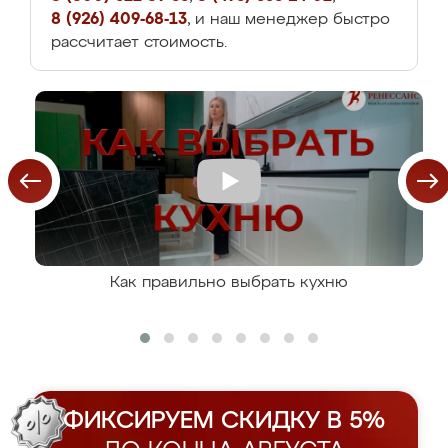
8 (926) 409-68-13
, и наш менеджер быстро
рассчитает стоимость.
Как правильно выбрать кухню
ФИКСИРУЕМ СКИДКУ В 5%