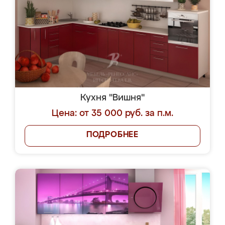
Кухня "Вишня"
Цена: от 35 000 руб. за п.м.
ПОДРОБНЕЕ