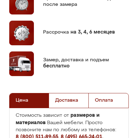
после замера
Рассрочка
на 3, 4, 6 месяцев
Замер,
доставка и подъем
бесплатно
Цена
Доставка
Оплата
размеров и
Стоимость зависит от
материалов
Вашей мебели. Просто
позвоните нам по любому из телефонов:
8 (800) 511-89-55
,
8 (495) 665-24-01
,