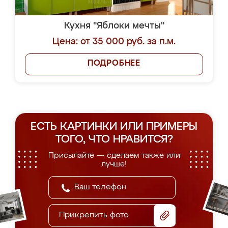
Кухня "Яблоки мечты"
Цена: от 35 000 руб. за п.м.
ПОДРОБНЕЕ
ЕСТЬ КАРТИНКИ ИЛИ ПРИМЕРЫ
ТОГО, ЧТО НРАВИТСЯ?
Присылайте — сделаем также или
лучше!
Прикрепить фото