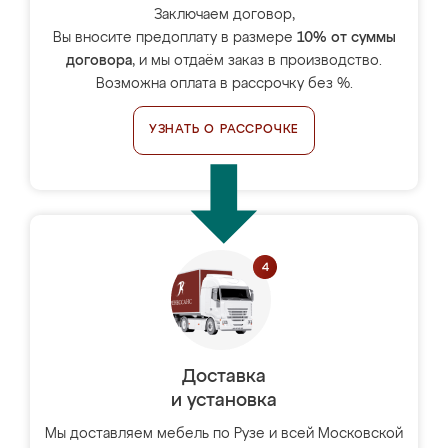
Заключаем договор,
Вы вносите предоплату в размере
10% от суммы
договора
, и мы отдаём заказ в производство.
Возможна оплата в рассрочку без %.
УЗНАТЬ О РАССРОЧКЕ
Доставка
и установка
Мы доставляем мебель по Рузе и всей Московской