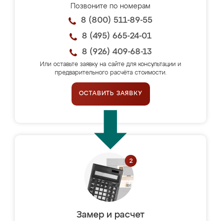
Позвоните по номерам
8 (800) 511-89-55
8 (495) 665-24-01
8 (926) 409-68-13
Или оставьте заявку на сайте для консультации и
предварительного расчёта стоимости.
ОСТАВИТЬ ЗАЯВКУ
Замер и расчет