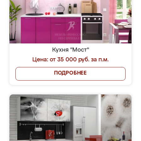
Кухня "Мост"
Цена: от 35 000 руб. за п.м.
ПОДРОБНЕЕ