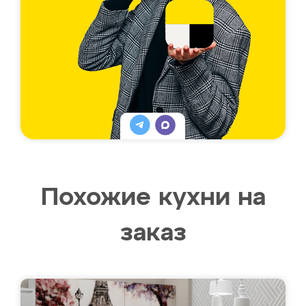
Похожие кухни на
заказ