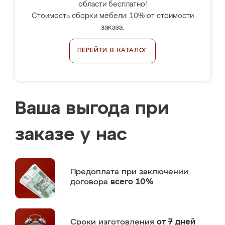
области бесплатно!
Стоимость сборки мебели: 10% от стоимости
заказа.
ПЕРЕЙТИ В КАТАЛОГ
Ваша выгода при
заказе у нас
Предоплата
при заключении
договора
всего 10%
Сроки изготовления
от 7 дней