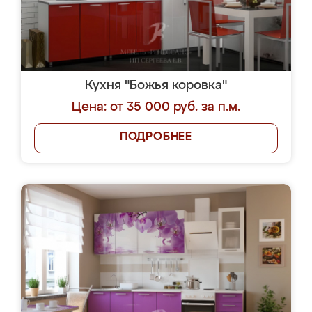
Кухня "Божья коровка"
Цена: от 35 000 руб. за п.м.
ПОДРОБНЕЕ