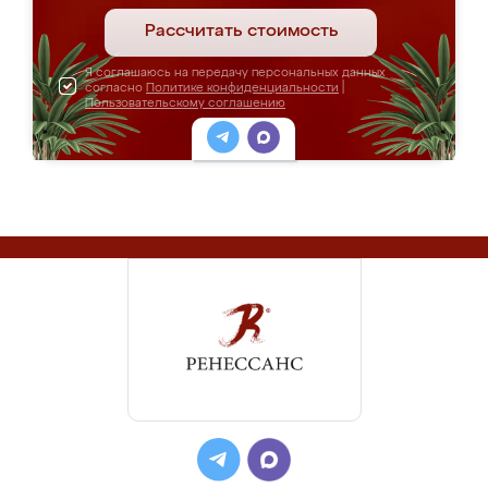
Рассчитать стоимость
Я соглашаюсь на передачу персональных данных
согласно
Политике конфиденциальности
|
Пользовательскому соглашению