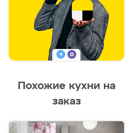
Похожие кухни на
заказ