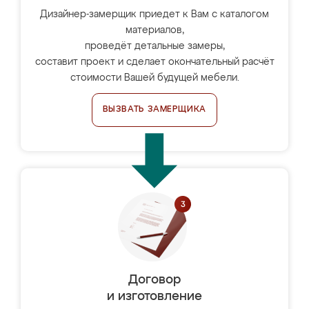
Дизайнер-замерщик приедет к Вам с каталогом
материалов,
проведёт детальные замеры,
составит проект и сделает окончательный расчёт
стоимости Вашей будущей мебели.
ВЫЗВАТЬ ЗАМЕРЩИКА
Договор
и изготовление