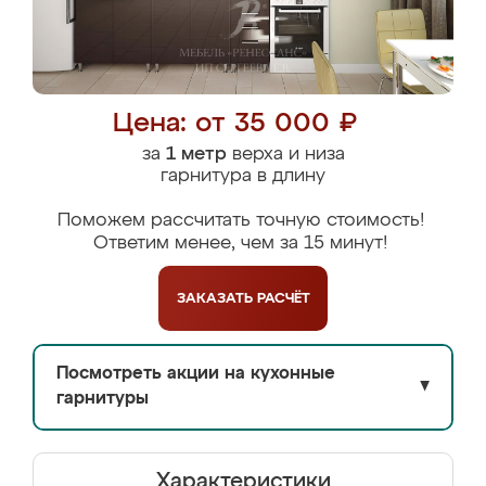
Цена: от 35 000 ₽
за
1 метр
верха и низа
гарнитура в длину
Поможем рассчитать точную стоимость!
Ответим менее, чем за 15 минут!
ЗАКАЗАТЬ
РАСЧЁТ
Посмотреть акции на кухонные
▼
гарнитуры
Характеристики