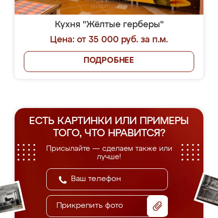
Кухня "Жёлтые герберы"
Цена: от 35 000 руб. за п.м.
ПОДРОБНЕЕ
ЕСТЬ КАРТИНКИ ИЛИ ПРИМЕРЫ
ТОГО, ЧТО НРАВИТСЯ?
Присылайте — сделаем также или
лучше!
Прикрепить фото