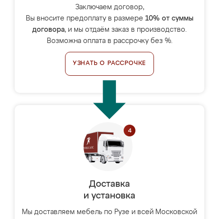
Заключаем договор,
Вы вносите предоплату в размере
10% от суммы
договора
, и мы отдаём заказ в производство.
Возможна оплата в рассрочку без %.
УЗНАТЬ О РАССРОЧКЕ
Доставка
и установка
Мы доставляем мебель по Рузе и всей Московской