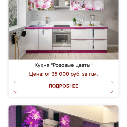
Кухня "Розовые цветы"
Цена: от 35 000 руб. за п.м.
ПОДРОБНЕЕ