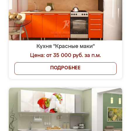
Кухня "Красные маки"
Цена: от 35 000 руб. за п.м.
ПОДРОБНЕЕ