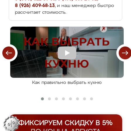
8 (926) 409-68-13
, и наш менеджер быстро
рассчитает стоимость.
Как правильно выбрать кухню
ФИКСИРУЕМ СКИДКУ В 5%