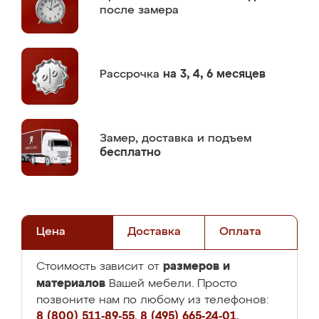
после замера
Рассрочка
на 3, 4, 6 месяцев
Замер,
доставка и подъем
бесплатно
Цена
Доставка
Оплата
размеров и
Стоимость зависит от
материалов
Вашей мебели. Просто
позвоните нам по любому из телефонов:
8 (800) 511-89-55
,
8 (495) 665-24-01
,