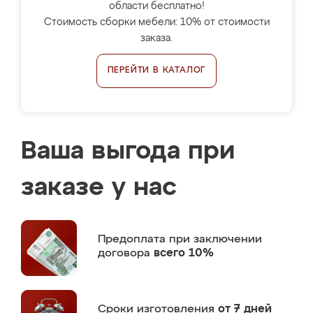
области бесплатно!
Стоимость сборки мебели: 10% от стоимости
заказа.
ПЕРЕЙТИ В КАТАЛОГ
Ваша выгода при
заказе у нас
Предоплата
при заключении
договора
всего 10%
Сроки изготовления
от 7 дней