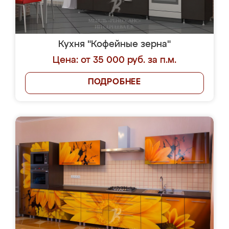
Кухня "Кофейные зерна"
Цена: от 35 000 руб. за п.м.
ПОДРОБНЕЕ