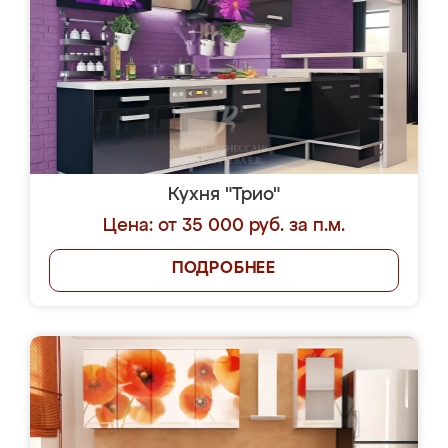
Кухня "Трио"
Цена: от 35 000 руб. за п.м.
ПОДРОБНЕЕ