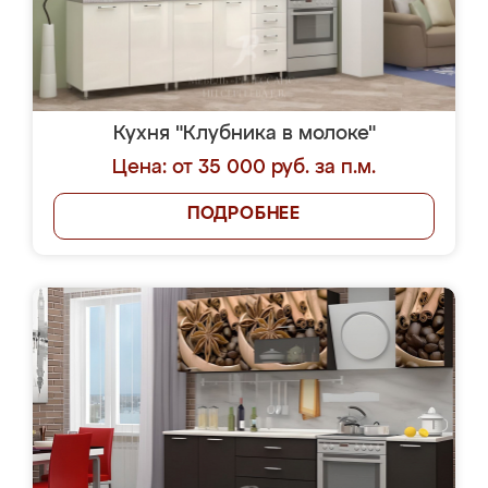
Кухня "Клубника в молоке"
Цена: от 35 000 руб. за п.м.
ПОДРОБНЕЕ