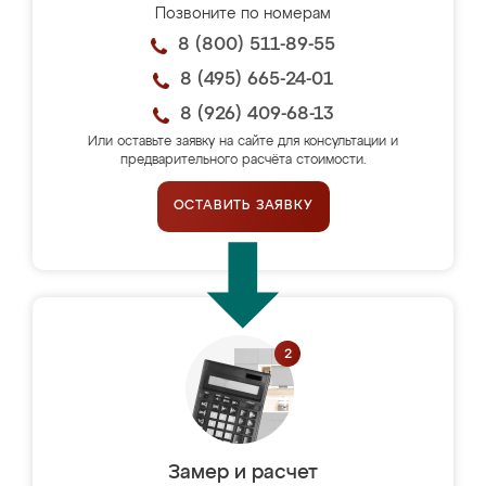
Позвоните по номерам
8 (800) 511-89-55
8 (495) 665-24-01
8 (926) 409-68-13
Или оставьте заявку на сайте для консультации и
предварительного расчёта стоимости.
ОСТАВИТЬ ЗАЯВКУ
Замер и расчет