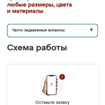
любые размеры, цвета
и материалы
Часто задаваемые вопросы
▼
Схема работы
Оставьте заявку