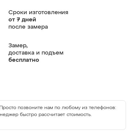
Сроки изготовления
от 7 дней
после замера
Замер,
доставка и подъем
бесплатно
Просто позвоните нам по любому из телефонов:
енеджер быстро рассчитает стоимость.