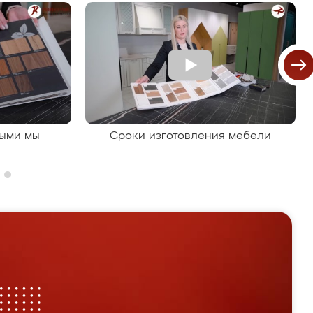
рыми мы
Сроки изготовления мебели