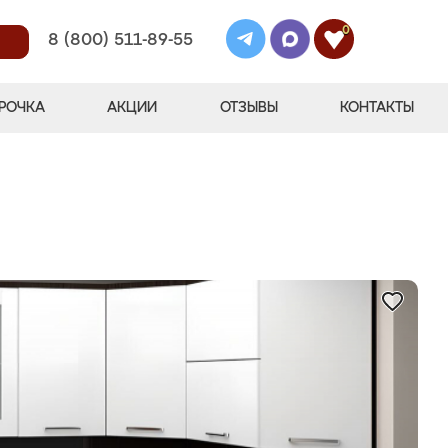
0
8 (800) 511-89-55
РОЧКА
АКЦИИ
ОТЗЫВЫ
КОНТАКТЫ