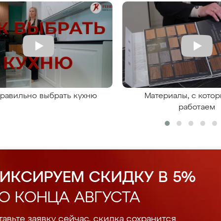
правильно выбрать кухню
Материалы, с кото
работаем
ИКСИРУЕМ СКИДКУ В 5%
О КОНЦА АВГУСТА
авьте заявку сейчас, скидка сохранится.