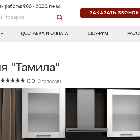
к работы: 9.00 - 20.00, пн-вс
ЗАКАЗАТЬ ЗВОНОК
ДОСТАВКА И ОПЛАТА
ШОУ-РУМ
РАСС
я "Тамила"
:
0.0
(
0
голосов)