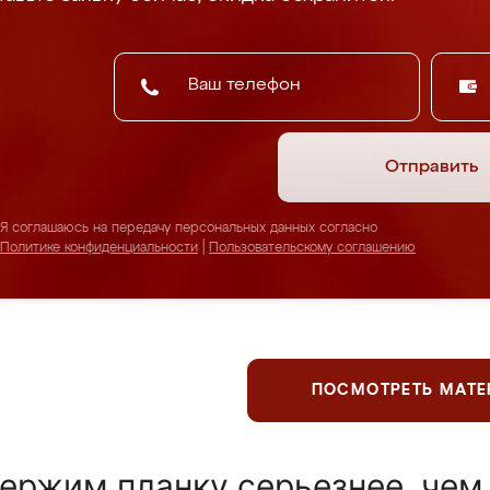
Отправить
Я соглашаюсь на передачу персональных данных согласно
Политике конфиденциальности
|
Пользовательскому соглашению
ПОСМОТРЕТЬ МАТ
ержим планку серьезнее, чем