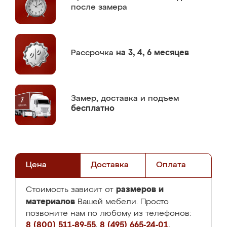
после замера
Рассрочка
на 3, 4, 6 месяцев
Замер,
доставка и подъем
бесплатно
Цена
Доставка
Оплата
размеров и
Стоимость зависит от
материалов
Вашей мебели. Просто
позвоните нам по любому из телефонов:
8 (800) 511-89-55
,
8 (495) 665-24-01
,