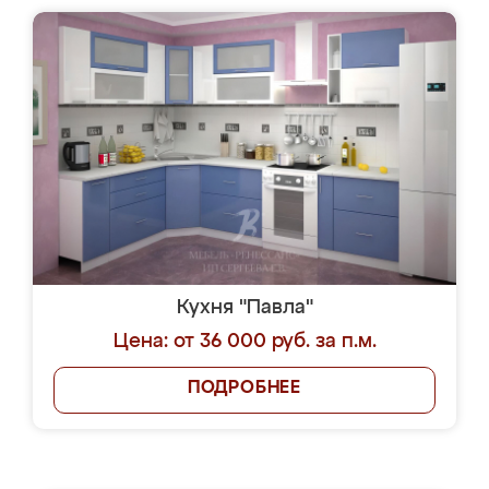
Кухня "Павла"
Цена: от 36 000 руб. за п.м.
ПОДРОБНЕЕ