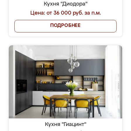
Кухня "Диодора"
Цена: от 36 000 руб. за п.м.
ПОДРОБНЕЕ
Кухня "Гиацинт"