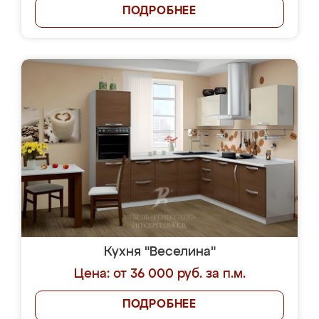
ПОДРОБНЕЕ
Кухня "Веселина"
Цена: от 36 000 руб. за п.м.
ПОДРОБНЕЕ