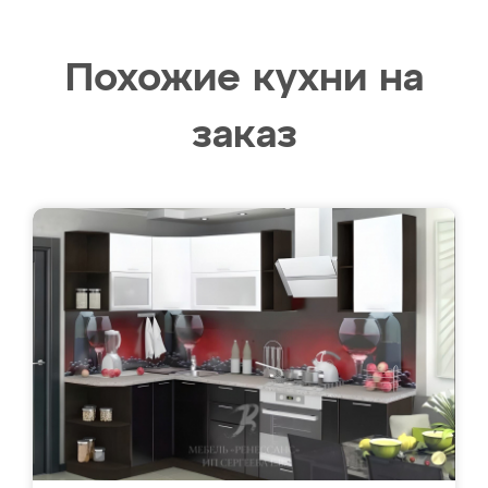
Похожие кухни на
заказ