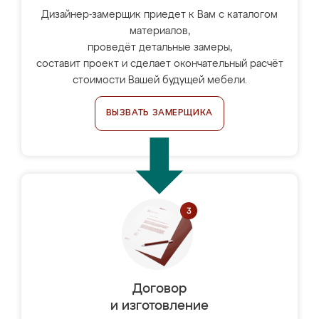
Дизайнер-замерщик приедет к Вам с каталогом
материалов,
проведёт детальные замеры,
составит проект и сделает окончательный расчёт
стоимости Вашей будущей мебели.
ВЫЗВАТЬ ЗАМЕРЩИКА
Договор
и изготовление