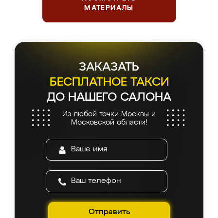
МАТЕРИАЛЫ
ЗАКАЗАТЬ
БЕСПЛАТНОЕ ТАКСИ
ДО НАШЕГО САЛОНА
Из любой точки Москвы и
Московской области!
Отправить