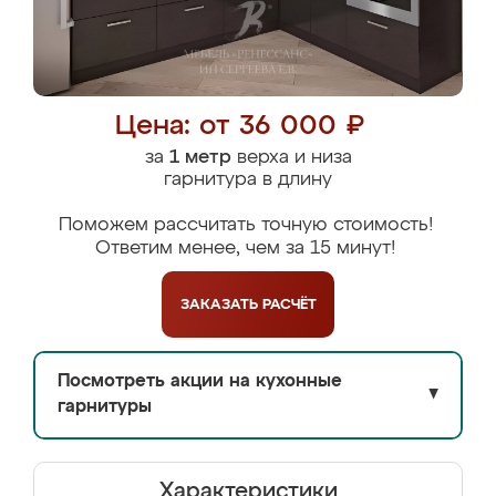
Цена: от 36 000 ₽
за
1 метр
верха и низа
гарнитура в длину
Поможем рассчитать точную стоимость!
Ответим менее, чем за 15 минут!
ЗАКАЗАТЬ
РАСЧЁТ
Посмотреть акции на кухонные
▼
гарнитуры
Характеристики