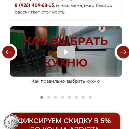
8 (926) 409-68-13
, и наш менеджер быстро
рассчитает стоимость.
Как правильно выбрать кухню
ФИКСИРУЕМ СКИДКУ В 5%