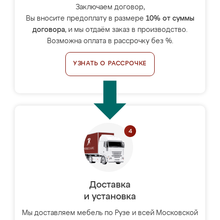
Заключаем договор,
Вы вносите предоплату в размере
10% от суммы
договора
, и мы отдаём заказ в производство.
Возможна оплата в рассрочку без %.
УЗНАТЬ О РАССРОЧКЕ
Доставка
и установка
Мы доставляем мебель по Рузе и всей Московской