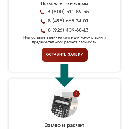
Позвоните по номерам
8 (800) 511-89-55
8 (495) 665-24-01
8 (926) 409-68-13
Или оставьте заявку на сайте для консультации и
предварительного расчёта стоимости.
ОСТАВИТЬ ЗАЯВКУ
Замер и расчет