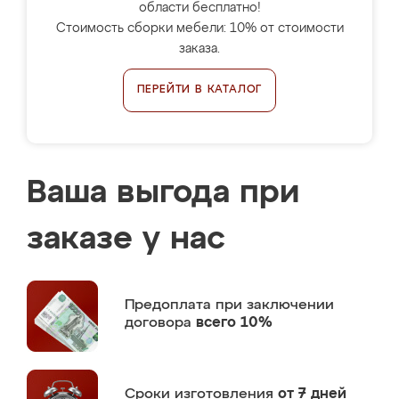
области бесплатно!
Стоимость сборки мебели: 10% от стоимости
заказа.
ПЕРЕЙТИ В КАТАЛОГ
Ваша выгода при
заказе у нас
Предоплата
при заключении
договора
всего 10%
Сроки изготовления
от 7 дней