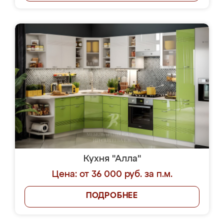
Кухня "Алла"
Цена: от 36 000 руб. за п.м.
ПОДРОБНЕЕ