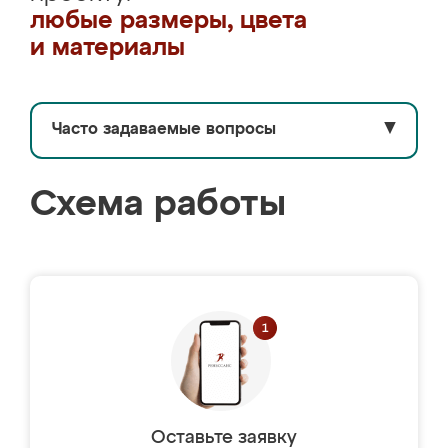
любые размеры, цвета
и материалы
Часто задаваемые вопросы
▼
Схема работы
Оставьте заявку