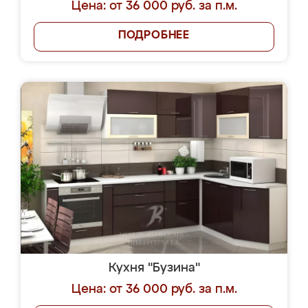
Цена: от 36 000 руб. за п.м.
ПОДРОБНЕЕ
Кухня "Бузина"
Цена: от 36 000 руб. за п.м.