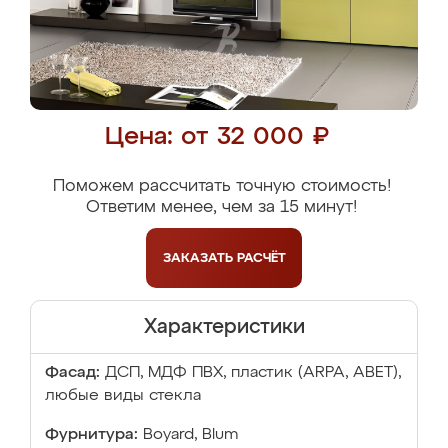
Цена: от 32 000 ₽
Поможем рассчитать точную стоимость!
Ответим менее, чем за 15 минут!
ЗАКАЗАТЬ
РАСЧЁТ
Характеристики
Фасад:
ДСП, МДФ ПВХ, пластик (ARPA, ABET),
любые виды стекла
Фурнитура:
Boyard, Blum