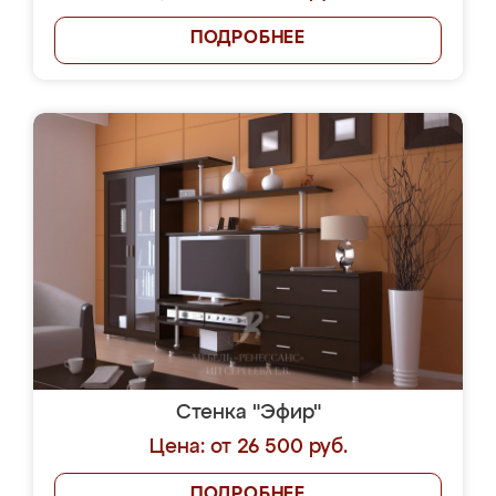
ПОДРОБНЕЕ
Стенка "Эфир"
Цена: от 26 500 руб.
ПОДРОБНЕЕ