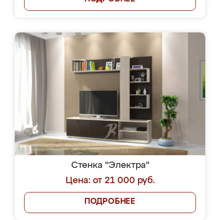
Стенка "Электра"
Цена: от 21 000 руб.
ПОДРОБНЕЕ