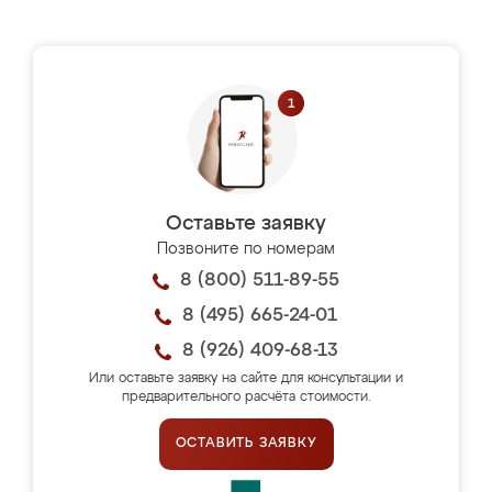
Оставьте заявку
Позвоните по номерам
8 (800) 511-89-55
8 (495) 665-24-01
8 (926) 409-68-13
Или оставьте заявку на сайте для консультации и
предварительного расчёта стоимости.
ОСТАВИТЬ ЗАЯВКУ