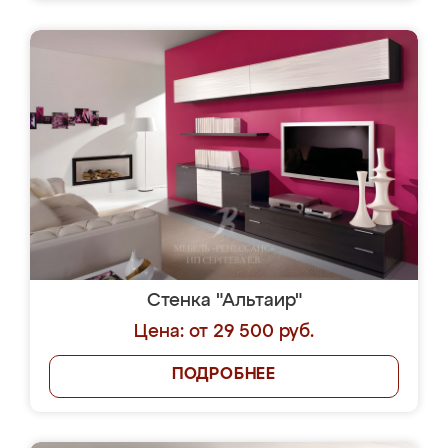
Стенка "Альтаир"
Цена: от 29 500 руб.
ПОДРОБНЕЕ