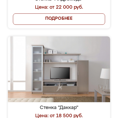
Цена: от 22 000 руб.
ПОДРОБНЕЕ
Стенка "Даккар"
Цена: от 18 500 руб.