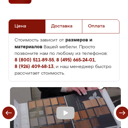
Цена
Доставка
Оплата
размеров и
Стоимость зависит от
материалов
Вашей мебели. Просто
позвоните нам по любому из телефонов:
8 (800) 511-89-55
,
8 (495) 665-24-01
,
8 (926) 409-68-13
, и наш менеджер быстро
рассчитает стоимость.