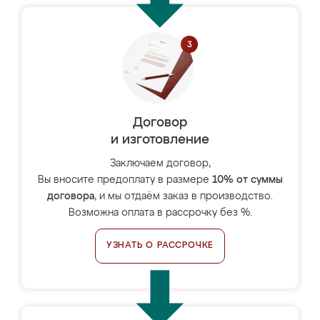
Договор
и изготовление
Заключаем договор,
Вы вносите предоплату в размере
10% от суммы
договора
, и мы отдаём заказ в производство.
Возможна оплата в рассрочку без %.
УЗНАТЬ О РАССРОЧКЕ