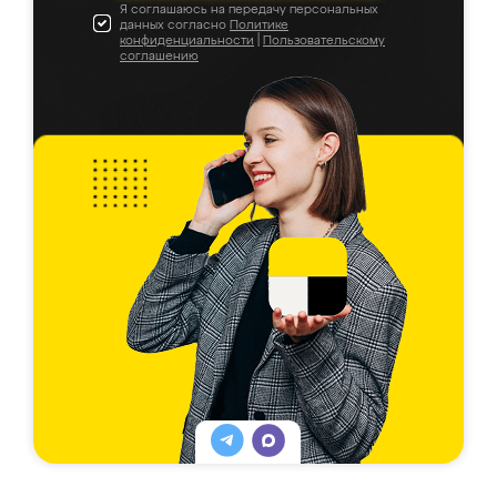
Я соглашаюсь на передачу персональных
данных согласно
Политике
конфиденциальности
|
Пользовательскому
соглашению