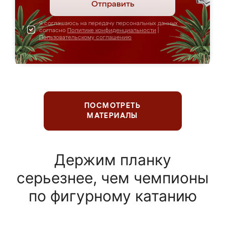
Отправить
Я соглашаюсь на передачу персональных данных
согласно
Политике конфиденциальности
|
Пользовательскому соглашению
ПОСМОТРЕТЬ
МАТЕРИАЛЫ
Держим планку
серьезнее, чем чемпионы
по фигурному катанию