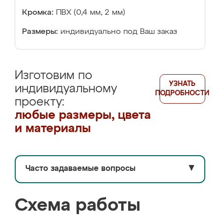
Кромка:
ПВХ (0,4 мм, 2 мм)
Размеры:
индивидуально под Ваш заказ
Изготовим по
УЗНАТЬ
индивидуальному
ПОДРОБНОСТИ
проекту:
любые размеры, цвета
и материалы
Часто задаваемые вопросы
▼
Схема работы