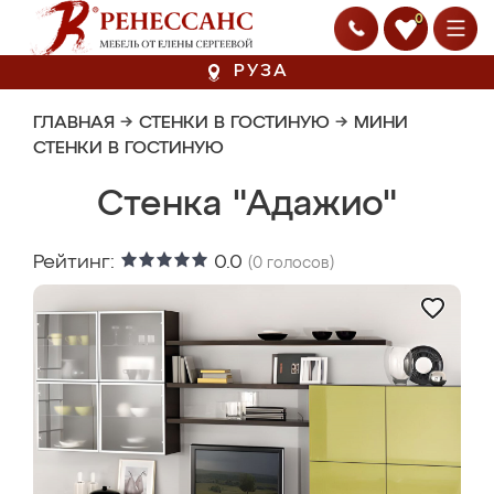
0
РУЗА
ГЛАВНАЯ
→
СТЕНКИ В ГОСТИНУЮ
→
МИНИ
СТЕНКИ В ГОСТИНУЮ
Стенка "Адажио"
Рейтинг:
0.0
(
0
голосов)