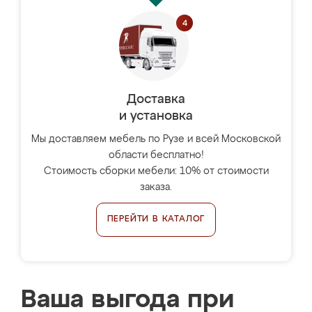
Доставка
и установка
Мы доставляем мебель по Рузе и всей Московской
области бесплатно!
Стоимость сборки мебели: 10% от стоимости
заказа.
ПЕРЕЙТИ В КАТАЛОГ
Ваша выгода при