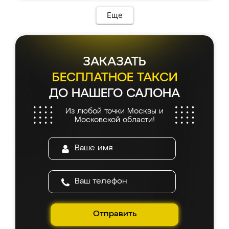
Еще
ЗАКАЗАТЬ
БЕСПЛАТНОЕ ТАКСИ
ДО НАШЕГО САЛОНА
Из любой точки Москвы и
Московской области!
Отправить