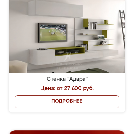
Стенка "Адара"
Цена: от 27 600 руб.
ПОДРОБНЕЕ