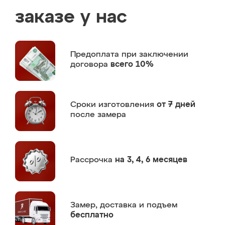
заказе у нас
Предоплата
при заключении
договора
всего 10%
Сроки изготовления
от 7 дней
после замера
Рассрочка
на 3, 4, 6 месяцев
Замер,
доставка и подъем
бесплатно