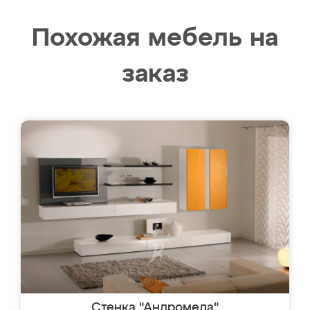
Похожая мебель на
заказ
Стенка "Андромеда"