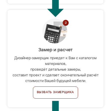
Замер и расчет
Дизайнер-замерщик приедет к Вам с каталогом
материалов,
проведёт детальные замеры,
составит проект и сделает окончательный расчёт
стоимости Вашей будущей мебели.
ВЫЗВАТЬ ЗАМЕРЩИКА