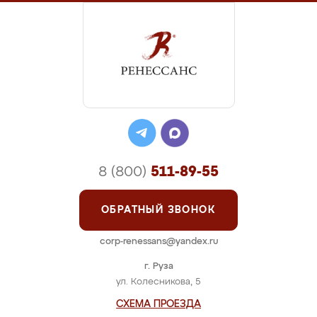
8 (800)
511-89-55
ОБРАТНЫЙ ЗВОНОК
corp-renessans@yandex.ru
г. Руза
ул. Колесникова, 5
СХЕМА ПРОЕЗДА