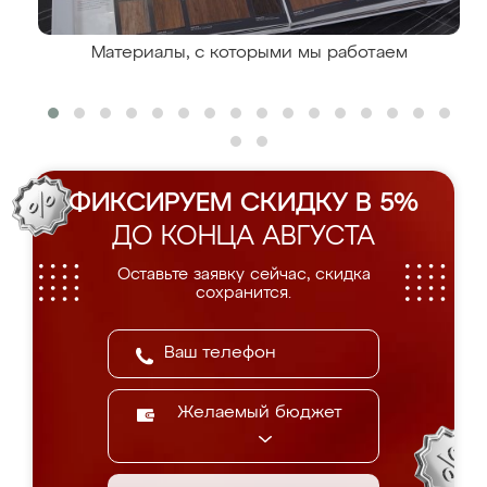
Материалы, с которыми мы работаем
ФИКСИРУЕМ СКИДКУ В 5%
ДО КОНЦА АВГУСТА
Оставьте заявку сейчас, скидка
сохранится.
Желаемый бюджет