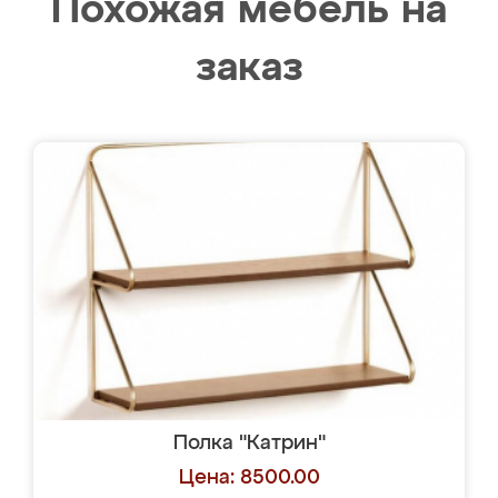
Похожая мебель на
заказ
Полка "Катрин"
Цена: 8500.00