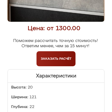
Цена: от 1300.00
Поможем рассчитать точную стоимость!
Ответим менее, чем за 15 минут!
ЗАКАЗАТЬ
РАСЧЁТ
Характеристики
Высота:
20
Ширина:
121
Глубина:
22