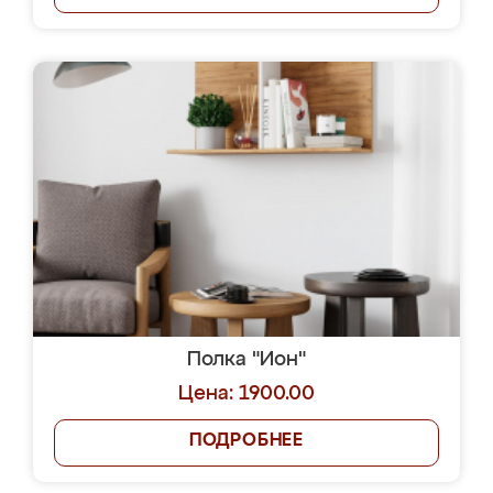
Полка "Ион"
Цена: 1900.00
ПОДРОБНЕЕ