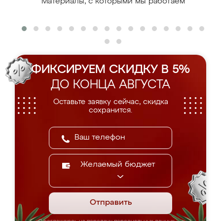
Материалы, с которыми мы работаем
ФИКСИРУЕМ СКИДКУ В 5%
ДО КОНЦА АВГУСТА
Оставьте заявку сейчас, скидка
сохранится.
Желаемый бюджет
Отправить