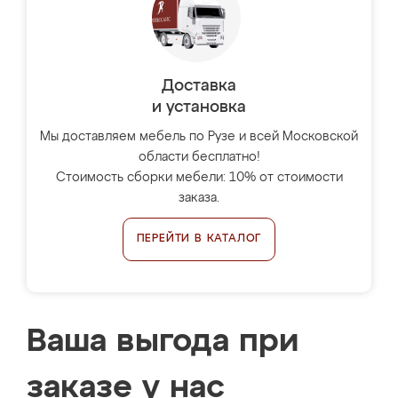
Доставка
и установка
Мы доставляем мебель по Рузе и всей Московской
области бесплатно!
Стоимость сборки мебели: 10% от стоимости
заказа.
ПЕРЕЙТИ В КАТАЛОГ
Ваша выгода при
заказе у нас