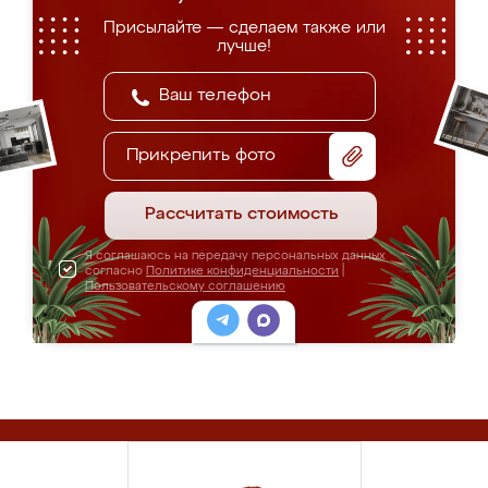
Присылайте — сделаем также или
лучше!
Прикрепить фото
Рассчитать стоимость
Я соглашаюсь на передачу персональных данных
согласно
Политике конфиденциальности
|
Пользовательскому соглашению