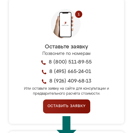
Оставьте заявку
Позвоните по номерам
8 (800) 511-89-55
8 (495) 665-24-01
8 (926) 409-68-13
Или оставьте заявку на сайте для консультации и
предварительного расчёта стоимости.
ОСТАВИТЬ ЗАЯВКУ