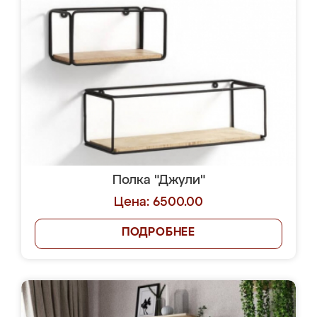
Полка "Джули"
Цена: 6500.00
ПОДРОБНЕЕ