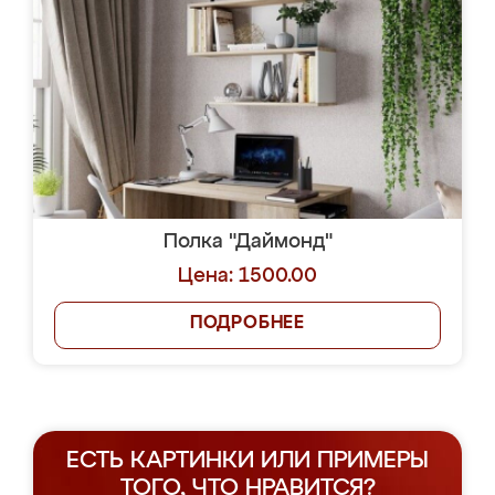
Полка "Даймонд"
Цена: 1500.00
ПОДРОБНЕЕ
ЕСТЬ КАРТИНКИ ИЛИ ПРИМЕРЫ
ТОГО, ЧТО НРАВИТСЯ?