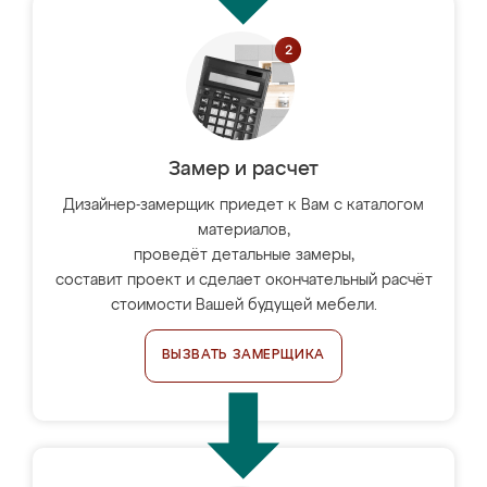
Замер и расчет
Дизайнер-замерщик приедет к Вам с каталогом
материалов,
проведёт детальные замеры,
составит проект и сделает окончательный расчёт
стоимости Вашей будущей мебели.
ВЫЗВАТЬ ЗАМЕРЩИКА