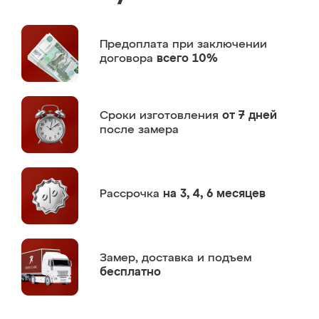
Предоплата
при заключении
договора
всего 10%
Сроки изготовления
от 7 дней
после замера
Рассрочка
на 3, 4, 6 месяцев
Замер,
доставка и подъем
бесплатно