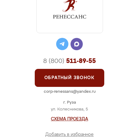
8 (800)
511-89-55
ОБРАТНЫЙ ЗВОНОК
corp-renessans@yandex.ru
г. Руза
ул. Колесникова, 5
СХЕМА ПРОЕЗДА
Добавить в избранное