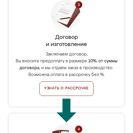
Договор
и изготовление
Заключаем договор,
Вы вносите предоплату в размере
10% от суммы
договора
, и мы отдаём заказ в производство.
Возможна оплата в рассрочку без %.
УЗНАТЬ О РАССРОЧКЕ