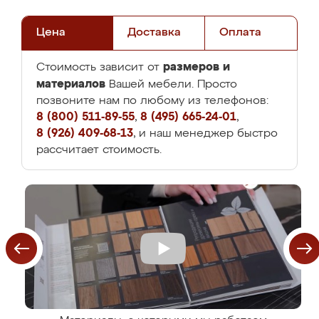
Цена
Доставка
Оплата
размеров и
Стоимость зависит от
материалов
Вашей мебели. Просто
позвоните нам по любому из телефонов:
8 (800) 511-89-55
,
8 (495) 665-24-01
,
8 (926) 409-68-13
, и наш менеджер быстро
рассчитает стоимость.