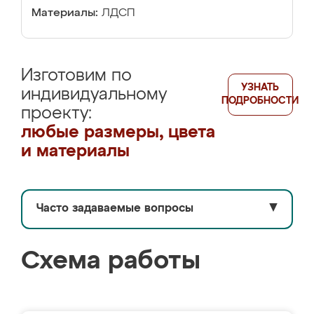
Материалы:
ЛДСП
Изготовим по
УЗНАТЬ
индивидуальному
ПОДРОБНОСТИ
проекту:
любые размеры, цвета
и материалы
Часто задаваемые вопросы
▼
Схема работы