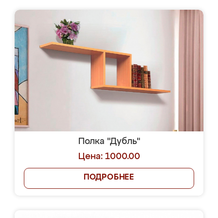
Полка "Дубль"
Цена: 1000.00
ПОДРОБНЕЕ