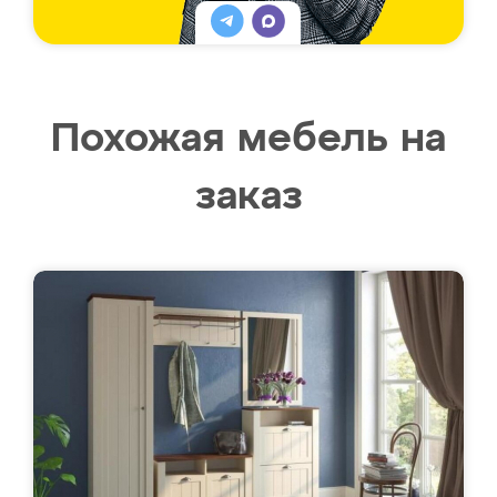
Похожая мебель на
заказ