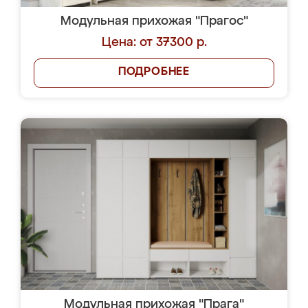
Модульная прихожая "Прагос"
Цена: от 37300 р.
ПОДРОБНЕЕ
Модульная прихожая "Прага"