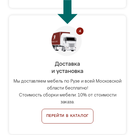
Доставка
и установка
Мы доставляем мебель по Рузе и всей Московской
области бесплатно!
Стоимость сборки мебели: 10% от стоимости
заказа.
ПЕРЕЙТИ В КАТАЛОГ