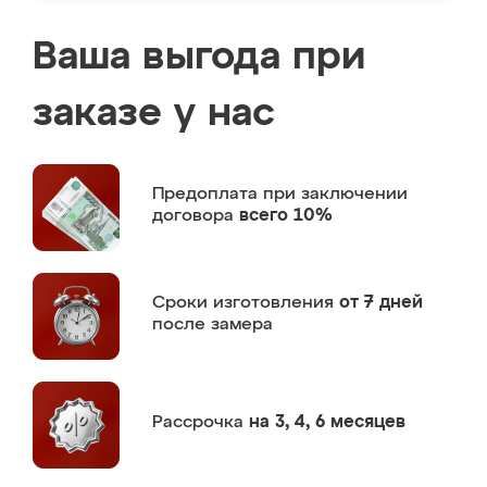
Ваша выгода при
заказе у нас
Предоплата
при заключении
договора
всего 10%
Сроки изготовления
от 7 дней
после замера
Рассрочка
на 3, 4, 6 месяцев