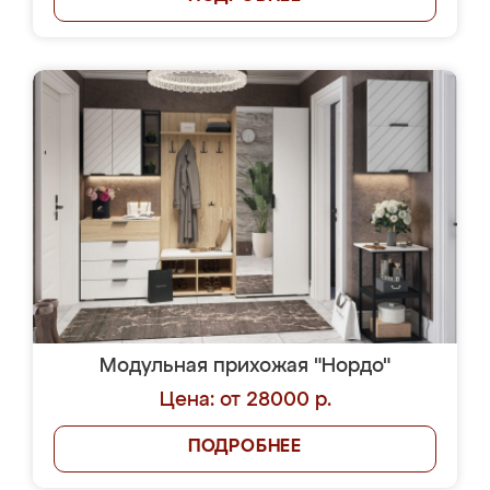
Модульная прихожая "Нордо"
Цена: от 28000 р.
ПОДРОБНЕЕ