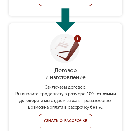
Договор
и изготовление
Заключаем договор,
Вы вносите предоплату в размере
10% от суммы
договора
, и мы отдаём заказ в производство.
Возможна оплата в рассрочку без %.
УЗНАТЬ О РАССРОЧКЕ