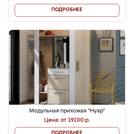
ПОДРОБНЕЕ
Модульная прихожая "Нуар"
Цена: от 19100 р.
ПОДРОБНЕЕ