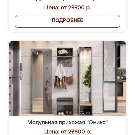
Цена: от 29900 р.
ПОДРОБНЕЕ
Модульная прихожая "Оникс"
Цена: от 27800 р.