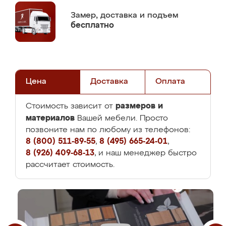
Замер,
доставка и подъем
бесплатно
Цена
Доставка
Оплата
размеров и
Стоимость зависит от
материалов
Вашей мебели. Просто
позвоните нам по любому из телефонов:
8 (800) 511-89-55
,
8 (495) 665-24-01
,
8 (926) 409-68-13
, и наш менеджер быстро
рассчитает стоимость.