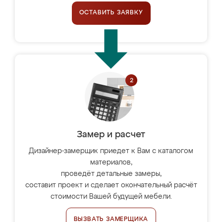
ОСТАВИТЬ ЗАЯВКУ
Замер и расчет
Дизайнер-замерщик приедет к Вам с каталогом
материалов,
проведёт детальные замеры,
составит проект и сделает окончательный расчёт
стоимости Вашей будущей мебели.
ВЫЗВАТЬ ЗАМЕРЩИКА