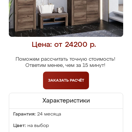
Цена: от 24200 р.
Поможем рассчитать точную стоимость!
Ответим менее, чем за 15 минут!
ЗАКАЗАТЬ
РАСЧЁТ
Характеристики
Гарантия:
24 месяца
Цвет:
на выбор