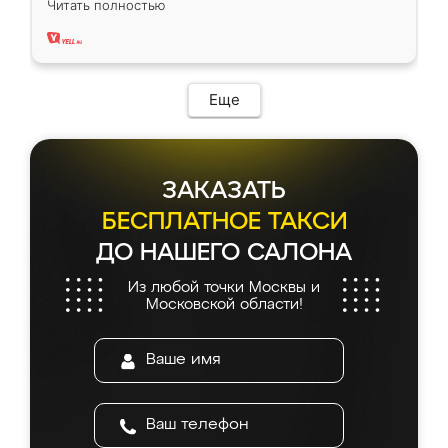
Читать полностью
два года, нареканий нет.
Еще
ЗАКАЗАТЬ
БЕСПЛАТНОЕ ТАКСИ
ДО НАШЕГО САЛОНА
Из любой точки Москвы и
Московской области!