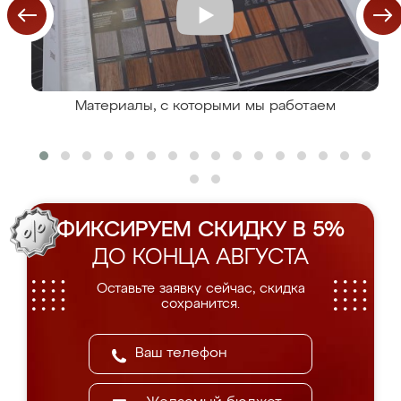
Материалы, с которыми мы работаем
ФИКСИРУЕМ СКИДКУ В 5%
ДО КОНЦА АВГУСТА
Оставьте заявку сейчас, скидка
сохранится.