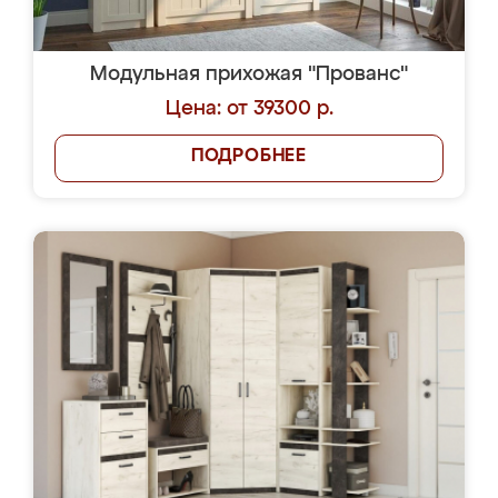
Модульная прихожая "Прованс"
Цена: от 39300 р.
ПОДРОБНЕЕ