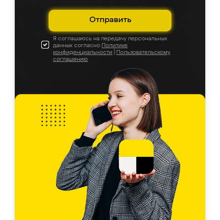
Отправить
Я соглашаюсь на передачу персональных
данных согласно
Политике
конфиденциальности
|
Пользовательскому
соглашению