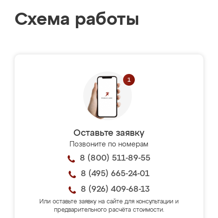
Схема работы
Оставьте заявку
Позвоните по номерам
8 (800) 511-89-55
8 (495) 665-24-01
8 (926) 409-68-13
Или оставьте заявку на сайте для консультации и
предварительного расчёта стоимости.