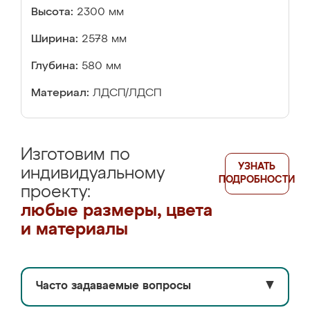
Высота:
2300 мм
Ширина:
2578 мм
Глубина:
580 мм
Материал:
ЛДСП/ЛДСП
Изготовим по
УЗНАТЬ
индивидуальному
ПОДРОБНОСТИ
проекту:
любые размеры, цвета
и материалы
Часто задаваемые вопросы
▼