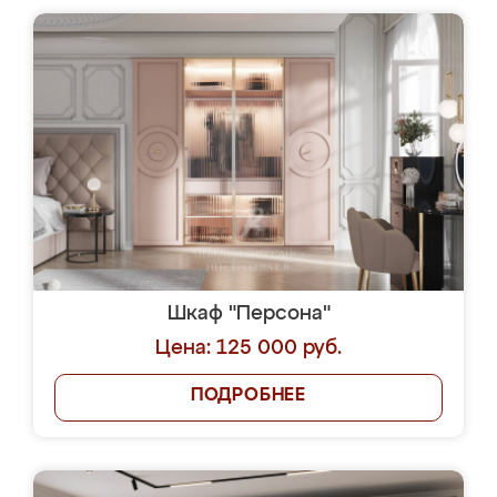
Шкаф "Персона"
Цена: 125 000 руб.
ПОДРОБНЕЕ