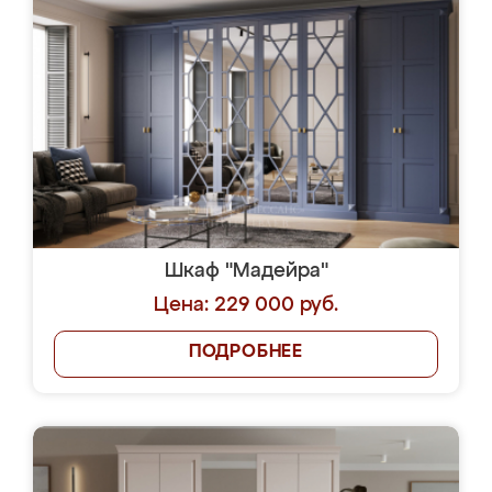
Шкаф "Мадейра"
Цена: 229 000 руб.
ПОДРОБНЕЕ