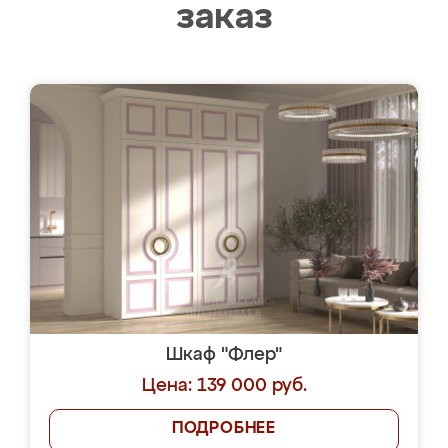
заказ
Шкаф "Флер"
Цена: 139 000 руб.
ПОДРОБНЕЕ