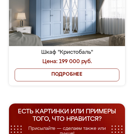
Шкаф "Кристобаль"
Цена: 199 000 руб.
ПОДРОБНЕЕ
ЕСТЬ КАРТИНКИ ИЛИ ПРИМЕРЫ
ТОГО, ЧТО НРАВИТСЯ?
Присылайте — сделаем также или
лучше!