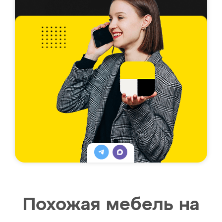
Похожая мебель на