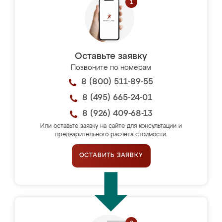
Оставьте заявку
Позвоните по номерам
8 (800) 511-89-55
8 (495) 665-24-01
8 (926) 409-68-13
Или оставьте заявку на сайте для консультации и
предварительного расчёта стоимости.
ОСТАВИТЬ ЗАЯВКУ