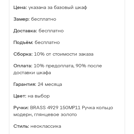
Цена:
указана за базовый шкаф
Замер:
бесплатно
Доставка:
бесплатно
Подъём:
бесплатно
Сборка:
10% от стоимости заказа
Оплата:
10% предоплата, 90% после
доставки шкафа
Гарантия:
24 месяца
Цвет:
на выбор
Ручки:
BRASS 4929 150MP11 Ручка кольцо
модерн, глянцевое золото
Стиль:
неоклассика