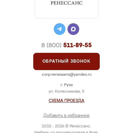
8 (800)
511-89-55
ОБРАТНЫЙ ЗВОНОК
corp-renessans@yandex.ru
г. Руза
ул. Колесникова, 5
СХЕМА ПРОЕЗДА
Добавить в избранное
2015 - 2026 © Ренессанс.
Мебель от производителя в Рузе.