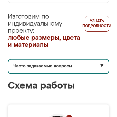
Изготовим по
УЗНАТЬ
индивидуальному
ПОДРОБНОСТИ
проекту:
любые размеры, цвета
и материалы
Часто задаваемые вопросы
▼
Схема работы