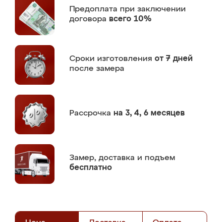
Предоплата
при заключении
договора
всего 10%
Сроки изготовления
от 7 дней
после замера
Рассрочка
на 3, 4, 6 месяцев
Замер,
доставка и подъем
бесплатно