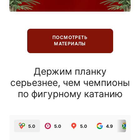
ПОСМОТРЕТЬ
МАТЕРИАЛЫ
Держим планку
серьезнее, чем чемпионы
по фигурному катанию
5.0
5.0
5.0
4.9
5.0