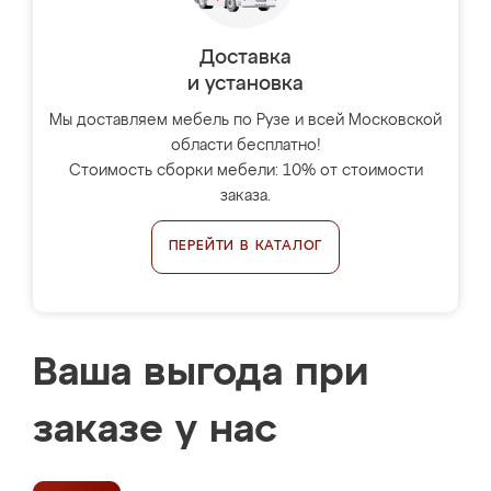
Доставка
и установка
Мы доставляем мебель по Рузе и всей Московской
области бесплатно!
Стоимость сборки мебели: 10% от стоимости
заказа.
ПЕРЕЙТИ В КАТАЛОГ
Ваша выгода при
заказе у нас