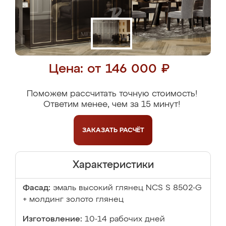
Цена: от 146 000 ₽
Поможем рассчитать точную стоимость!
Ответим менее, чем за 15 минут!
ЗАКАЗАТЬ
РАСЧЁТ
Характеристики
Фасад:
эмаль высокий глянец NCS S 8502-G
+ молдинг золото глянец
Изготовление:
10-14 рабочих дней