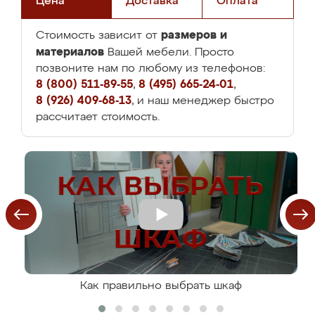
Цена
Доставка
Оплата
размеров и
Стоимость зависит от
материалов
Вашей мебели. Просто
позвоните нам по любому из телефонов:
8 (800) 511-89-55
,
8 (495) 665-24-01
,
8 (926) 409-68-13
, и наш менеджер быстро
рассчитает стоимость.
Как правильно выбрать шкаф