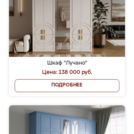
Шкаф "Лучано"
Цена: 138 000 руб.
ПОДРОБНЕЕ