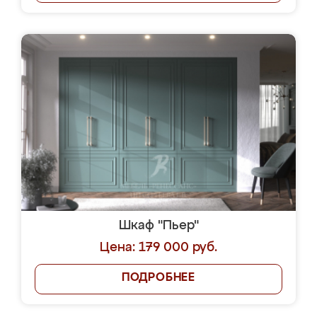
Шкаф "Пьер"
Цена: 179 000 руб.
ПОДРОБНЕЕ