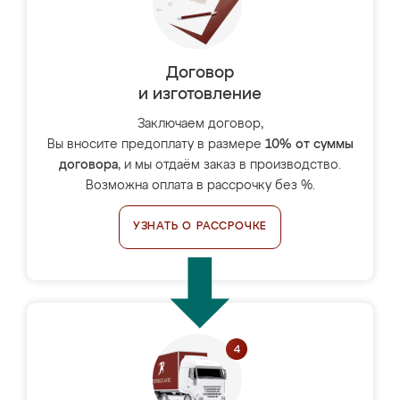
Договор
и изготовление
Заключаем договор,
Вы вносите предоплату в размере
10% от суммы
договора
, и мы отдаём заказ в производство.
Возможна оплата в рассрочку без %.
УЗНАТЬ О РАССРОЧКЕ