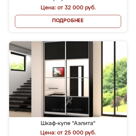
Цена: от 32 000 руб.
ПОДРОБНЕЕ
Шкаф-купе "Аэлита"
Цена: от 25 000 руб.