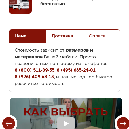
бесплатно
Цена
Доставка
Оплата
размеров и
Стоимость зависит от
материалов
Вашей мебели. Просто
позвоните нам по любому из телефонов:
8 (800) 511-89-55
,
8 (495) 665-24-01
,
8 (926) 409-68-13
, и наш менеджер быстро
рассчитает стоимость.