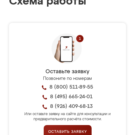
Схема работы
Оставьте заявку
Позвоните по номерам
8 (800) 511-89-55
8 (495) 665-24-01
8 (926) 409-68-13
Или оставьте заявку на сайте для консультации и
предварительного расчёта стоимости.
ОСТАВИТЬ ЗАЯВКУ