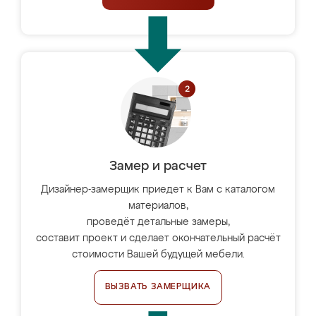
Замер и расчет
Дизайнер-замерщик приедет к Вам с каталогом
материалов,
проведёт детальные замеры,
составит проект и сделает окончательный расчёт
стоимости Вашей будущей мебели.
ВЫЗВАТЬ ЗАМЕРЩИКА