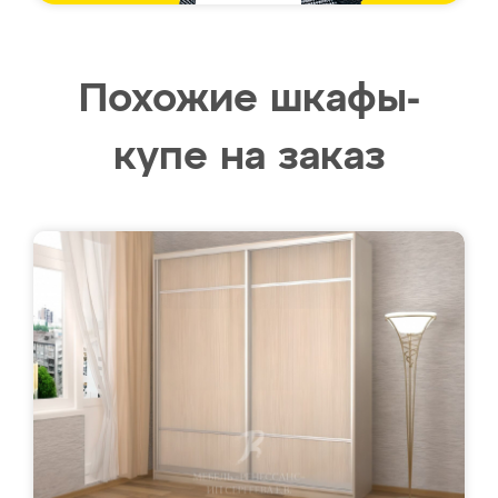
Похожие шкафы-
купе на заказ