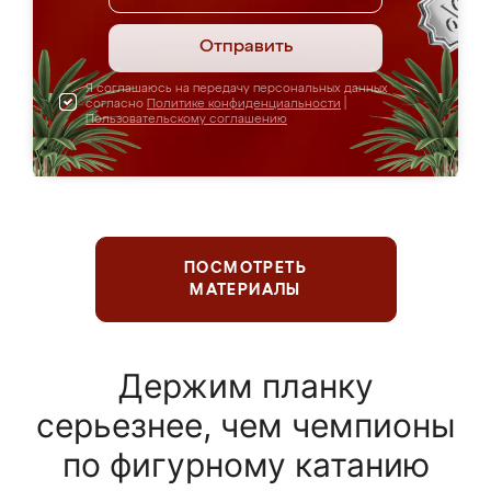
Отправить
Я соглашаюсь на передачу персональных данных
согласно
Политике конфиденциальности
|
Пользовательскому соглашению
ПОСМОТРЕТЬ
МАТЕРИАЛЫ
Держим планку
серьезнее, чем чемпионы
по фигурному катанию