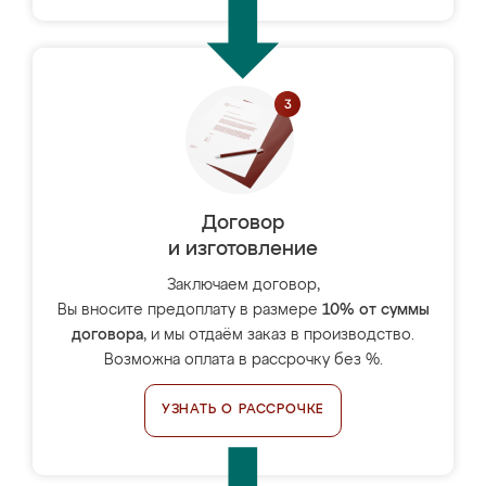
Договор
и изготовление
Заключаем договор,
Вы вносите предоплату в размере
10% от суммы
договора
, и мы отдаём заказ в производство.
Возможна оплата в рассрочку без %.
УЗНАТЬ О РАССРОЧКЕ