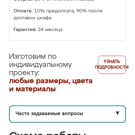
Оплата:
10% предоплата, 90% после
доставки шкафа
Гарантия:
24 месяца
Изготовим по
УЗНАТЬ
индивидуальному
ПОДРОБНОСТИ
проекту:
любые размеры, цвета
и материалы
Часто задаваемые вопросы
▼