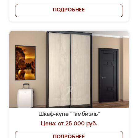
ПОДРОБНЕЕ
Шкаф-купе "Гамбиэль"
Цена: от 25 000 руб.
ПОДРОБНЕЕ