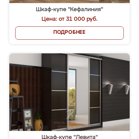
Шкаф-купе "Кефалиния"
Цена: от 31 000 руб.
ПОДРОБНЕЕ
Шкаф-купе "Левита"