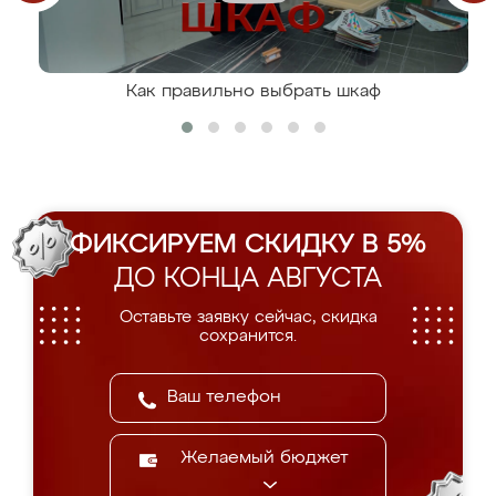
Как правильно выбрать шкаф
ФИКСИРУЕМ СКИДКУ В 5%
ДО КОНЦА АВГУСТА
Оставьте заявку сейчас, скидка
сохранится.
Желаемый бюджет