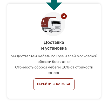
Доставка
и установка
Мы доставляем мебель по Рузе и всей Московской
области бесплатно!
Стоимость сборки мебели: 10% от стоимости
заказа.
ПЕРЕЙТИ В КАТАЛОГ