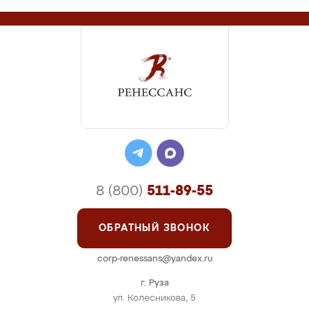
8 (800)
511-89-55
ОБРАТНЫЙ ЗВОНОК
corp-renessans@yandex.ru
г. Руза
ул. Колесникова, 5