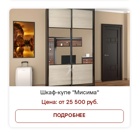
Шкаф-купе "Мисима"
Цена: от 25 500 руб.
ПОДРОБНЕЕ