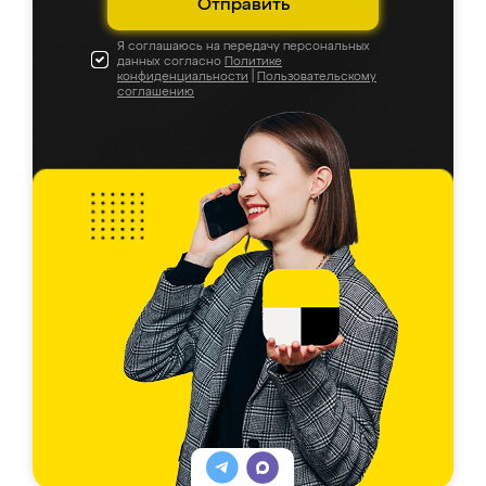
Отправить
Я соглашаюсь на передачу персональных
данных согласно
Политике
конфиденциальности
|
Пользовательскому
соглашению