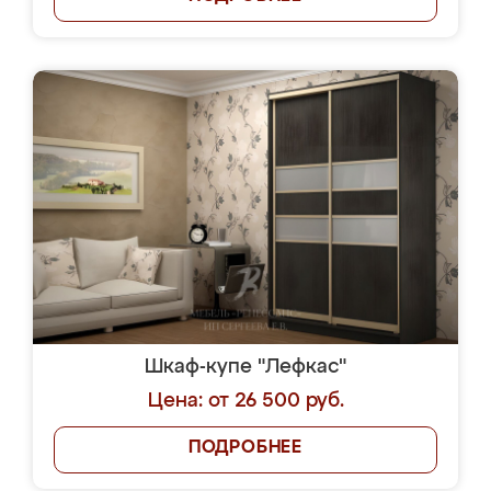
Шкаф-купе "Лефкас"
Цена: от 26 500 руб.
ПОДРОБНЕЕ