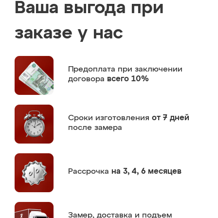
Ваша выгода при
заказе у нас
Предоплата
при заключении
договора
всего 10%
Сроки изготовления
от 7 дней
после замера
Рассрочка
на 3, 4, 6 месяцев
Замер,
доставка и подъем