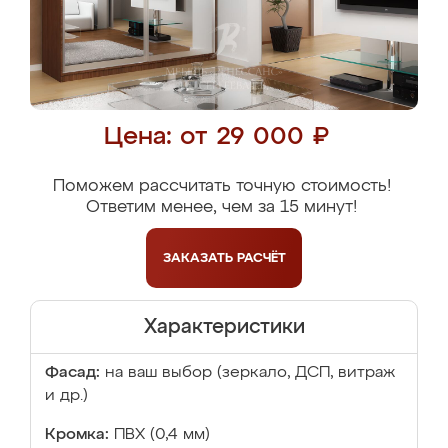
Цена: от 29 000 ₽
Поможем рассчитать точную стоимость!
Ответим менее, чем за 15 минут!
ЗАКАЗАТЬ
РАСЧЁТ
Характеристики
Фасад:
на ваш выбор (зеркало, ДСП, витраж
и др.)
Кромка:
ПВХ (0,4 мм)