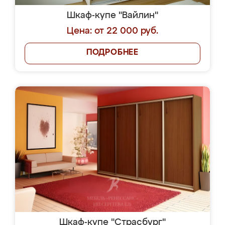
Шкаф-купе "Вайлин"
Цена: от 22 000 руб.
ПОДРОБНЕЕ
Шкаф-купе "Страсбург"