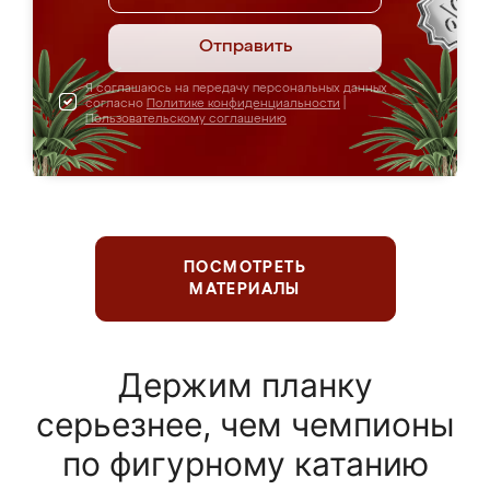
Отправить
Я соглашаюсь на передачу персональных данных
согласно
Политике конфиденциальности
|
Пользовательскому соглашению
ПОСМОТРЕТЬ
МАТЕРИАЛЫ
Держим планку
серьезнее, чем чемпионы
по фигурному катанию