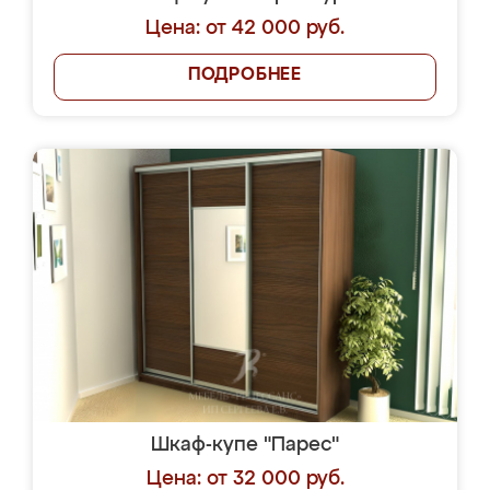
Цена: от 42 000 руб.
ПОДРОБНЕЕ
Шкаф-купе "Парес"
Цена: от 32 000 руб.