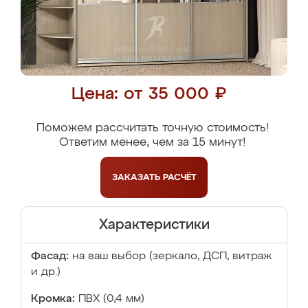
Цена: от 35 000 ₽
Поможем рассчитать точную стоимость!
Ответим менее, чем за 15 минут!
ЗАКАЗАТЬ
РАСЧЁТ
Характеристики
Фасад:
на ваш выбор (зеркало, ДСП, витраж
и др.)
Кромка:
ПВХ (0,4 мм)