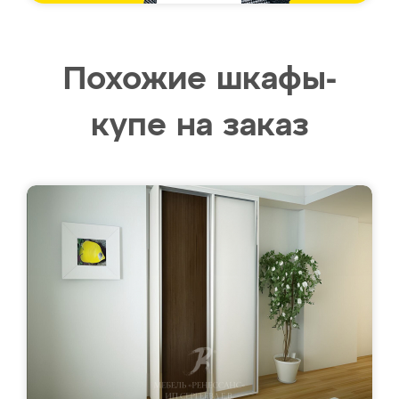
Похожие шкафы-
купе на заказ