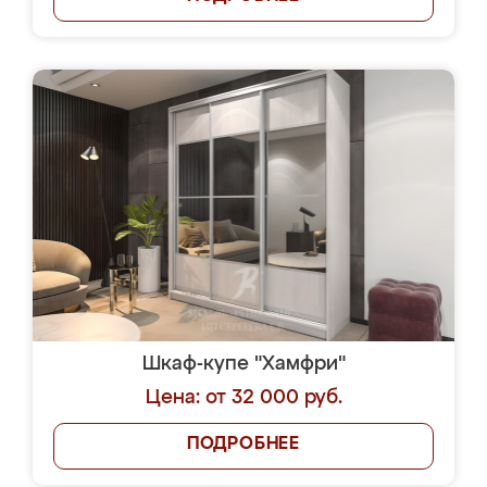
Шкаф-купе "Хамфри"
Цена: от 32 000 руб.
ПОДРОБНЕЕ