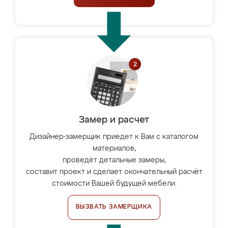
Замер и расчет
Дизайнер-замерщик приедет к Вам с каталогом
материалов,
проведёт детальные замеры,
составит проект и сделает окончательный расчёт
стоимости Вашей будущей мебели.
ВЫЗВАТЬ ЗАМЕРЩИКА