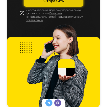
Отправить
Я соглашаюсь на передачу персональных
данных согласно
Политике
конфиденциальности
|
Пользовательскому
соглашению