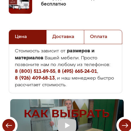
бесплатно
Цена
Доставка
Оплата
размеров и
Стоимость зависит от
материалов
Вашей мебели. Просто
позвоните нам по любому из телефонов:
8 (800) 511-89-55
,
8 (495) 665-24-01
,
8 (926) 409-68-13
, и наш менеджер быстро
рассчитает стоимость.