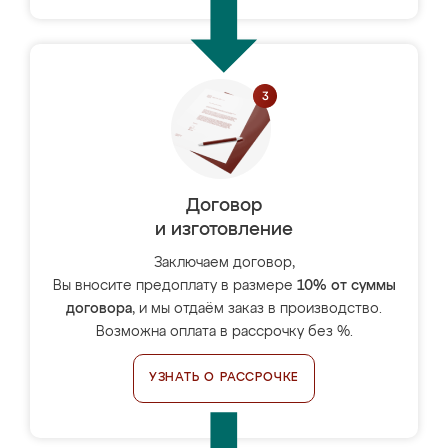
Договор
и изготовление
Заключаем договор,
Вы вносите предоплату в размере
10% от суммы
договора
, и мы отдаём заказ в производство.
Возможна оплата в рассрочку без %.
УЗНАТЬ О РАССРОЧКЕ