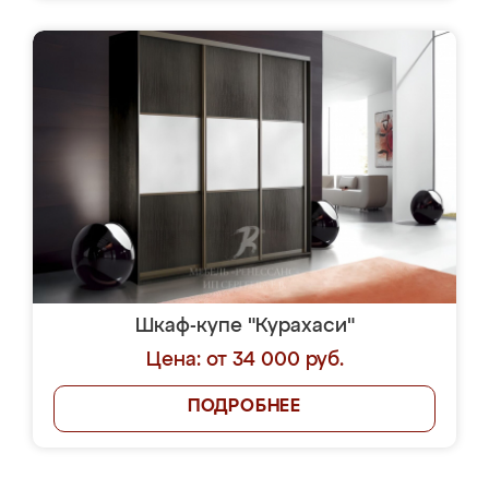
Шкаф-купе "Курахаси"
Цена: от 34 000 руб.
ПОДРОБНЕЕ