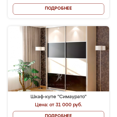
ПОДРОБНЕЕ
Шкаф-купе "Симаурато"
Цена: от 31 000 руб.
ПОДРОБНЕЕ