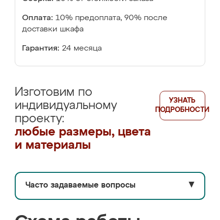
Оплата:
10% предоплата, 90% после
доставки шкафа
Гарантия:
24 месяца
Изготовим по
УЗНАТЬ
индивидуальному
ПОДРОБНОСТИ
проекту:
любые размеры, цвета
и материалы
Часто задаваемые вопросы
▼