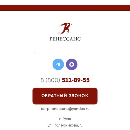
8 (800)
511-89-55
ОБРАТНЫЙ ЗВОНОК
corp-renessans@yandex.ru
г. Руза
ул. Колесникова, 5