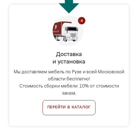
Доставка
и установка
Мы доставляем мебель по Рузе и всей Московской
области бесплатно!
Стоимость сборки мебели: 10% от стоимости
заказа.
ПЕРЕЙТИ В КАТАЛОГ