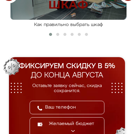
Как правильно выбрать шкаф
ФИКСИРУЕМ СКИДКУ В 5%
ДО КОНЦА АВГУСТА
Оставьте заявку сейчас, скидка
сохранится.
Желаемый бюджет