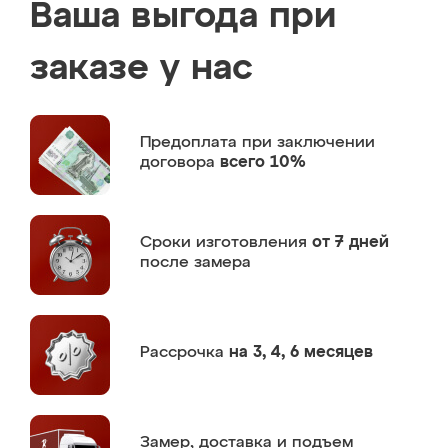
Ваша выгода при
заказе у нас
Предоплата
при заключении
договора
всего 10%
Сроки изготовления
от 7 дней
после замера
Рассрочка
на 3, 4, 6 месяцев
Замер,
доставка и подъем