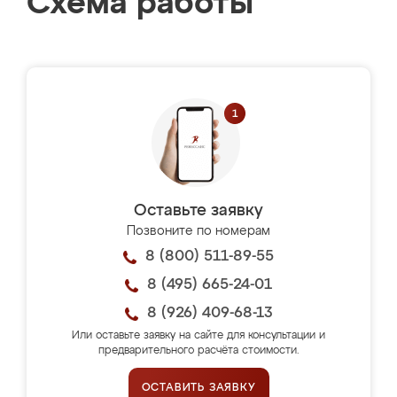
Схема работы
Оставьте заявку
Позвоните по номерам
8 (800) 511-89-55
8 (495) 665-24-01
8 (926) 409-68-13
Или оставьте заявку на сайте для консультации и
предварительного расчёта стоимости.
ОСТАВИТЬ ЗАЯВКУ