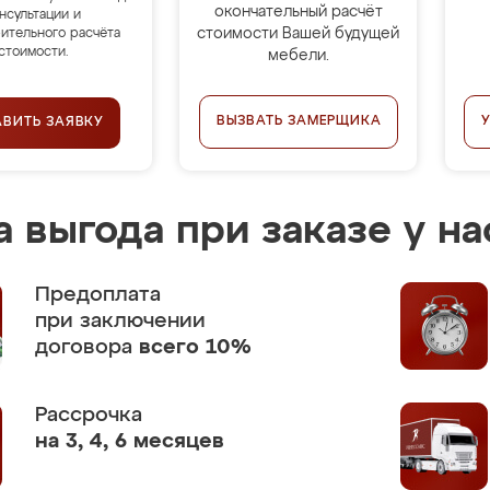
окончательный расчёт
нсультации и
стоимости Вашей будущей
ительного расчёта
стоимости.
мебели.
ВЫЗВАТЬ ЗАМЕРЩИКА
АВИТЬ ЗАЯВКУ
 выгода при заказе у на
Предоплата
при заключении
договора
всего 10%
Рассрочка
на 3, 4, 6 месяцев