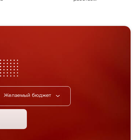
Желаемый бюджет