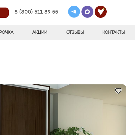
0
8 (800) 511-89-55
РОЧКА
АКЦИИ
ОТЗЫВЫ
КОНТАКТЫ