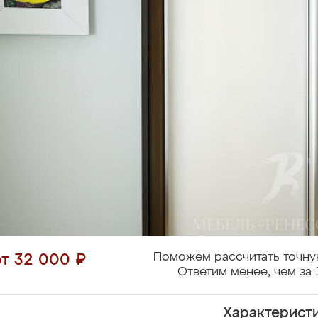
Поможем рассчитать точну
от 32 000 ₽
Ответим менее, чем за 
Характерист