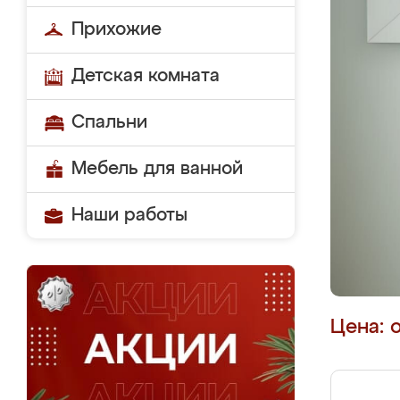
Прихожие
Детская комната
Спальни
Мебель для ванной
Наши работы
Цена: 