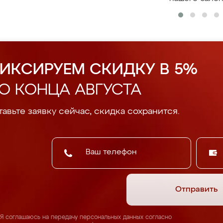
ИКСИРУЕМ СКИДКУ В 5%
О КОНЦА АВГУСТА
авьте заявку сейчас, скидка сохранится.
Отправить
Я соглашаюсь на передачу персональных данных согласно