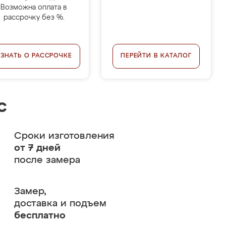
Возможна оплата в
рассрочку без %.
УЗНАТЬ О РАССРОЧКЕ
ПЕРЕЙТИ В КАТАЛОГ
с
Сроки изготовления
от 7 дней
после замера
Замер,
доставка и подъем
бесплатно