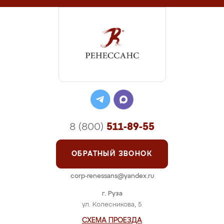
8 (800)
511-89-55
ОБРАТНЫЙ ЗВОНОК
corp-renessans@yandex.ru
г. Руза
ул. Колесникова, 5
СХЕМА ПРОЕЗДА