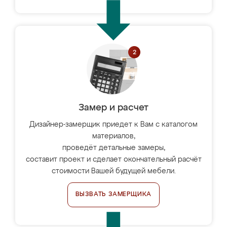
Замер и расчет
Дизайнер-замерщик приедет к Вам с каталогом
материалов,
проведёт детальные замеры,
составит проект и сделает окончательный расчёт
стоимости Вашей будущей мебели.
ВЫЗВАТЬ ЗАМЕРЩИКА