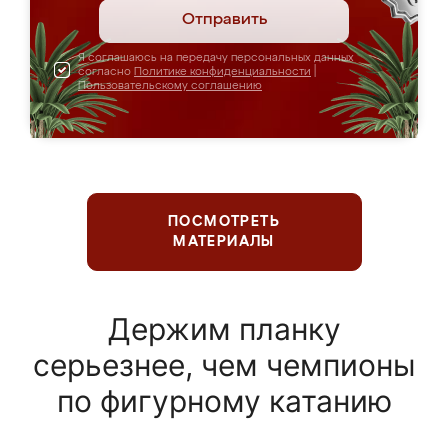
Отправить
Я соглашаюсь на передачу персональных данных
согласно
Политике конфиденциальности
|
Пользовательскому соглашению
ПОСМОТРЕТЬ
МАТЕРИАЛЫ
Держим планку
серьезнее, чем чемпионы
по фигурному катанию