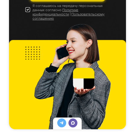
Я соглашаюсь на передачу персональных
данных согласно
Политике
конфиденциальности
|
Пользовательскому
соглашению