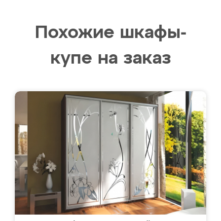
Похожие шкафы-
купе на заказ