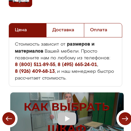
Цена
Доставка
Оплата
размеров и
Стоимость зависит от
материалов
Вашей мебели. Просто
позвоните нам по любому из телефонов:
8 (800) 511-89-55
,
8 (495) 665-24-01
,
8 (926) 409-68-13
, и наш менеджер быстро
рассчитает стоимость.