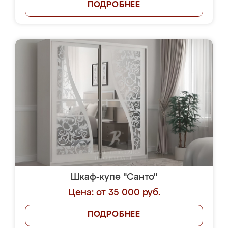
ПОДРОБНЕЕ
Шкаф-купе "Санто"
Цена: от 35 000 руб.
ПОДРОБНЕЕ