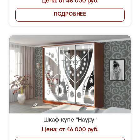
Цена: от 48 000 руб.
ПОДРОБНЕЕ
Шкаф-купе "Науру"
Цена: от 46 000 руб.