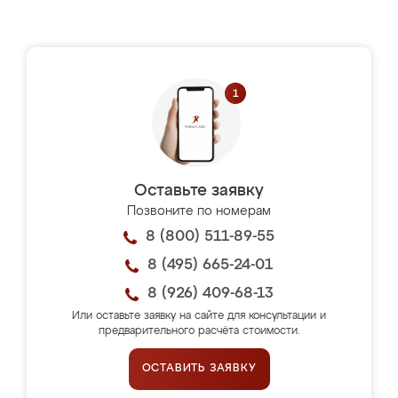
Оставьте заявку
Позвоните по номерам
8 (800) 511-89-55
8 (495) 665-24-01
8 (926) 409-68-13
Или оставьте заявку на сайте для консультации и
предварительного расчёта стоимости.
ОСТАВИТЬ ЗАЯВКУ