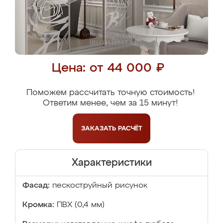
Цена: от 44 000 ₽
Поможем рассчитать точную стоимость!
Ответим менее, чем за 15 минут!
ЗАКАЗАТЬ
РАСЧЁТ
Характеристики
Фасад:
пескоструйный рисунок
Кромка:
ПВХ (0,4 мм)