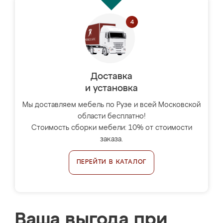
Доставка
и установка
Мы доставляем мебель по Рузе и всей Московской
области бесплатно!
Стоимость сборки мебели: 10% от стоимости
заказа.
ПЕРЕЙТИ В КАТАЛОГ
Ваша выгода при