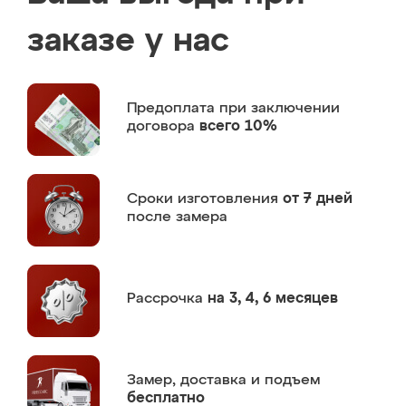
заказе у нас
Предоплата
при заключении
договора
всего 10%
Сроки изготовления
от 7 дней
после замера
Рассрочка
на 3, 4, 6 месяцев
Замер,
доставка и подъем
бесплатно