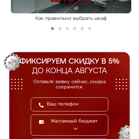
Как правильно выбрать шкаф
ФИКСИРУЕМ СКИДКУ В 5%
ДО КОНЦА АВГУСТА
Оставьте заявку сейчас, скидка
сохранится.
Желаемый бюджет