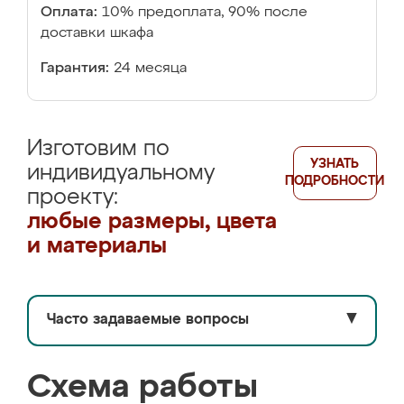
Оплата:
10% предоплата, 90% после
доставки шкафа
Гарантия:
24 месяца
Изготовим по
УЗНАТЬ
индивидуальному
ПОДРОБНОСТИ
проекту:
любые размеры, цвета
и материалы
Часто задаваемые вопросы
▼
Схема работы