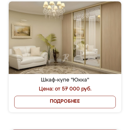
Шкаф-купе "Юкка"
Цена: от 57 000 руб.
ПОДРОБНЕЕ