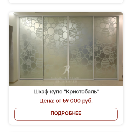
Шкаф-купе "Кристобаль"
Цена: от 59 000 руб.
ПОДРОБНЕЕ