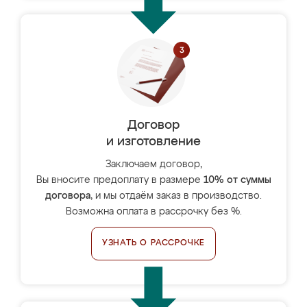
Договор
и изготовление
Заключаем договор,
Вы вносите предоплату в размере
10% от суммы
договора
, и мы отдаём заказ в производство.
Возможна оплата в рассрочку без %.
УЗНАТЬ О РАССРОЧКЕ