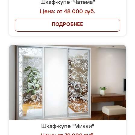
Шкаф-купе "Чатема"
Цена: от 48 000 руб.
ПОДРОБНЕЕ
Шкаф-купе "Микки"