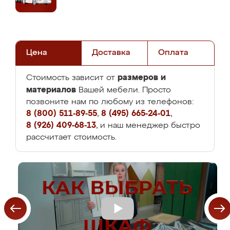
Цена
Доставка
Оплата
размеров и
Стоимость зависит от
материалов
Вашей мебели. Просто
позвоните нам по любому из телефонов:
8 (800) 511-89-55
,
8 (495) 665-24-01
,
8 (926) 409-68-13
, и наш менеджер быстро
рассчитает стоимость.