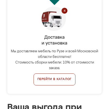
Доставка
и установка
Мы доставляем мебель по Рузе и всей Московской
области бесплатно!
Стоимость сборки мебели: 10% от стоимости
заказа.
ПЕРЕЙТИ В КАТАЛОГ
Ваша выгода при