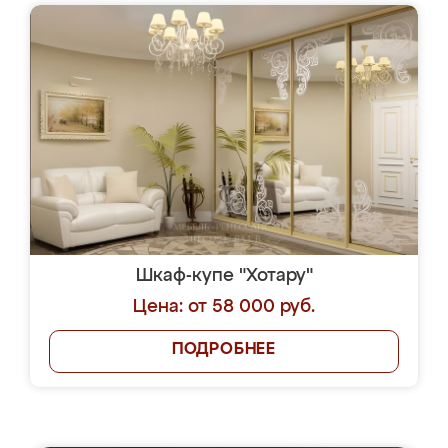
Шкаф-купе "Хотару"
Цена: от 58 000 руб.
ПОДРОБНЕЕ