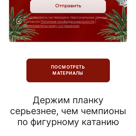
Отправить
Я соглашаюсь на передачу персональных данных
согласно
Политике конфиденциальности
|
Пользовательскому соглашению
ПОСМОТРЕТЬ
МАТЕРИАЛЫ
Держим планку
серьезнее, чем чемпионы
по фигурному катанию