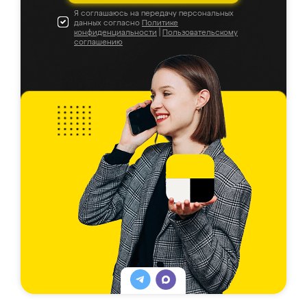
Я соглашаюсь на передачу персональных
данных согласно
Политике
конфиденциальности
|
Пользовательскому
соглашению