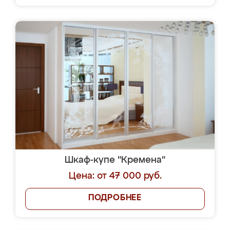
Шкаф-купе "Кремена"
Цена: от 47 000 руб.
ПОДРОБНЕЕ