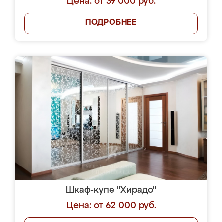
Цена: от 39 000 руб.
ПОДРОБНЕЕ
Шкаф-купе "Хирадо"
Цена: от 62 000 руб.