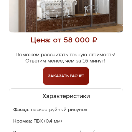
Цена: от 58 000 ₽
Поможем рассчитать точную стоимость!
Ответим менее, чем за 15 минут!
ЗАКАЗАТЬ
РАСЧЁТ
Характеристики
Фасад:
пескоструйный рисунок
Кромка:
ПВХ (0,4 мм)