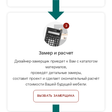
Замер и расчет
Дизайнер-замерщик приедет к Вам с каталогом
материалов,
проведёт детальные замеры,
составит проект и сделает окончательный расчёт
стоимости Вашей будущей мебели.
ВЫЗВАТЬ ЗАМЕРЩИКА