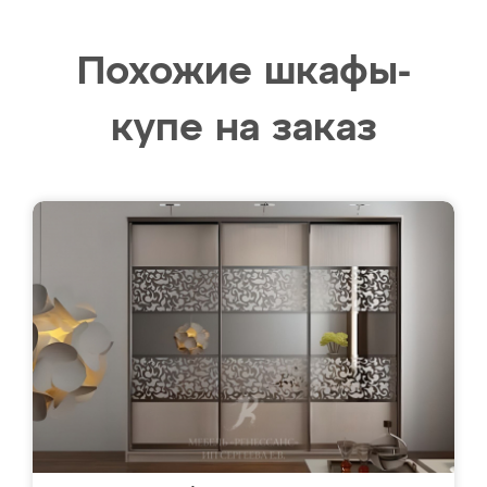
Похожие шкафы-
купе на заказ