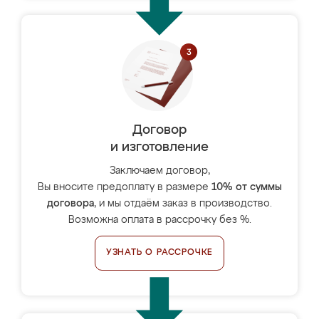
Договор
и изготовление
Заключаем договор,
Вы вносите предоплату в размере
10% от суммы
договора
, и мы отдаём заказ в производство.
Возможна оплата в рассрочку без %.
УЗНАТЬ О РАССРОЧКЕ