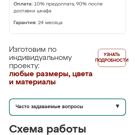
Оплата:
10% предоплата, 90% после
доставки шкафа
Гарантия:
24 месяца
Изготовим по
УЗНАТЬ
индивидуальному
ПОДРОБНОСТИ
проекту:
любые размеры, цвета
и материалы
Часто задаваемые вопросы
▼
Схема работы