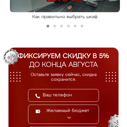
Как правильно выбрать шкаф
ФИКСИРУЕМ СКИДКУ В 5%
ДО КОНЦА АВГУСТА
Оставьте заявку сейчас, скидка
сохранится.
Желаемый бюджет