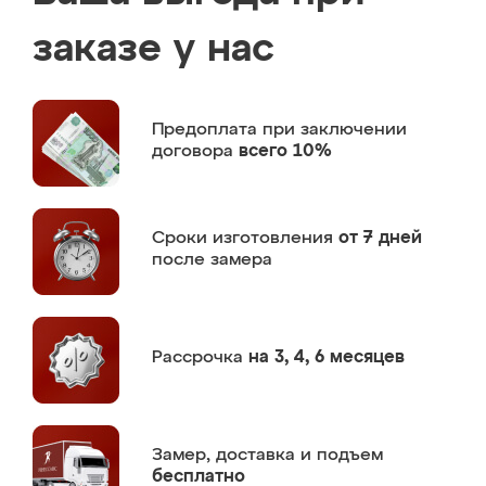
заказе у нас
Предоплата
при заключении
договора
всего 10%
Сроки изготовления
от 7 дней
после замера
Рассрочка
на 3, 4, 6 месяцев
Замер,
доставка и подъем
бесплатно