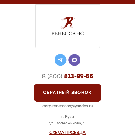
8 (800)
511-89-55
ОБРАТНЫЙ ЗВОНОК
corp-renessans@yandex.ru
г. Руза
ул. Колесникова, 5
СХЕМА ПРОЕЗДА