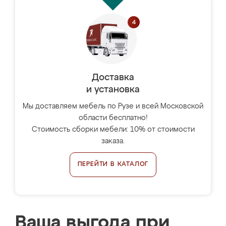
Доставка
и установка
Мы доставляем мебель по Рузе и всей Московской
области бесплатно!
Стоимость сборки мебели: 10% от стоимости
заказа.
ПЕРЕЙТИ В КАТАЛОГ
Ваша выгода при