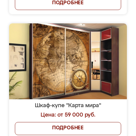
ПОДРОБНЕЕ
Шкаф-купе "Карта мира"
Цена: от 59 000 руб.
ПОДРОБНЕЕ