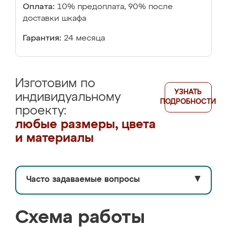
Оплата:
10% предоплата, 90% после
доставки шкафа
Гарантия:
24 месяца
Изготовим по
УЗНАТЬ
индивидуальному
ПОДРОБНОСТИ
проекту:
любые размеры, цвета
и материалы
Часто задаваемые вопросы
▼
Схема работы