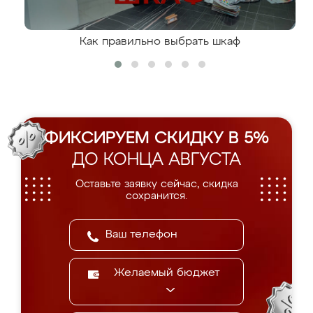
Как правильно выбрать шкаф
ФИКСИРУЕМ СКИДКУ В 5%
ДО КОНЦА АВГУСТА
Оставьте заявку сейчас, скидка
сохранится.
Желаемый бюджет