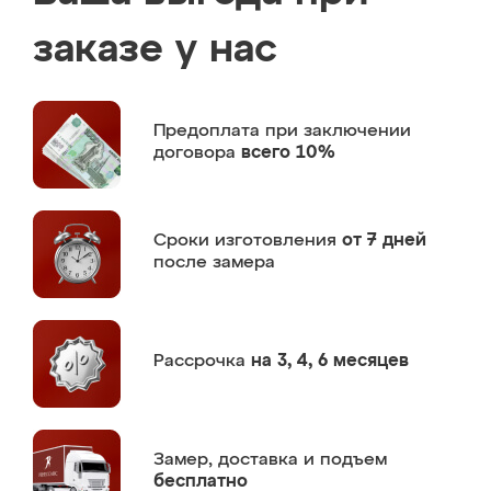
заказе у нас
Предоплата
при заключении
договора
всего 10%
Сроки изготовления
от 7 дней
после замера
Рассрочка
на 3, 4, 6 месяцев
Замер,
доставка и подъем
бесплатно