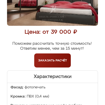
Цена: от 39 000 ₽
Поможем рассчитать точную стоимость!
Ответим менее, чем за 15 минут!
ЗАКАЗАТЬ
РАСЧЁТ
Характеристики
Фасад:
фотопечать
Кромка:
ПВХ (0,4 мм)