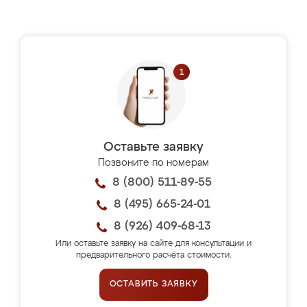
Оставьте заявку
Позвоните по номерам
8 (800) 511-89-55
8 (495) 665-24-01
8 (926) 409-68-13
Или оставьте заявку на сайте для консультации и
предварительного расчёта стоимости.
ОСТАВИТЬ ЗАЯВКУ