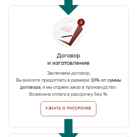
Договор
и изготовление
Заключаем договор,
Вы вносите предоплату в размере
10% от суммы
договора
, и мы отдаём заказ в производство.
Возможна оплата в рассрочку без %.
УЗНАТЬ О РАССРОЧКЕ