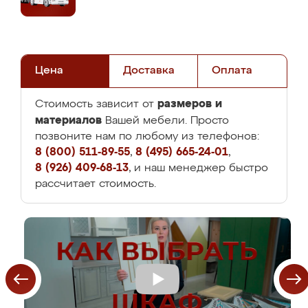
Цена
Доставка
Оплата
размеров и
Стоимость зависит от
материалов
Вашей мебели. Просто
позвоните нам по любому из телефонов:
8 (800) 511-89-55
,
8 (495) 665-24-01
,
8 (926) 409-68-13
, и наш менеджер быстро
рассчитает стоимость.