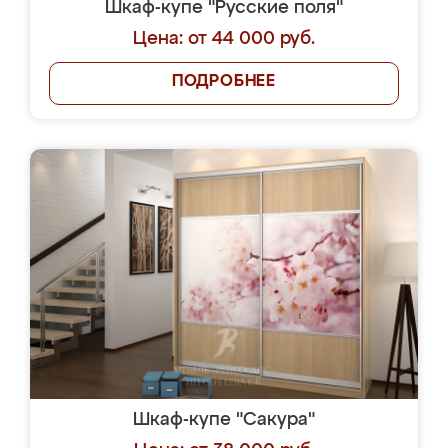
Шкаф-купе "Русские поля"
Цена: от 44 000 руб.
ПОДРОБНЕЕ
Шкаф-купе "Сакура"