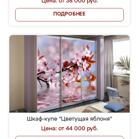
Цена: от 38 000 руб.
ПОДРОБНЕЕ
Шкаф-купе "Цветущая яблоня"
Цена: от 44 000 руб.