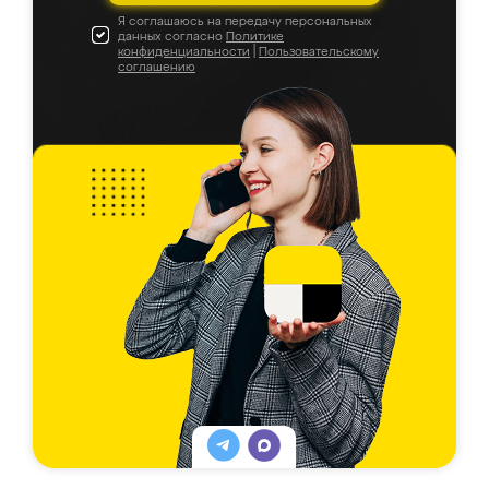
Я соглашаюсь на передачу персональных
данных согласно
Политике
конфиденциальности
|
Пользовательскому
соглашению