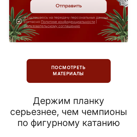
Отправить
Я соглашаюсь на передачу персональных данных
согласно
Политике конфиденциальности
|
Пользовательскому соглашению
ПОСМОТРЕТЬ
МАТЕРИАЛЫ
Держим планку
серьезнее, чем чемпионы
по фигурному катанию