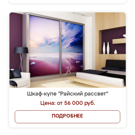
Шкаф-купе "Райский рассвет"
Цена: от 56 000 руб.
ПОДРОБНЕЕ