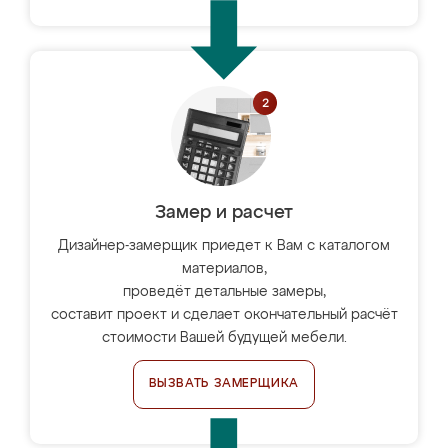
Замер и расчет
Дизайнер-замерщик приедет к Вам с каталогом
материалов,
проведёт детальные замеры,
составит проект и сделает окончательный расчёт
стоимости Вашей будущей мебели.
ВЫЗВАТЬ ЗАМЕРЩИКА