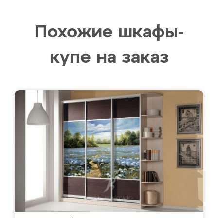
Похожие шкафы-
купе на заказ