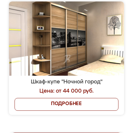
Шкаф-купе "Ночной город"
Цена: от 44 000 руб.
ПОДРОБНЕЕ