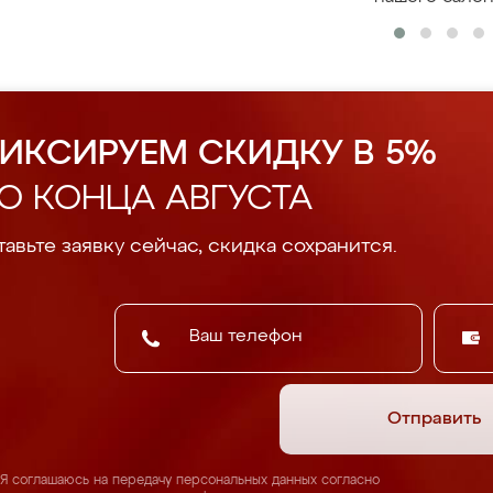
ИКСИРУЕМ СКИДКУ В 5%
О КОНЦА АВГУСТА
авьте заявку сейчас, скидка сохранится.
Отправить
Я соглашаюсь на передачу персональных данных согласно