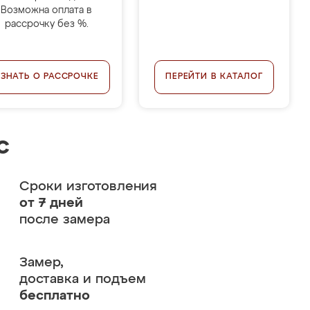
Возможна оплата в
рассрочку без %.
УЗНАТЬ О РАССРОЧКЕ
ПЕРЕЙТИ В КАТАЛОГ
с
Сроки изготовления
от 7 дней
после замера
Замер,
доставка и подъем
бесплатно