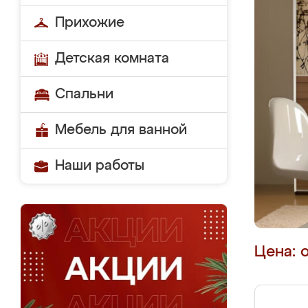
Прихожие
Детская комната
Спальни
Мебель для ванной
Наши работы
Цена: 