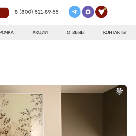
0
8 (800) 511-89-55
РОЧКА
АКЦИИ
ОТЗЫВЫ
КОНТАКТЫ