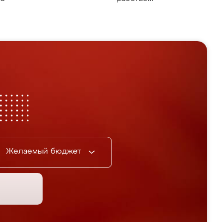
Желаемый бюджет