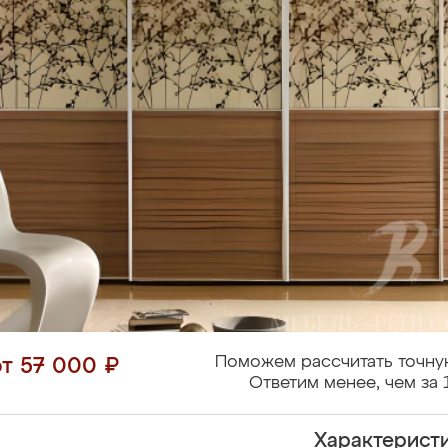
Поможем рассчитать точну
от 57 000 ₽
Ответим менее, чем за 
Характерист