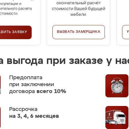
окончательный расчёт
нсультации и
стоимости Вашей будущей
ительного расчёта
стоимости.
мебели.
ВЫЗВАТЬ ЗАМЕРЩИКА
АВИТЬ ЗАЯВКУ
 выгода при заказе у на
Предоплата
при заключении
договора
всего 10%
Рассрочка
на 3, 4, 6 месяцев